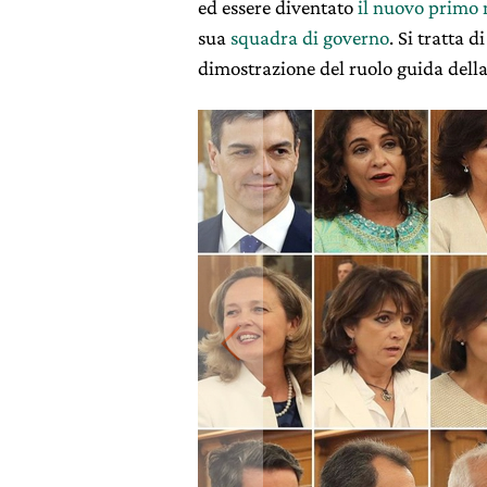
ed essere diventato
il nuovo primo 
sua
squadra di governo
. Si tratta d
dimostrazione del ruolo guida della 