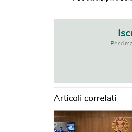
Isc
Per rima
Articoli correlati