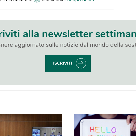
riviti alla newsletter settima
nere aggiornato sulle notizie dal mondo della sost
ISCRIVITI