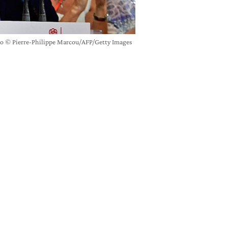
no © Pierre-Philippe Marcou/AFP/Getty Images