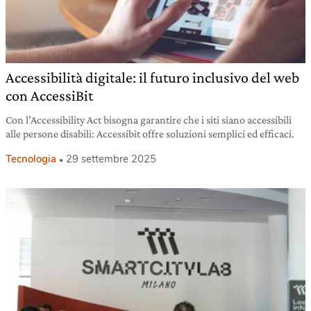
Accessibilità digitale: il futuro inclusivo del web
con AccessiBit
Con l’Accessibility Act bisogna garantire che i siti siano accessibili
alle persone disabili: Accessibit offre soluzioni semplici ed efficaci.
Tecnologia
29 settembre 2025