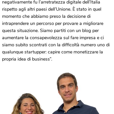
negativamente fu l’arretratezza digitale dell’Italia
rispetto agli altri paesi dell’Unione. È stato in quel
momento che abbiamo preso la decisione di
intraprendere un percorso per provare a migliorare
questa situazione. Siamo partiti con un blog per
aumentare la consapevolezza sul fare impresa e ci
siamo subito scontrati con la difficoltà numero uno di
qualunque startupper: capire come monetizzare la
propria idea di business”.