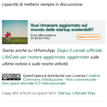
capacità di mettersi sempre in discussione.
Segui il canale ufficiale
Siamo anche su WhatsApp.
LifeGate per restare aggiornata, aggiornato
sulle
ultime notizie e sulle nostre attività.
Quest'opera è distribuita con Licenza
Creative
Commons Attribuzione - Non commerciale -
Non opere derivate 4.0 Internazionale
.
Leggi altri articoli su questi temi:
Startup
,
LifeGate Way