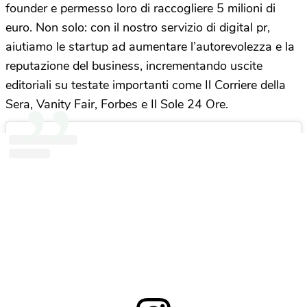
founder e permesso loro di raccogliere 5 milioni di
euro. Non solo: con il nostro servizio di digital pr,
aiutiamo le startup ad aumentare l’autorevolezza e la
reputazione del business, incrementando uscite
editoriali su testate importanti come Il Corriere della
Sera, Vanity Fair, Forbes e Il Sole 24 Ore.