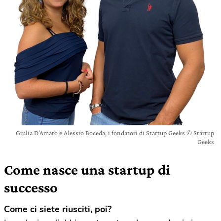
Giulia D’Amato e Alessio Boceda, i fondatori di Startup Geeks © Startup
Geeks
Come nasce una startup di
successo
Come ci siete riusciti, poi?