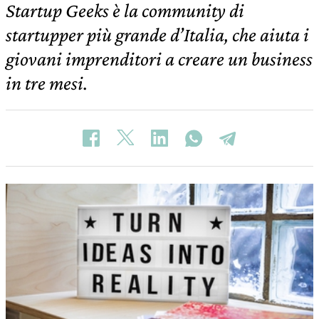
Startup Geeks è la community di
startupper più grande d’Italia, che aiuta i
giovani imprenditori a creare un business
in tre mesi.