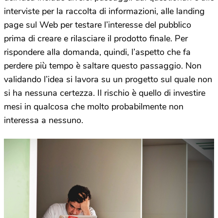
interviste per la raccolta di informazioni, alle landing
page sul Web per testare l’interesse del pubblico
prima di creare e rilasciare il prodotto finale. Per
rispondere alla domanda, quindi, l’aspetto che fa
perdere più tempo è saltare questo passaggio. Non
validando l’idea si lavora su un progetto sul quale non
si ha nessuna certezza. Il rischio è quello di investire
mesi in qualcosa che molto probabilmente non
interessa a nessuno.