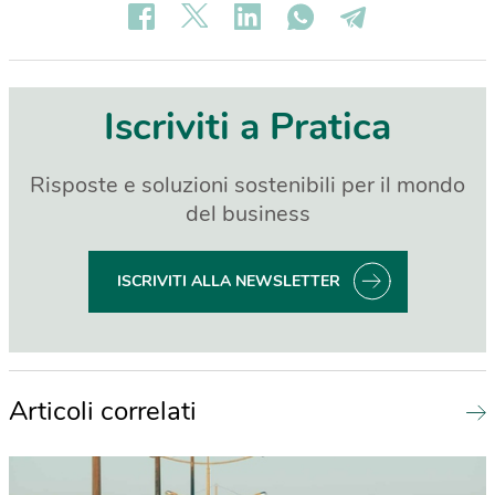
Iscriviti a Pratica
Risposte e soluzioni sostenibili per il mondo
del business
ISCRIVITI ALLA NEWSLETTER
Articoli correlati