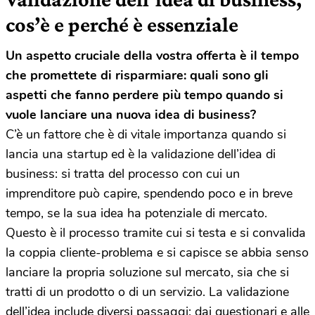
cos’è e perché è essenziale
Un aspetto cruciale della vostra offerta è il tempo
che promettete di risparmiare: quali sono gli
aspetti che fanno perdere più tempo quando si
vuole lanciare una nuova idea di business?
C’è un fattore che è di vitale importanza quando si
lancia una startup ed è la validazione dell’idea di
business: si tratta del processo con cui un
imprenditore può capire, spendendo poco e in breve
tempo, se la sua idea ha potenziale di mercato.
Questo è il processo tramite cui si testa e si convalida
la coppia cliente-problema e si capisce se abbia senso
lanciare la propria soluzione sul mercato, sia che si
tratti di un prodotto o di un servizio. La validazione
dell’idea include diversi passaggi: dai questionari e alle