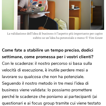
La validazione dell’idea di business è l’aspetto più importante per capire
subito se un’idea ha potenziale o meno © Tim Gouw
Come fate a stabilire un tempo preciso, dodici
settimane, come promessa per i vostri clienti?
Con le scadenze: il nostro percorso si basa sulla
velocità di esecuzione, è inutile perdere mesi a
lavorare su qualcosa che non ha potenziale.
Seguendo il nostro metodo in tre mesi l’idea di
business viene validata: lo possiamo promettere
perché le scadenze che poniamo ai partecipanti (ai
questionari e ai focus group tramite cui viene testato