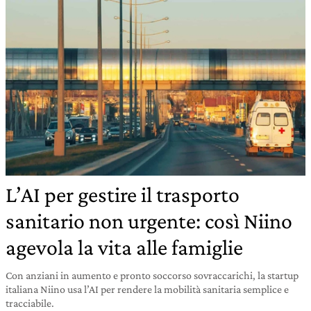
L’AI per gestire il trasporto
sanitario non urgente: così Niino
agevola la vita alle famiglie
Con anziani in aumento e pronto soccorso sovraccarichi, la startup
italiana Niino usa l’AI per rendere la mobilità sanitaria semplice e
tracciabile.