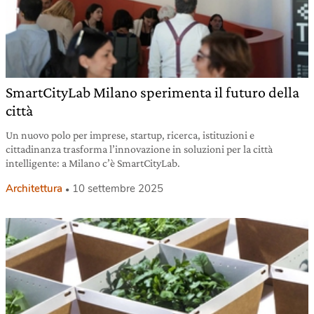
SmartCityLab Milano sperimenta il futuro della
città
Un nuovo polo per imprese, startup, ricerca, istituzioni e
cittadinanza trasforma l’innovazione in soluzioni per la città
intelligente: a Milano c’è SmartCityLab.
Architettura
10 settembre 2025