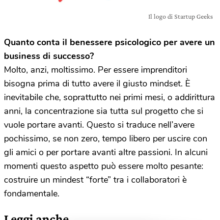
Il logo di Startup Geeks
Quanto conta il benessere psicologico per avere un
business di successo?
Molto, anzi, moltissimo. Per essere imprenditori
bisogna prima di tutto avere il giusto mindset. È
inevitabile che, soprattutto nei primi mesi, o addirittura
anni, la concentrazione sia tutta sul progetto che si
vuole portare avanti. Questo si traduce nell’avere
pochissimo, se non zero, tempo libero per uscire con
gli amici o per portare avanti altre passioni. In alcuni
momenti questo aspetto può essere molto pesante:
costruire un mindest “forte” tra i collaboratori è
fondamentale.
Leggi anche