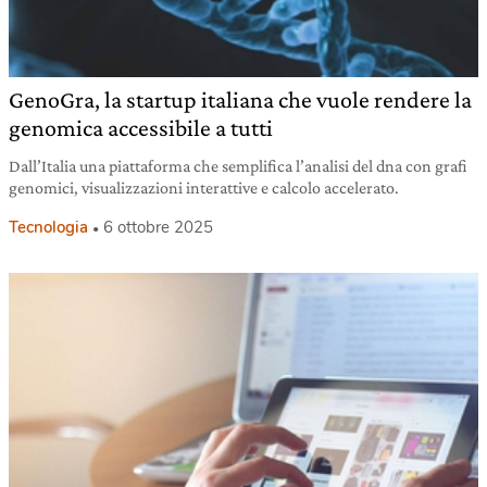
GenoGra, la startup italiana che vuole rendere la
genomica accessibile a tutti
Dall’Italia una piattaforma che semplifica l’analisi del dna con grafi
genomici, visualizzazioni interattive e calcolo accelerato.
Tecnologia
6 ottobre 2025