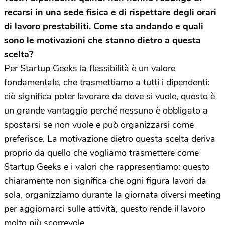
recarsi in una sede fisica e di rispettare degli orari
di lavoro prestabiliti. Come sta andando e quali
sono le motivazioni che stanno dietro a questa
scelta?
Per Startup Geeks la flessibilità è un valore
fondamentale, che trasmettiamo a tutti i dipendenti:
ciò significa poter lavorare da dove si vuole, questo è
un grande vantaggio perché nessuno è obbligato a
spostarsi se non vuole e può organizzarsi come
preferisce. La motivazione dietro questa scelta deriva
proprio da quello che vogliamo trasmettere come
Startup Geeks e i valori che rappresentiamo: questo
chiaramente non significa che ogni figura lavori da
sola, organizziamo durante la giornata diversi meeting
per aggiornarci sulle attività, questo rende il lavoro
molto più scorrevole.