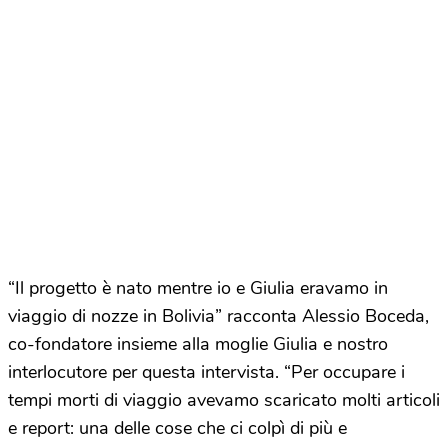
“Il progetto è nato mentre io e Giulia eravamo in
viaggio di nozze in Bolivia” racconta Alessio Boceda,
co-fondatore insieme alla moglie Giulia e nostro
interlocutore per questa intervista. “Per occupare i
tempi morti di viaggio avevamo scaricato molti articoli
e report: una delle cose che ci colpì di più e