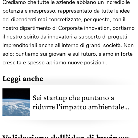
Crediamo che tutte le aziende abbiano un incredibile
potenziale inespresso, rappresentato da tutte le idee
dei dipendenti mai concretizzate, per questo, con il
nostro dipartimento di Corporate innovation, portiamo
il nostro spirito da innovatori a supporto di progetti
imprenditoriali anche all’interno di grandi società. Non
solo: puntiamo sui giovani e sul futuro, siamo in forte
crescita e spesso apriamo nuove posizioni.
Leggi anche
Sei startup che puntano a
ridurre l'impatto ambientale
delle spedizioni nello spazio
Validazione dell’idea di business,