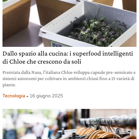
Dallo spazio alla cucina: i superfood intelligenti
di Chloe che crescono da soli
Premiata dalla Nasa, l’italiana Chloe sviluppa capsule pre-seminate e
sistemi autonomi per coltivare in ambienti chiusi fino a 15 varietà di
piante.
Tecnologia
16 giugno 2025