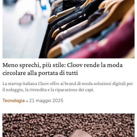
Meno sprechi, più stile: Cloov rende la moda
circolare alla portata di tutti
La startup italiana Cloov offre ai brand di moda soluzioni digitali per
il noleggio, la rivendita e la riparazione dei capi.
Tecnologia
21 maggio 2025