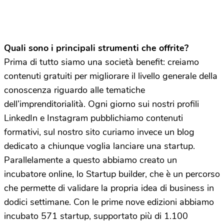
Quali sono i principali strumenti che offrite?
Prima di tutto siamo una società benefit: creiamo
contenuti gratuiti per migliorare il livello generale della
conoscenza riguardo alle tematiche
dell’imprenditorialità. Ogni giorno sui nostri profili
LinkedIn e Instagram pubblichiamo contenuti
formativi, sul nostro sito curiamo invece un blog
dedicato a chiunque voglia lanciare una startup.
Parallelamente a questo abbiamo creato un
incubatore online, lo Startup builder, che è un percorso
che permette di validare la propria idea di business in
dodici settimane. Con le prime nove edizioni abbiamo
incubato 571 startup, supportato più di 1.100