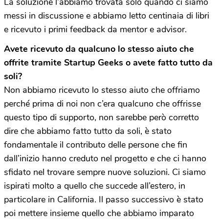
La soluzione l’abbiamo trovata solo quando ci siamo
messi in discussione e abbiamo letto centinaia di libri
e ricevuto i primi feedback da mentor e advisor.
Avete ricevuto da qualcuno lo stesso aiuto che
offrite tramite Startup Geeks o avete fatto tutto da
soli?
Non abbiamo ricevuto lo stesso aiuto che offriamo
perché prima di noi non c’era qualcuno che offrisse
questo tipo di supporto, non sarebbe però corretto
dire che abbiamo fatto tutto da soli, è stato
fondamentale il contributo delle persone che fin
dall’inizio hanno creduto nel progetto e che ci hanno
sfidato nel trovare sempre nuove soluzioni. Ci siamo
ispirati molto a quello che succede all’estero, in
particolare in California. Il passo successivo è stato
poi mettere insieme quello che abbiamo imparato