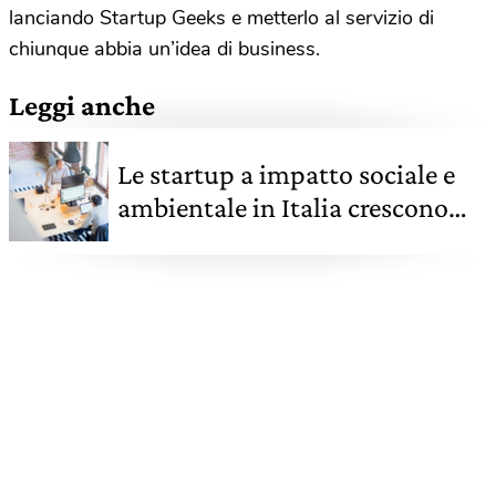
lanciando Startup Geeks e metterlo al servizio di
chiunque abbia un’idea di business.
Leggi anche
Le startup a impatto sociale e
ambientale in Italia crescono
più delle altre