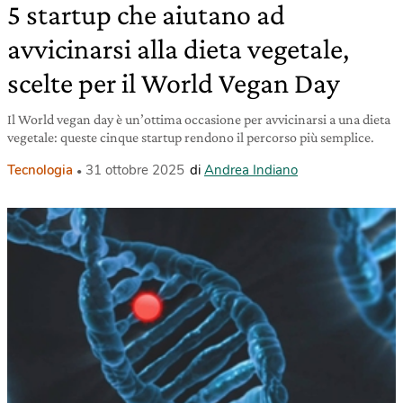
5 startup che aiutano ad
avvicinarsi alla dieta vegetale,
scelte per il World Vegan Day
Il World vegan day è un’ottima occasione per avvicinarsi a una dieta
vegetale: queste cinque startup rendono il percorso più semplice.
Tecnologia
31 ottobre 2025
di
Andrea Indiano