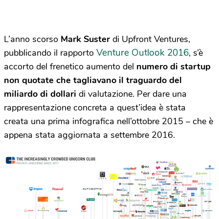
L’anno scorso
Mark Suster
di Upfront Ventures,
Venture Outlook 2016
pubblicando il rapporto
, s’è
accorto del frenetico aumento del
numero di startup
non quotate che tagliavano il traguardo del
miliardo di dollari
di valutazione. Per dare una
rappresentazione concreta a quest’idea è stata
creata una prima infografica nell’ottobre 2015 – che è
appena stata aggiornata a settembre 2016.