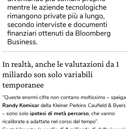
mentre le aziende tecnologiche
rimangono private più a lungo,
secondo interviste e documenti
finanziari ottenuti da Bloomberg
Business.
In realtà, anche le valutazioni da 1
miliardo son solo variabili
temporanee
“Queste enormi cifre non contano moltissimo – speiga
Randy Komisar
della Kleiner Perkins Caufield & Byers
– sono solo
ipotesi di metà percorso
, che vanno
ricalibrate e adattate nel corso del tempo”.