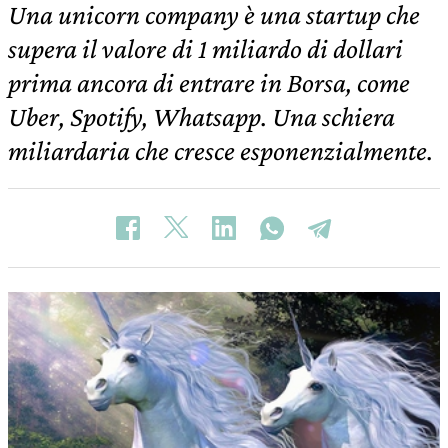
Una unicorn company è una startup che
supera il valore di 1 miliardo di dollari
prima ancora di entrare in Borsa, come
Uber, Spotify, Whatsapp. Una schiera
miliardaria che cresce esponenzialmente.