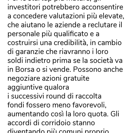
investitori potrebbero acconsentire
a concedere valutazioni più elevate,
che aiutano le aziende a reclutare il
personale più qualificato e a
costruirsi una credibilità, in cambio
di garanzie che riavranno i loro
soldi indietro prima se la società va
in Borsa o si vende. Possono anche
negoziare azioni gratuite
aggiuntive qualora
i successivi round di raccolta
fondi fossero meno favorevoli,
aumentando così la loro quota. Gli
accordi di corridoio stanno
diventando più comuni proprio