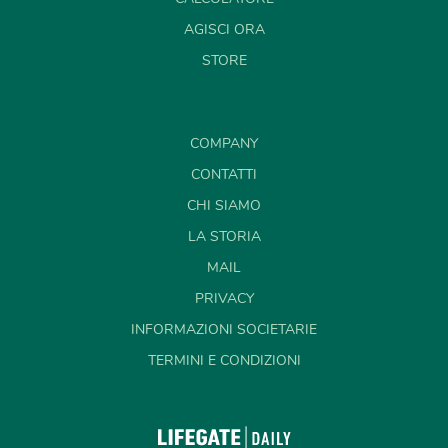
AGISCI ORA
STORE
COMPANY
CONTATTI
CHI SIAMO
LA STORIA
MAIL
PRIVACY
INFORMAZIONI SOCIETARIE
TERMINI E CONDIZIONI