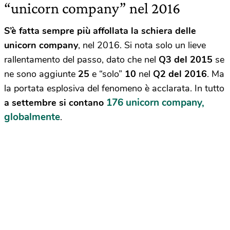
“unicorn company” nel 2016
S’è fatta sempre più affollata la schiera delle
unicorn company
, nel 2016. Si nota solo un lieve
rallentamento del passo, dato che nel
Q3 del 2015
se
ne sono aggiunte
25
e “solo”
10
nel
Q2 del 2016
. Ma
la portata esplosiva del fenomeno è acclarata. In tutto
176 unicorn company,
a settembre si contano
globalmente
.