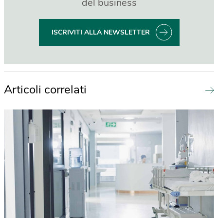
del business
ISCRIVITI ALLA NEWSLETTER
Articoli correlati