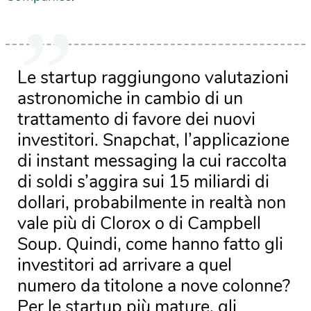
Le startup raggiungono valutazioni
astronomiche in cambio di un
trattamento di favore dei nuovi
investitori. Snapchat, l’applicazione
di instant messaging la cui raccolta
di soldi s’aggira sui 15 miliardi di
dollari, probabilmente in realtà non
vale più di Clorox o di Campbell
Soup. Quindi, come hanno fatto gli
investitori ad arrivare a quel
numero da titolone a nove colonne?
Per le startup più mature, gli