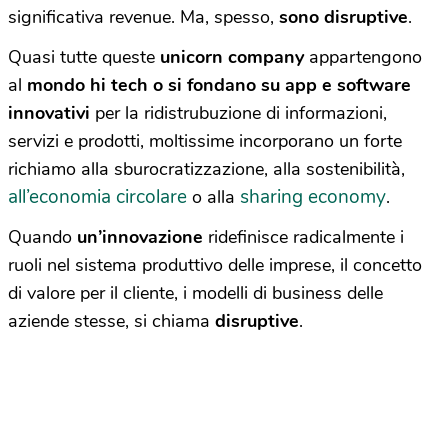
significativa revenue. Ma, spesso,
sono disruptive
.
Quasi tutte queste
unicorn company
appartengono
al
mondo hi tech o si fondano su app e software
innovativi
per la ridistrubuzione di informazioni,
servizi e prodotti, moltissime incorporano un forte
richiamo alla sburocratizzazione, alla sostenibilità,
all’economia circolare
sharing economy
o alla
.
Quando
un’innovazione
ridefinisce radicalmente i
ruoli nel sistema produttivo delle imprese, il concetto
di valore per il cliente, i modelli di business delle
aziende stesse, si chiama
disruptive
.