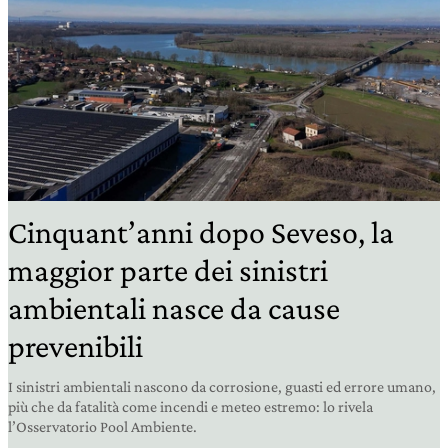
Cinquant’anni dopo Seveso, la
maggior parte dei sinistri
ambientali nasce da cause
prevenibili
I sinistri ambientali nascono da corrosione, guasti ed errore umano,
più che da fatalità come incendi e meteo estremo: lo rivela
l’Osservatorio Pool Ambiente.