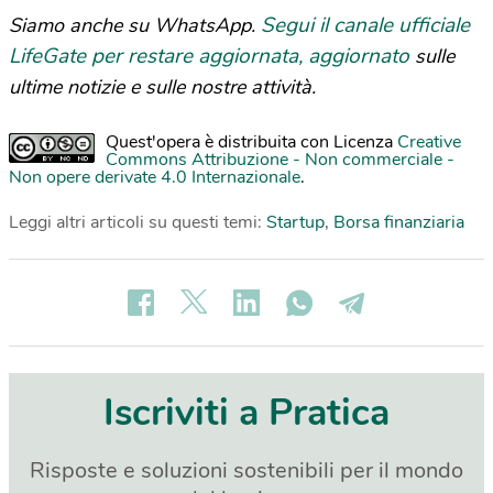
Segui il canale ufficiale
Siamo anche su WhatsApp.
LifeGate per restare aggiornata, aggiornato
sulle
ultime notizie e sulle nostre attività.
Quest'opera è distribuita con Licenza
Creative
Commons Attribuzione - Non commerciale -
Non opere derivate 4.0 Internazionale
.
Leggi altri articoli su questi temi:
Startup
,
Borsa finanziaria
Iscriviti a Pratica
Risposte e soluzioni sostenibili per il mondo