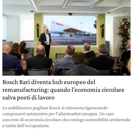
Bosch Bari diventa hub europeo del
remanufacturing: quando l’economia circolare
salva posti di lavoro
Lo stabilimento pugliese Bosch si reinventa rigenerando
componenti automotive per l’aftermarket europeo. Un caso
concreto di economia circolare che coniuga sostenibilità ambientale
e tutela dell’occupazione.