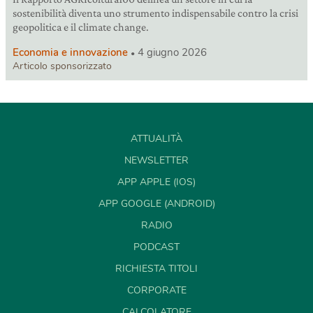
sostenibilità diventa uno strumento indispensabile contro la crisi
geopolitica e il climate change.
Economia e innovazione
4 giugno 2026
Articolo sponsorizzato
ATTUALITÀ
NEWSLETTER
APP APPLE (IOS)
APP GOOGLE (ANDROID)
RADIO
PODCAST
RICHIESTA TITOLI
CORPORATE
CALCOLATORE