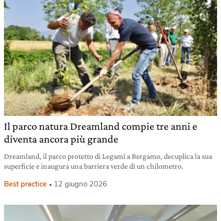
Il parco natura Dreamland compie tre anni e
diventa ancora più grande
Dreamland, il parco protetto di Legami a Bergamo, decuplica la sua
superficie e inaugura una barriera verde di un chilometro.
Best practice
12 giugno 2026