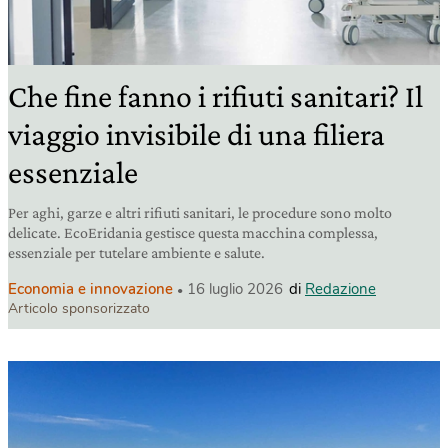
Che fine fanno i rifiuti sanitari? Il
viaggio invisibile di una filiera
essenziale
Per aghi, garze e altri rifiuti sanitari, le procedure sono molto
delicate. EcoEridania gestisce questa macchina complessa,
essenziale per tutelare ambiente e salute.
Economia e innovazione
16 luglio 2026
di
Redazione
Articolo sponsorizzato