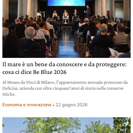
Il mare è un bene da conoscere e da proteggere:
cosa ci dice Be Blue 2026
Al Museo da Vinci di Milano, l’appuntamento annuale promosso da
Delicius, azienda con oltre cinquant’anni di storia nelle conserve
ittiche.
Economia e innovazione
22 giugno 2026