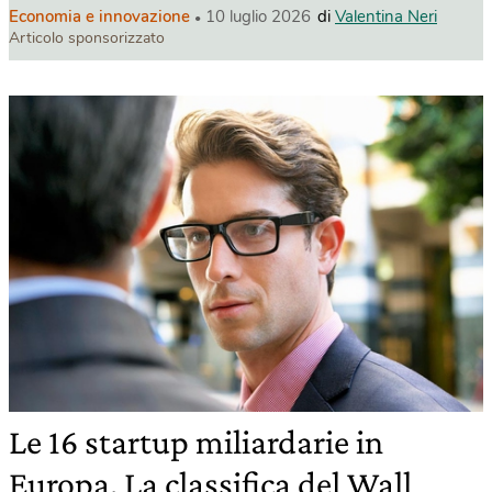
Economia e innovazione
10 luglio 2026
di
Valentina Neri
Articolo sponsorizzato
Le 16 startup miliardarie in
Europa. La classifica del Wall