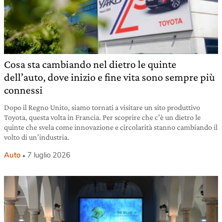
Cosa sta cambiando nel dietro le quinte
dell’auto, dove inizio e fine vita sono sempre più
connessi
Dopo il Regno Unito, siamo tornati a visitare un sito produttivo
Toyota, questa volta in Francia. Per scoprire che c’è un dietro le
quinte che svela come innovazione e circolarità stanno cambiando il
volto di un’industria.
Auto
7 luglio 2026