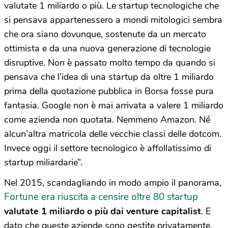
valutate 1 miliardo o più. Le startup tecnologiche che
si pensava appartenessero a mondi mitologici sembra
che ora siano dovunque, sostenute da un mercato
ottimista e da una nuova generazione di tecnologie
disruptive. Non è passato molto tempo da quando si
pensava che l’idea di una startup da oltre 1 miliardo
prima della quotazione pubblica in Borsa fosse pura
fantasia. Google non è mai arrivata a valere 1 miliardo
come azienda non quotata. Nemmeno Amazon. Né
alcun’altra matricola delle vecchie classi delle dotcom.
Invece oggi il settore tecnologico è affollatissimo di
startup miliardarie”.
Nel 2015, scandagliando in modo ampio il panorama,
Fortune era riuscita a censire oltre 80 startup
valutate 1 miliardo o più dai venture capitalist
. E
dato che queste aziende sono gestite privatamente,