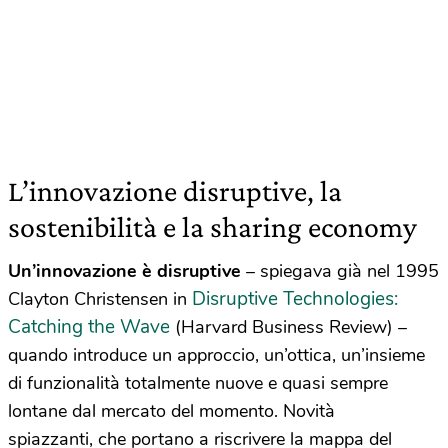
L’innovazione disruptive, la
sostenibilità e la sharing economy
Un’innovazione è disruptive
– spiegava già nel 1995
Disruptive Technologies:
Clayton Christensen in
Catching the Wave
(Harvard Business Review) –
quando introduce un approccio, un’ottica, un’insieme
di funzionalità totalmente nuove e quasi sempre
lontane dal mercato del momento. Novità
spiazzanti, che portano a riscrivere la mappa del