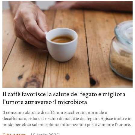
Il caffè favorisce la salute del fegato e migliora
l’umore attraverso il microbiota
Il consumo abituale di caffè non zuccherato, normale o
decaffeinato, riduce il rischio di malattie del fegato. Agisce inoltre in
modo benefico sul microbiota influenzando positivamente l’umore.