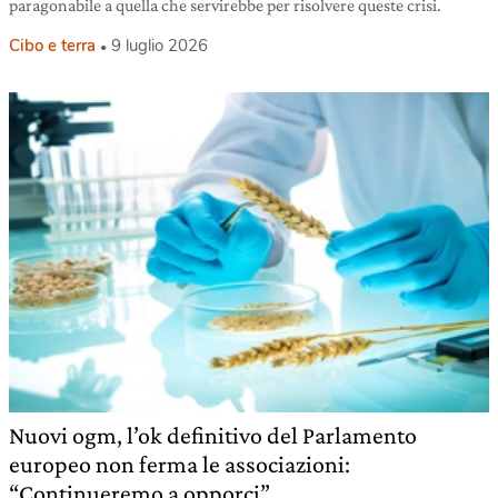
paragonabile a quella che servirebbe per risolvere queste crisi.
Cibo e terra
9 luglio 2026
Nuovi ogm, l’ok definitivo del Parlamento
europeo non ferma le associazioni:
“Continueremo a opporci”