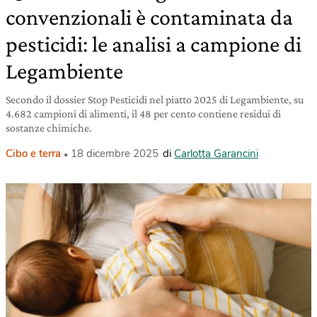
convenzionali è contaminata da
pesticidi: le analisi a campione di
Legambiente
Secondo il dossier Stop Pesticidi nel piatto 2025 di Legambiente, su
4.682 campioni di alimenti, il 48 per cento contiene residui di
sostanze chimiche.
Cibo e terra
18 dicembre 2025
di
Carlotta Garancini