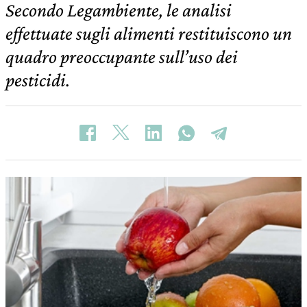
Secondo Legambiente, le analisi
effettuate sugli alimenti restituiscono un
quadro preoccupante sull’uso dei
pesticidi.