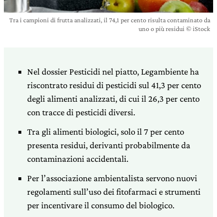
Tra i campioni di frutta analizzati, il 74,1 per cento risulta contaminato da
uno o più residui © iStock
Nel dossier Pesticidi nel piatto, Legambiente ha
riscontrato residui di pesticidi sul 41,3 per cento
degli alimenti analizzati, di cui il 26,3 per cento
con tracce di pesticidi diversi.
Tra gli alimenti biologici, solo il 7 per cento
presenta residui, derivanti probabilmente da
contaminazioni accidentali.
Per l’associazione ambientalista servono nuovi
regolamenti sull’uso dei fitofarmaci e strumenti
per incentivare il consumo del biologico.