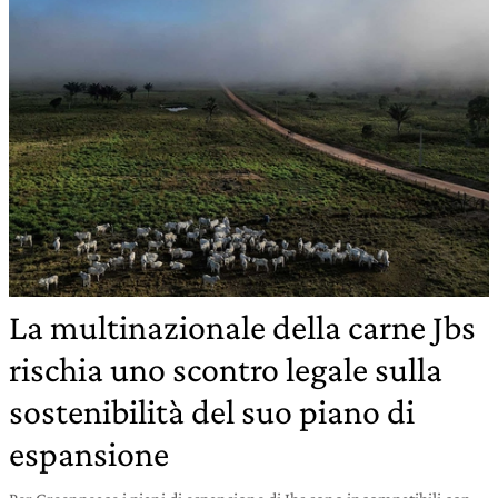
La multinazionale della carne Jbs
rischia uno scontro legale sulla
sostenibilità del suo piano di
espansione