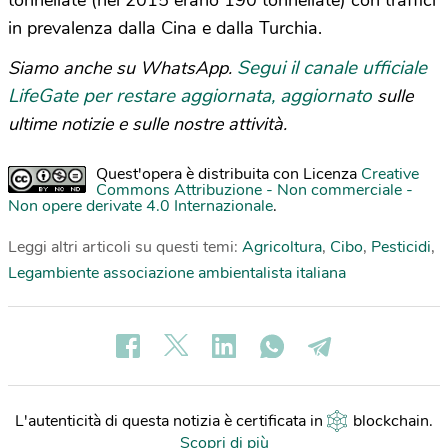
in prevalenza dalla Cina e dalla Turchia.
Segui il canale ufficiale
Siamo anche su WhatsApp.
LifeGate per restare aggiornata, aggiornato
sulle
ultime notizie e sulle nostre attività.
Quest'opera è distribuita con Licenza
Creative
Commons Attribuzione - Non commerciale -
Non opere derivate 4.0 Internazionale
.
Leggi altri articoli su questi temi:
Agricoltura
,
Cibo
,
Pesticidi
,
Legambiente associazione ambientalista italiana
L'autenticità di questa notizia è certificata in
blockchain
.
Scopri di più