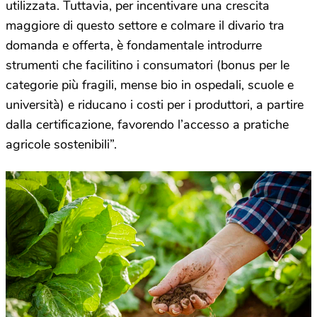
utilizzata. Tuttavia, per incentivare una crescita
maggiore di questo settore e colmare il divario tra
domanda e offerta, è fondamentale introdurre
strumenti che facilitino i consumatori (bonus per le
categorie più fragili, mense bio in ospedali, scuole e
università) e riducano i costi per i produttori, a partire
dalla certificazione, favorendo l’accesso a pratiche
agricole sostenibili”.