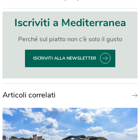
Iscriviti a Mediterranea
Perché sul piatto non c’è solo il gusto
ISCRIVITI ALLA NEWSLETTER
Articoli correlati