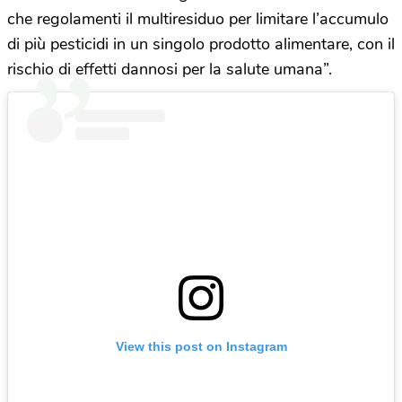
che regolamenti il multiresiduo per limitare l’accumulo
di più pesticidi in un singolo prodotto alimentare, con il
rischio di effetti dannosi per la salute umana”.
View this post on Instagram