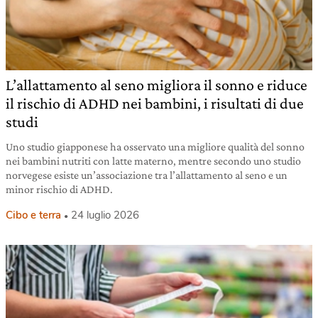
L’allattamento al seno migliora il sonno e riduce
il rischio di ADHD nei bambini, i risultati di due
studi
Uno studio giapponese ha osservato una migliore qualità del sonno
nei bambini nutriti con latte materno, mentre secondo uno studio
norvegese esiste un’associazione tra l’allattamento al seno e un
minor rischio di ADHD.
Cibo e terra
24 luglio 2026