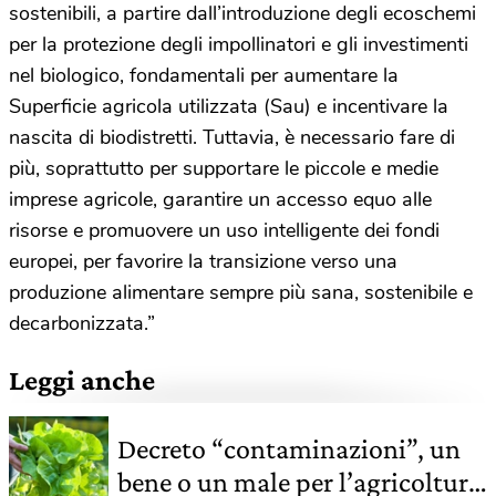
sostenibili, a partire dall’introduzione degli ecoschemi
per la protezione degli impollinatori e gli investimenti
nel biologico, fondamentali per aumentare la
Superficie agricola utilizzata (Sau) e incentivare la
nascita di biodistretti. Tuttavia, è necessario fare di
più, soprattutto per supportare le piccole e medie
imprese agricole, garantire un accesso equo alle
risorse e promuovere un uso intelligente dei fondi
europei, per favorire la transizione verso una
produzione alimentare sempre più sana, sostenibile e
decarbonizzata.”
Leggi anche
Decreto “contaminazioni”, un
bene o un male per l’agricoltura