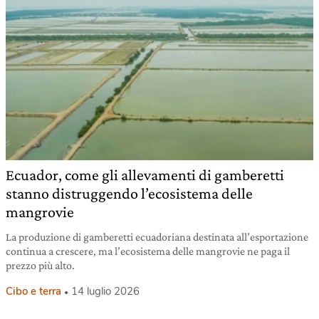
Ecuador, come gli allevamenti di gamberetti
stanno distruggendo l’ecosistema delle
mangrovie
La produzione di gamberetti ecuadoriana destinata all’esportazione
continua a crescere, ma l’ecosistema delle mangrovie ne paga il
prezzo più alto.
Cibo e terra
14 luglio 2026