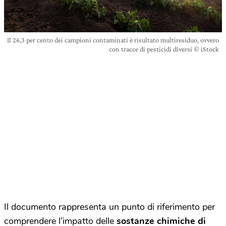
Il 26,3 per cento dei campioni contaminati è risultato multiresiduo, ovvero
con tracce di pesticidi diversi © iStock
Il documento rappresenta un punto di riferimento per
comprendere l’impatto delle
sostanze chimiche di