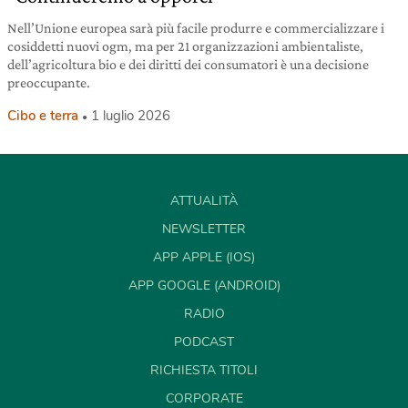
Nell’Unione europea sarà più facile produrre e commercializzare i
cosiddetti nuovi ogm, ma per 21 organizzazioni ambientaliste,
dell’agricoltura bio e dei diritti dei consumatori è una decisione
preoccupante.
Cibo e terra
1 luglio 2026
ATTUALITÀ
NEWSLETTER
APP APPLE (IOS)
APP GOOGLE (ANDROID)
RADIO
PODCAST
RICHIESTA TITOLI
CORPORATE