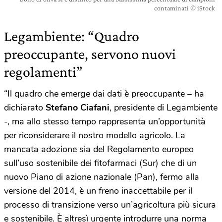
contaminati © iStock
Legambiente: “Quadro
preoccupante, servono nuovi
regolamenti”
“Il quadro che emerge dai dati è preoccupante – ha
dichiarato
Stefano Ciafani
, presidente di Legambiente
-, ma allo stesso tempo rappresenta un’opportunità
per riconsiderare il nostro modello agricolo. La
mancata adozione sia del Regolamento europeo
sull’uso sostenibile dei fitofarmaci (Sur) che di un
nuovo Piano di azione nazionale (Pan), fermo alla
versione del 2014, è un freno inaccettabile per il
processo di transizione verso un’agricoltura più sicura
e sostenibile. È altresì urgente introdurre una norma