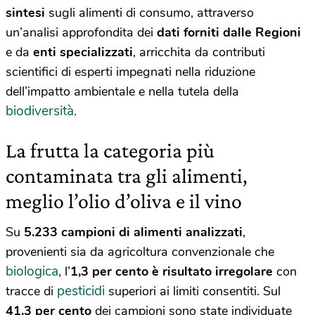
sintesi
sugli alimenti di consumo, attraverso
un’analisi approfondita dei
dati forniti dalle Regioni
e da
enti specializzati
, arricchita da contributi
scientifici di esperti impegnati nella riduzione
dell’impatto ambientale e nella tutela della
biodiversità
.
La frutta la categoria più
contaminata tra gli alimenti,
meglio l’olio d’oliva e il vino
Su
5.233 campioni di alimenti analizzati
,
provenienti sia da agricoltura convenzionale che
biologica
, l’
1,3 per cento è risultato irregolare
con
pesticidi
tracce di
superiori ai limiti consentiti. Sul
41,3 per cento
dei campioni sono state individuate