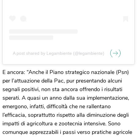
A post shared by Legambiente (@legambiente)
E ancora: “Anche il Piano strategico nazionale (Psn)
per l’attuazione della Pac, pur presentando alcuni
segnali positivi, non sta ancora offrendo i risultati
sperati. A quasi un anno dalla sua implementazione,
emergono, infatti, difficoltà che ne rallentano
l’efficacia, soprattutto rispetto alla diminuzione degli
impatti di agricoltura e zootecnia intensive. Sono
comunque apprezzabili i passi verso pratiche agricole