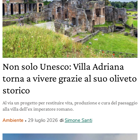
Non solo Unesco: Villa Adriana
torna a vivere grazie al suo oliveto
storico
Al via un progetto per restituire vita, produzione e cura del paesaggio
alla villa dell’ex imperatore romano.
Ambiente
29 luglio 2026
di
Simone Santi