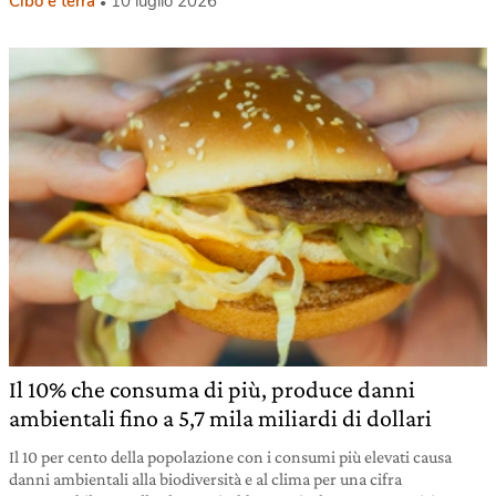
Cibo e terra
10 luglio 2026
Il 10% che consuma di più, produce danni
ambientali fino a 5,7 mila miliardi di dollari
Il 10 per cento della popolazione con i consumi più elevati causa
danni ambientali alla biodiversità e al clima per una cifra