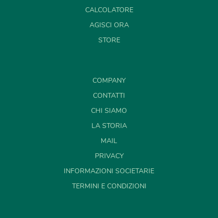
CALCOLATORE
AGISCI ORA
STORE
COMPANY
CONTATTI
CHI SIAMO
LA STORIA
MAIL
PRIVACY
INFORMAZIONI SOCIETARIE
TERMINI E CONDIZIONI