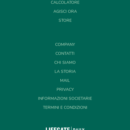
CALCOLATORE
AGISCI ORA
STORE
COMPANY
CONTATTI
CHI SIAMO
LA STORIA
MAIL
PRIVACY
INFORMAZIONI SOCIETARIE
TERMINI E CONDIZIONI