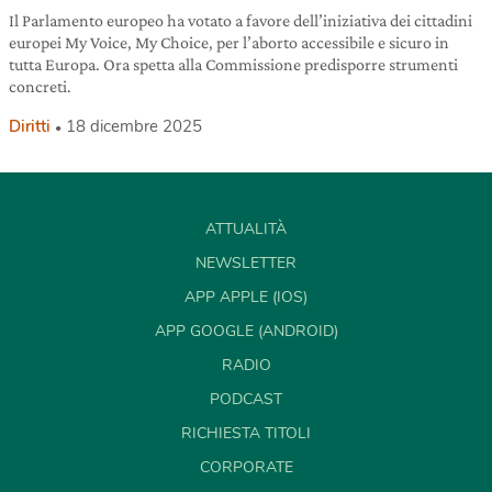
Il Parlamento europeo ha votato a favore dell’iniziativa dei cittadini
europei My Voice, My Choice, per l’aborto accessibile e sicuro in
tutta Europa. Ora spetta alla Commissione predisporre strumenti
concreti.
Diritti
18 dicembre 2025
ATTUALITÀ
NEWSLETTER
APP APPLE (IOS)
APP GOOGLE (ANDROID)
RADIO
PODCAST
RICHIESTA TITOLI
CORPORATE