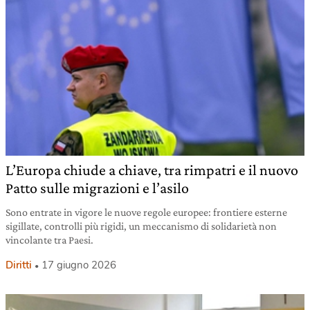
L’Europa chiude a chiave, tra rimpatri e il nuovo
Patto sulle migrazioni e l’asilo
Sono entrate in vigore le nuove regole europee: frontiere esterne
sigillate, controlli più rigidi, un meccanismo di solidarietà non
vincolante tra Paesi.
Diritti
17 giugno 2026