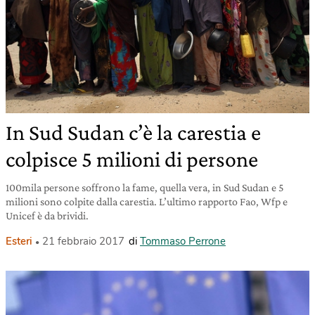
In Sud Sudan c’è la carestia e
colpisce 5 milioni di persone
100mila persone soffrono la fame, quella vera, in Sud Sudan e 5
milioni sono colpite dalla carestia. L’ultimo rapporto Fao, Wfp e
Unicef è da brividi.
Esteri
21 febbraio 2017
di
Tommaso Perrone