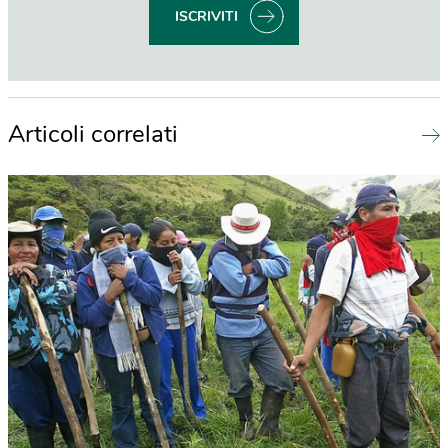
ISCRIVITI
Articoli correlati