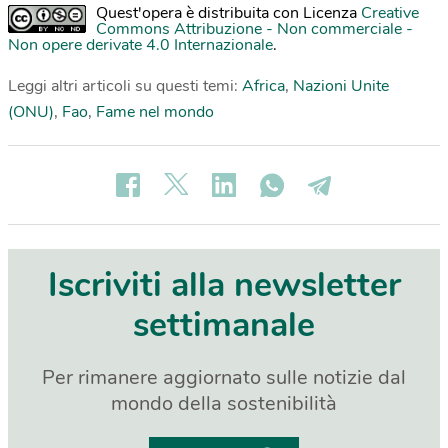
Quest'opera è distribuita con Licenza
Creative
Commons Attribuzione - Non commerciale -
Non opere derivate 4.0 Internazionale
.
Leggi altri articoli su questi temi:
Africa
,
Nazioni Unite
(ONU)
,
Fao
,
Fame nel mondo
Iscriviti alla newsletter
settimanale
Per rimanere aggiornato sulle notizie dal
mondo della sostenibilità