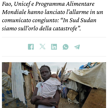
Fao, Unicef e Programma Alimentare
Mondiale hanno lanciato l’allarme in un
comunicato congiunto: “In Sud Sudan
siamo sull’orlo della catastrofe”.