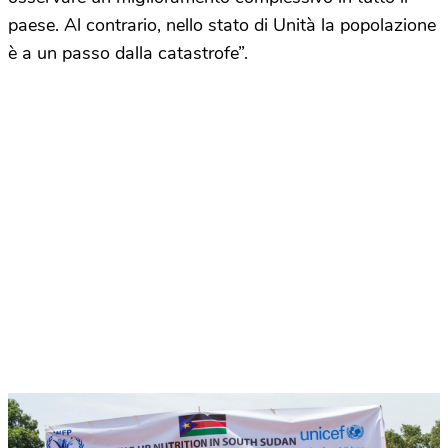
paese. Al contrario, nello stato di Unità la popolazione
è a un passo dalla catastrofe”.