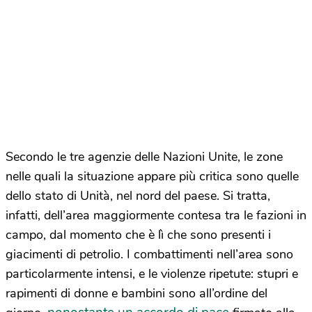
Secondo le tre agenzie delle Nazioni Unite, le zone
nelle quali la situazione appare più critica sono quelle
dello stato di Unità, nel nord del paese. Si tratta,
infatti, dell’area maggiormente contesa tra le fazioni in
campo, dal momento che è lì che sono presenti i
giacimenti di petrolio. I combattimenti nell’area sono
particolarmente intensi, e le violenze ripetute: stupri e
rapimenti di donne e bambini sono all’ordine del