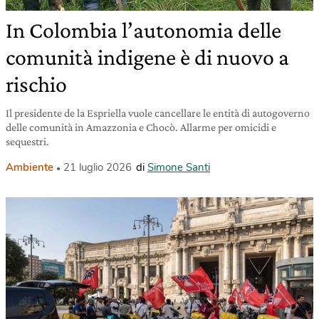
In Colombia l’autonomia delle
comunità indigene è di nuovo a
rischio
Il presidente de la Espriella vuole cancellare le entità di autogoverno
delle comunità in Amazzonia e Chocò. Allarme per omicidi e
sequestri.
Ambiente
21 luglio 2026
di
Simone Santi