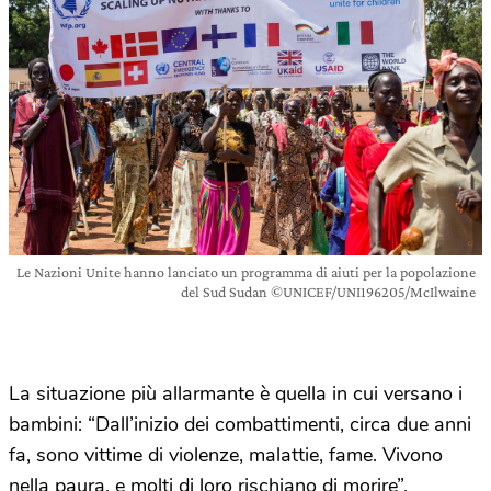
Le Nazioni Unite hanno lanciato un programma di aiuti per la popolazione
del Sud Sudan ©UNICEF/UNI196205/McIlwaine
La situazione più allarmante è quella in cui versano i
bambini: “Dall’inizio dei combattimenti, circa due anni
fa, sono vittime di violenze, malattie, fame. Vivono
nella paura, e molti di loro rischiano di morire”,