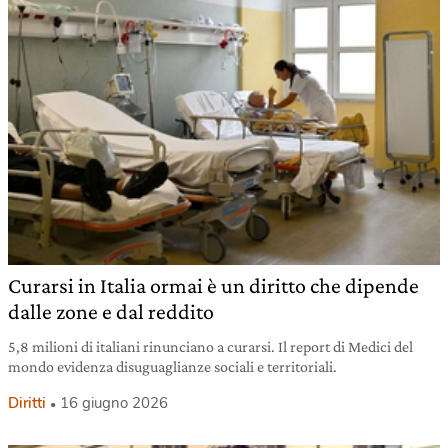
Curarsi in Italia ormai è un diritto che dipende
dalle zone e dal reddito
5,8 milioni di italiani rinunciano a curarsi. Il report di Medici del
mondo evidenza disuguaglianze sociali e territoriali.
Diritti
16 giugno 2026