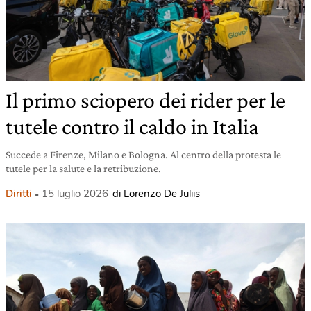
Il primo sciopero dei rider per le
tutele contro il caldo in Italia
Succede a Firenze, Milano e Bologna. Al centro della protesta le
tutele per la salute e la retribuzione.
Diritti
15 luglio 2026
di Lorenzo De Juliis