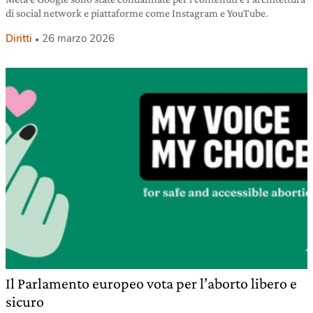
di social network e piattaforme come Instagram e YouTube.
Diritti
26 marzo 2026
Il Parlamento europeo vota per l’aborto libero e
sicuro