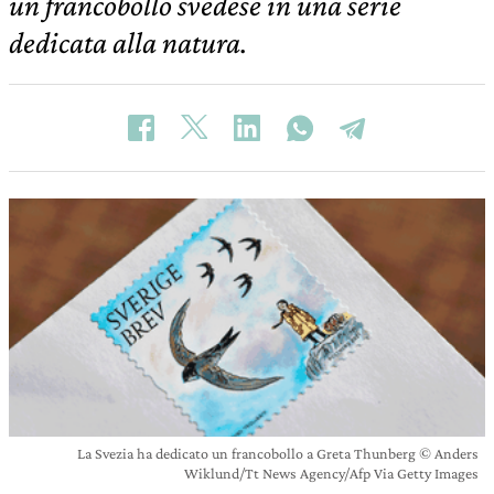
un francobollo svedese in una serie
dedicata alla natura.
La Svezia ha dedicato un francobollo a Greta Thunberg © Anders
Wiklund/Tt News Agency/Afp Via Getty Images