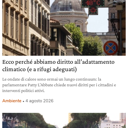
Ecco perché abbiamo diritto all’adattamento
climatico (e a rifugi adeguati)
Le ondate di calore sono ormai un lungo continuum: la
parlamentare Patty L’Abbate chiede nuovi diritti per i cittadini e
interventi politici attivi.
Ambiente
4 agosto 2026