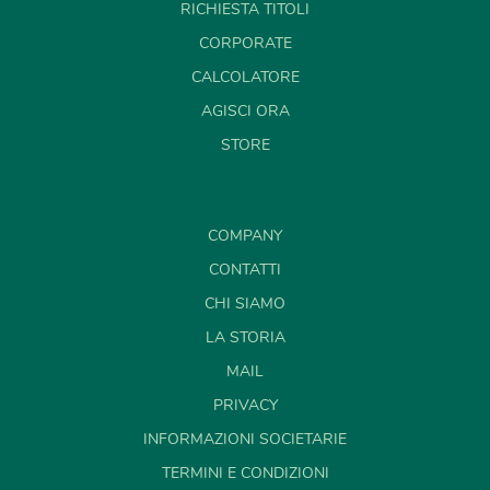
RICHIESTA TITOLI
CORPORATE
CALCOLATORE
AGISCI ORA
STORE
COMPANY
CONTATTI
CHI SIAMO
LA STORIA
MAIL
PRIVACY
INFORMAZIONI SOCIETARIE
TERMINI E CONDIZIONI