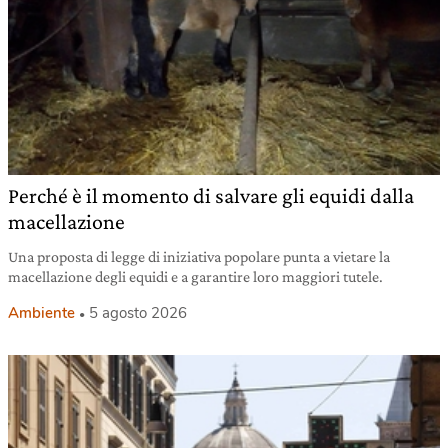
Perché è il momento di salvare gli equidi dalla
macellazione
Una proposta di legge di iniziativa popolare punta a vietare la
macellazione degli equidi e a garantire loro maggiori tutele.
Ambiente
5 agosto 2026