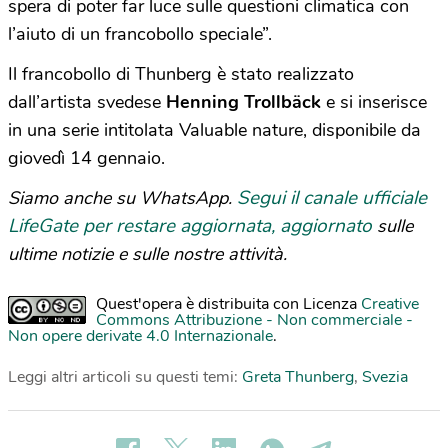
spera di poter far luce sulle questioni climatica con
l’aiuto di un francobollo speciale”.
Il francobollo di Thunberg è stato realizzato
dall’artista svedese
Henning Trollbäck
e si inserisce
in una serie intitolata Valuable nature, disponibile da
giovedì 14 gennaio.
Segui il canale ufficiale
Siamo anche su WhatsApp.
LifeGate per restare aggiornata, aggiornato
sulle
ultime notizie e sulle nostre attività.
Quest'opera è distribuita con Licenza
Creative
Commons Attribuzione - Non commerciale -
Non opere derivate 4.0 Internazionale
.
Leggi altri articoli su questi temi:
Greta Thunberg
,
Svezia