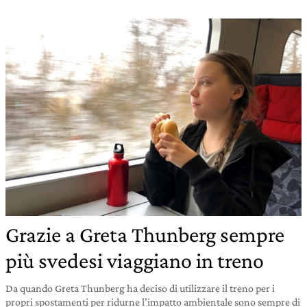
Grazie a Greta Thunberg sempre
più svedesi viaggiano in treno
Da quando Greta Thunberg ha deciso di utilizzare il treno per i
propri spostamenti per ridurne l’impatto ambientale sono sempre di