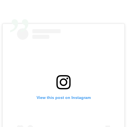
View this post on Instagram