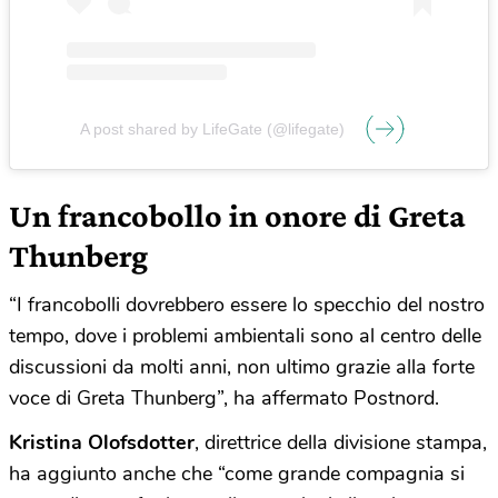
A post shared by LifeGate (@lifegate)
Un francobollo in onore di Greta
Thunberg
“I francobolli dovrebbero essere lo specchio del nostro
tempo, dove i problemi ambientali sono al centro delle
discussioni da molti anni, non ultimo grazie alla forte
voce di Greta Thunberg”, ha affermato Postnord.
Kristina Olofsdotter
, direttrice della divisione stampa,
ha aggiunto anche che “come grande compagnia si