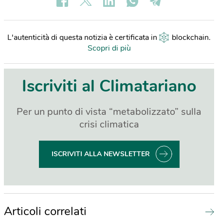
L'autenticità di questa notizia è certificata in
blockchain
.
Scopri di più
Iscriviti al Climatariano
Per un punto di vista “metabolizzato” sulla
crisi climatica
ISCRIVITI ALLA NEWSLETTER
Articoli correlati