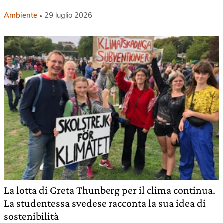
Ambiente
29 luglio 2026
La lotta di Greta Thunberg per il clima continua.
La studentessa svedese racconta la sua idea di
sostenibilità