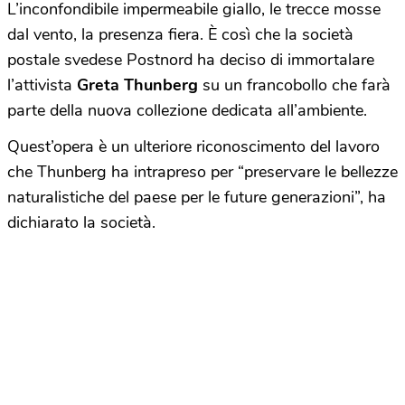
L’inconfondibile impermeabile giallo, le trecce mosse
dal vento, la presenza fiera. È così che la società
postale svedese Postnord ha deciso di immortalare
l’attivista
Greta Thunberg
su un francobollo che farà
parte della nuova collezione dedicata all’ambiente.
Quest’opera è un ulteriore riconoscimento del lavoro
che Thunberg ha intrapreso per “preservare le bellezze
naturalistiche del paese per le future generazioni”, ha
dichiarato la società.