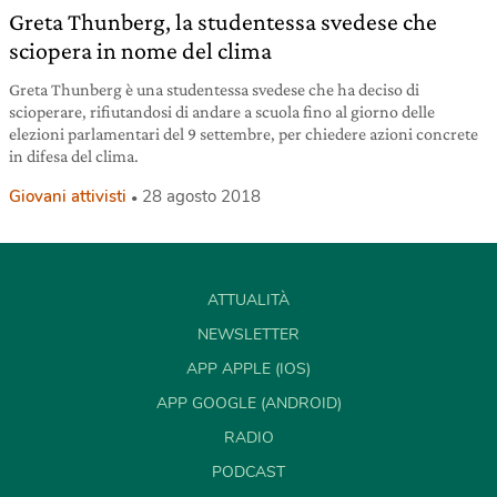
Greta Thunberg, la studentessa svedese che
sciopera in nome del clima
Greta Thunberg è una studentessa svedese che ha deciso di
scioperare, rifiutandosi di andare a scuola fino al giorno delle
elezioni parlamentari del 9 settembre, per chiedere azioni concrete
in difesa del clima.
Giovani attivisti
28 agosto 2018
ATTUALITÀ
NEWSLETTER
APP APPLE (IOS)
APP GOOGLE (ANDROID)
RADIO
PODCAST