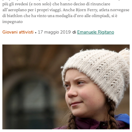
più gli svedesi (e non solo) che hanno deciso di rinunciare
all’aeroplano per i propri viaggi. Anche Bjorn Ferry, atleta norvegese
di biathlon che ha vinto una medaglia d’oro alle olimpiadi, si è
impegnato
Giovani attivisti
17 maggio 2019
di
Emanuele Rigitano