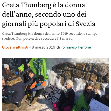
Greta Thunberg è la donna
dell’anno, secondo uno dei
giornali più popolari di Svezia
Greta Thunberg è la donna dell’anno 2019 secondo la stampa
svedese. Non poteva che succedere l’8 marzo.
Giovani attivisti
8 marzo 2019
di
Tommaso Perrone