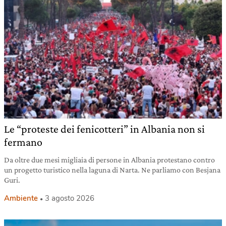
Le “proteste dei fenicotteri” in Albania non si
fermano
Da oltre due mesi migliaia di persone in Albania protestano contro
un progetto turistico nella laguna di Narta. Ne parliamo con Besjana
Guri.
Ambiente
3 agosto 2026