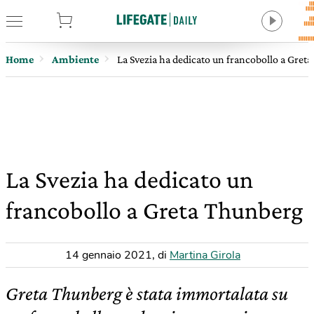
tore
Home
Ambiente
La Svezia ha dedicato un francobollo a Gret
La Svezia ha dedicato un
francobollo a Greta Thunberg
14 gennaio 2021
,
di
Martina Girola
Greta Thunberg è stata immortalata su