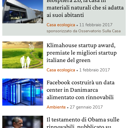
materiali naturali che si adatta
ai suoi abitanti
Casa ecologica
11 febbraio 2017
sponsorizzato da Osservatorio Sulla Casa
Klimahouse startup award,
premiate le migliori startup
italiane del green
Casa ecologica
1 febbraio 2017
Facebook costruirà un data
center in Danimarca
alimentato con rinnovabili
Ambiente
27 gennaio 2017
Il testamento di Obama sulle
rinnovabili, pubblicato su