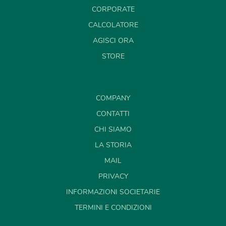
CORPORATE
CALCOLATORE
AGISCI ORA
STORE
COMPANY
CONTATTI
CHI SIAMO
LA STORIA
MAIL
PRIVACY
INFORMAZIONI SOCIETARIE
TERMINI E CONDIZIONI