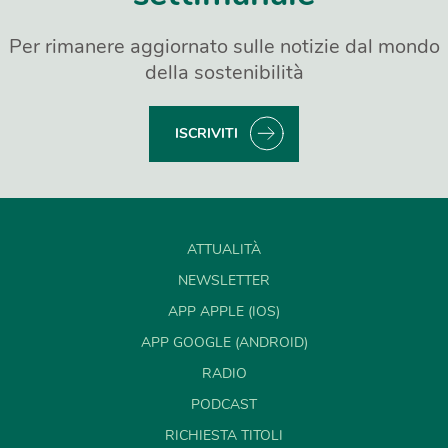
Per rimanere aggiornato sulle notizie dal mondo
della sostenibilità
ISCRIVITI
ATTUALITÀ
NEWSLETTER
APP APPLE (IOS)
APP GOOGLE (ANDROID)
RADIO
PODCAST
RICHIESTA TITOLI