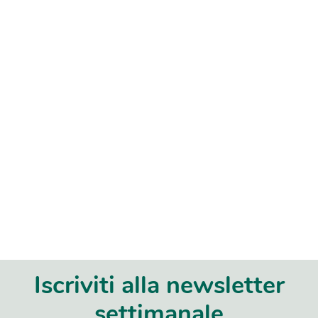
Iscriviti alla newsletter
settimanale