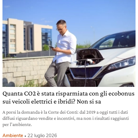
Quanta CO2 è stata risparmiata con gli ecobonus
sui veicoli elettrici e ibridi? Non si sa
A porsi la domanda è la Corte dei Conti: dal 2019 a oggi tutti i dati
diffusi riguardano vendite e incentivi, ma non i risultati raggiunti
per l’ambiente.
Ambiente
22 luglio 2026