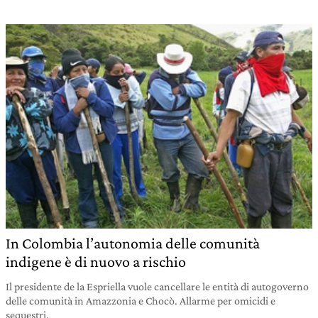
In Colombia l’autonomia delle comunità
indigene è di nuovo a rischio
Il presidente de la Espriella vuole cancellare le entità di autogoverno
delle comunità in Amazzonia e Chocò. Allarme per omicidi e
sequestri.