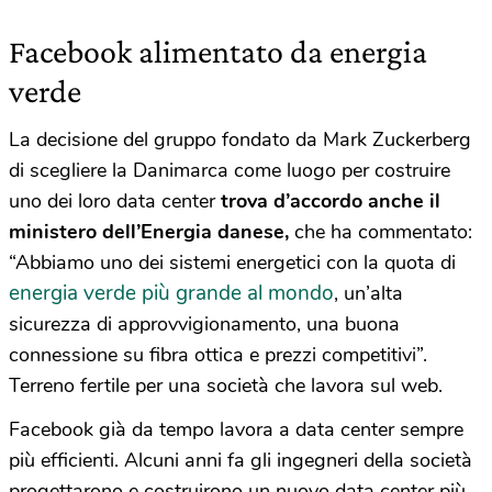
Facebook alimentato da energia
verde
La decisione del gruppo fondato da Mark Zuckerberg
di scegliere la Danimarca come luogo per costruire
uno dei loro data center
trova d’accordo anche il
ministero dell’Energia danese,
che ha commentato:
“Abbiamo uno dei sistemi energetici con la quota di
energia verde più grande al mondo
, un’alta
sicurezza di approvvigionamento, una buona
connessione su fibra ottica e prezzi competitivi”.
Terreno fertile per una società che lavora sul web.
Facebook già da tempo lavora a data center sempre
più efficienti. Alcuni anni fa gli ingegneri della società
progettarono e costruirono un nuovo data center più