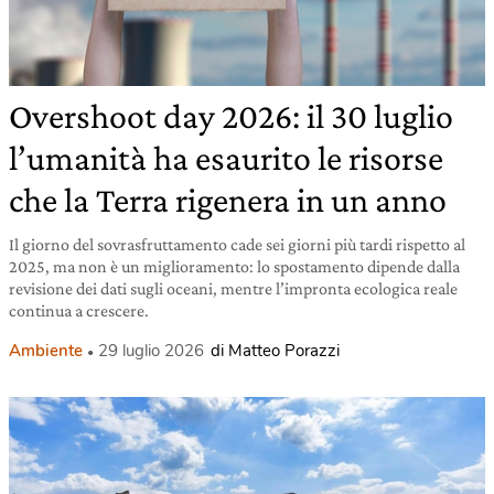
Overshoot day 2026: il 30 luglio
l’umanità ha esaurito le risorse
che la Terra rigenera in un anno
Il giorno del sovrasfruttamento cade sei giorni più tardi rispetto al
2025, ma non è un miglioramento: lo spostamento dipende dalla
revisione dei dati sugli oceani, mentre l’impronta ecologica reale
continua a crescere.
Ambiente
29 luglio 2026
di Matteo Porazzi