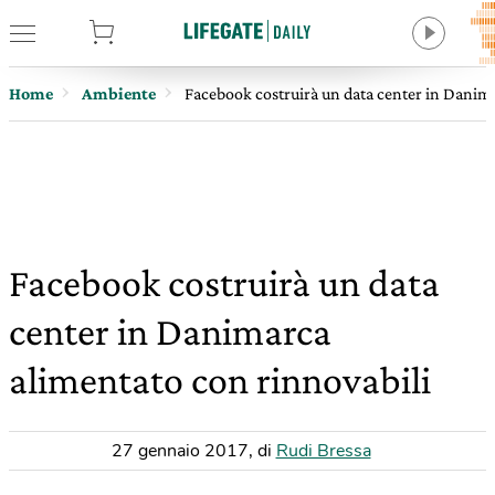
tore
Home
Ambiente
Facebook costruirà un data center in Danima
Facebook costruirà un data
center in Danimarca
alimentato con rinnovabili
27 gennaio 2017
,
di
Rudi Bressa