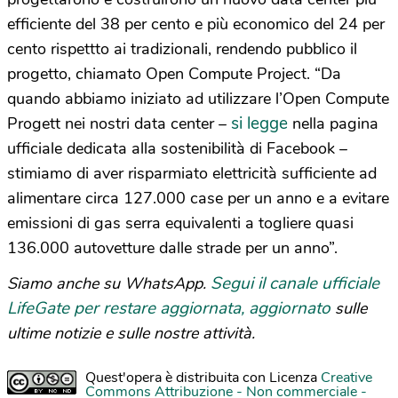
efficiente del 38 per cento e più economico del 24 per
cento rispettto ai tradizionali, rendendo pubblico il
progetto, chiamato Open Compute Project. “Da
quando abbiamo iniziato ad utilizzare l’Open Compute
si legge
Progett nei nostri data center –
nella pagina
ufficiale dedicata alla sostenibilità di Facebook –
stimiamo di aver risparmiato elettricità sufficiente ad
alimentare circa 127.000 case per un anno e a evitare
emissioni di gas serra equivalenti a togliere quasi
136.000 autovetture dalle strade per un anno”.
Segui il canale ufficiale
Siamo anche su WhatsApp.
LifeGate per restare aggiornata, aggiornato
sulle
ultime notizie e sulle nostre attività.
Quest'opera è distribuita con Licenza
Creative
Commons Attribuzione - Non commerciale -