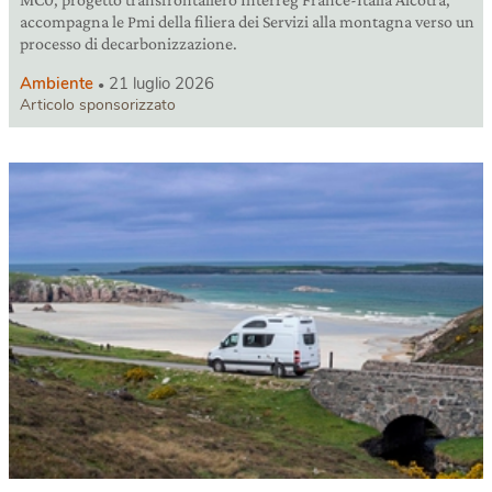
accompagna le Pmi della filiera dei Servizi alla montagna verso un
processo di decarbonizzazione.
Ambiente
21 luglio 2026
Articolo sponsorizzato