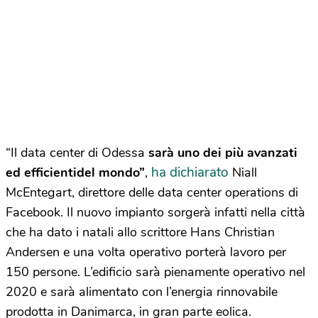
“Il data center di Odessa
sarà uno dei più avanzati
ha dichiarato
ed efficientidel mondo”
,
Niall
McEntegart, direttore delle data center operations di
Facebook. Il nuovo impianto sorgerà infatti nella città
che ha dato i natali allo scrittore Hans Christian
Andersen e una volta operativo porterà lavoro per
150 persone. L’edificio sarà pienamente operativo nel
2020 e sarà alimentato con l’energia rinnovabile
prodotta in Danimarca, in gran parte eolica.