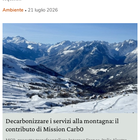
Ambiente
21 luglio 2026
Decarbonizzare i servizi alla montagna: il
contributo di Mission Carb0
MC0, progetto transfrontaliero Interreg France-Italia Alcotra,