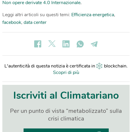
Non opere derivate 4.0 Internazionale
.
Leggi altri articoli su questi temi:
Efficienza energetica
,
facebook
,
data center
L'autenticità di questa notizia è certificata in
blockchain
.
Scopri di più
Iscriviti al Climatariano
Per un punto di vista “metabolizzato” sulla
crisi climatica