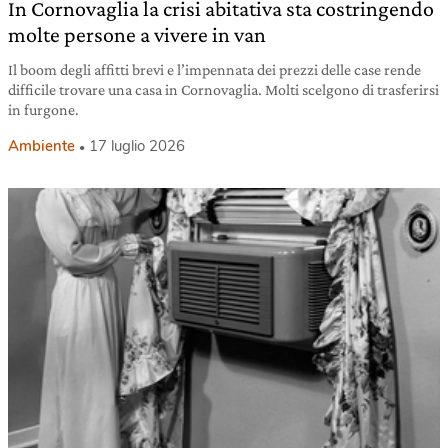
In Cornovaglia la crisi abitativa sta costringendo
molte persone a vivere in van
Il boom degli affitti brevi e l’impennata dei prezzi delle case rende
difficile trovare una casa in Cornovaglia. Molti scelgono di trasferirsi
in furgone.
Ambiente
17 luglio 2026