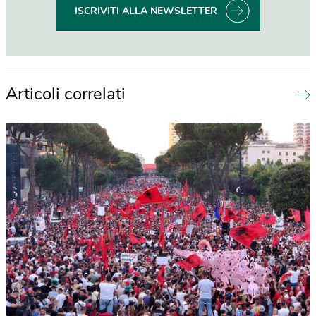
ISCRIVITI ALLA NEWSLETTER
Articoli correlati