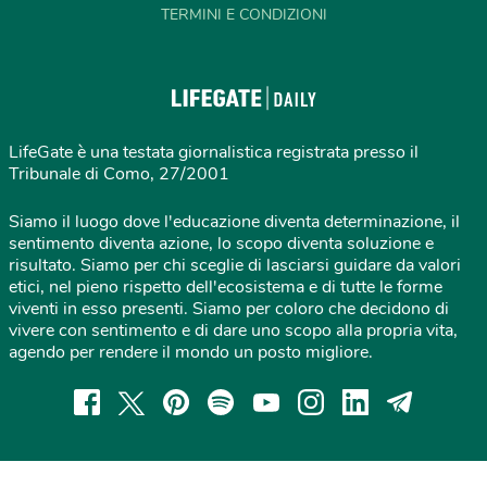
TERMINI E CONDIZIONI
LifeGate è una testata giornalistica registrata presso il
Tribunale di Como, 27/2001
Siamo il luogo dove l'educazione diventa determinazione, il
sentimento diventa azione, lo scopo diventa soluzione e
risultato. Siamo per chi sceglie di lasciarsi guidare da valori
etici, nel pieno rispetto dell'ecosistema e di tutte le forme
viventi in esso presenti. Siamo per coloro che decidono di
vivere con sentimento e di dare uno scopo alla propria vita,
agendo per rendere il mondo un posto migliore.