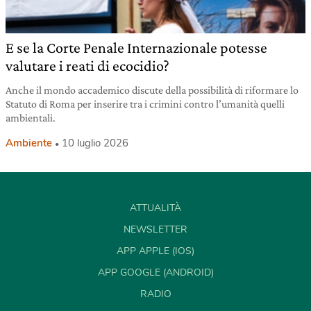
E se la Corte Penale Internazionale potesse
valutare i reati di ecocidio?
Anche il mondo accademico discute della possibilità di riformare lo
Statuto di Roma per inserire tra i crimini contro l’umanità quelli
ambientali.
Ambiente
10 luglio 2026
ATTUALITÀ
NEWSLETTER
APP APPLE (IOS)
APP GOOGLE (ANDROID)
RADIO