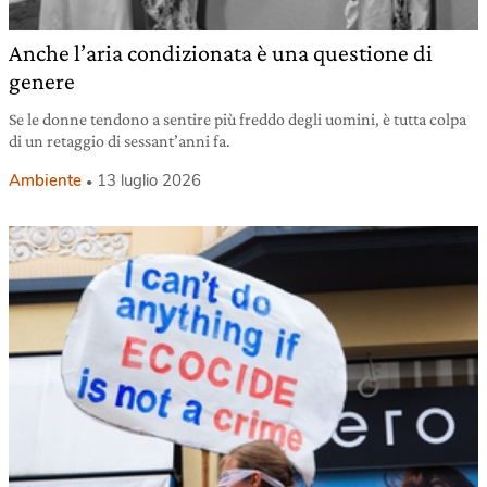
Anche l’aria condizionata è una questione di
genere
Se le donne tendono a sentire più freddo degli uomini, è tutta colpa
di un retaggio di sessant’anni fa.
Ambiente
13 luglio 2026