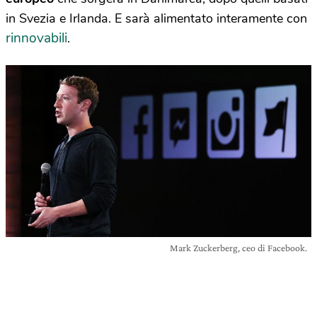
in Svezia e Irlanda. E sarà alimentato interamente con
rinnovabili
.
Mark Zuckerberg, ceo di Facebook.