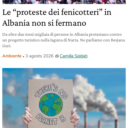
Le “proteste dei fenicotteri” in
Albania non si fermano
Da oltre due mesi migliaia di persone in Albania protestano contro
un progetto turistico nella laguna di Narta. Ne parliamo con Besjana
Guri.
Ambiente
3 agosto 2026
di
Camilla Soldati