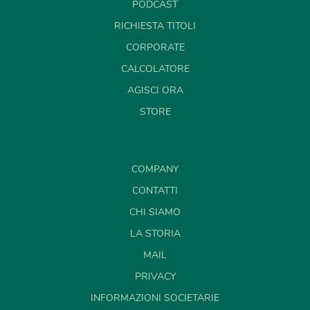
PODCAST
RICHIESTA TITOLI
CORPORATE
CALCOLATORE
AGISCI ORA
STORE
COMPANY
CONTATTI
CHI SIAMO
LA STORIA
MAIL
PRIVACY
INFORMAZIONI SOCIETARIE