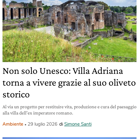
Non solo Unesco: Villa Adriana
torna a vivere grazie al suo oliveto
storico
Al via un progetto per restituire vita, produzione e cura del paesaggio
alla villa dell’ex imperatore romano.
Ambiente
29 luglio 2026
di
Simone Santi