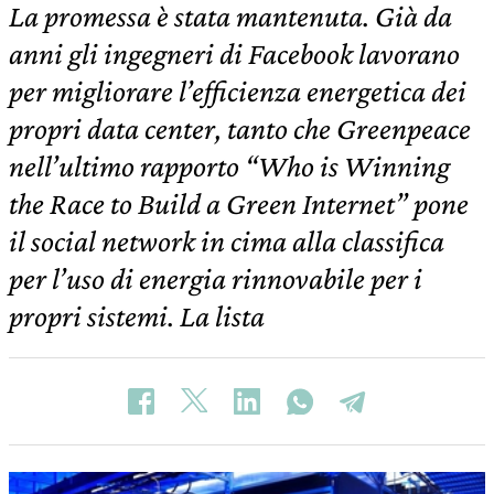
La promessa è stata mantenuta. Già da
anni gli ingegneri di Facebook lavorano
per migliorare l’efficienza energetica dei
propri data center, tanto che Greenpeace
nell’ultimo rapporto “Who is Winning
the Race to Build a Green Internet” pone
il social network in cima alla classifica
per l’uso di energia rinnovabile per i
propri sistemi. La lista