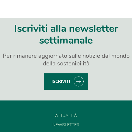
Iscriviti alla newsletter
settimanale
Per rimanere aggiornato sulle notizie dal mondo
della sostenibilità
ISCRIVITI
ATTUALITÀ
NEWSLETTER