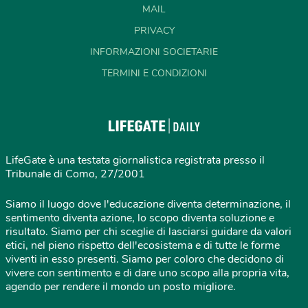
MAIL
PRIVACY
INFORMAZIONI SOCIETARIE
TERMINI E CONDIZIONI
LifeGate è una testata giornalistica registrata presso il
Tribunale di Como, 27/2001
Siamo il luogo dove l'educazione diventa determinazione, il
sentimento diventa azione, lo scopo diventa soluzione e
risultato. Siamo per chi sceglie di lasciarsi guidare da valori
etici, nel pieno rispetto dell'ecosistema e di tutte le forme
viventi in esso presenti. Siamo per coloro che decidono di
vivere con sentimento e di dare uno scopo alla propria vita,
agendo per rendere il mondo un posto migliore.