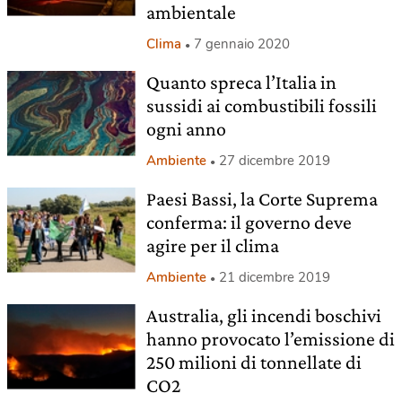
ambientale
Clima
7 gennaio 2020
Quanto spreca l’Italia in
sussidi ai combustibili fossili
ogni anno
Ambiente
27 dicembre 2019
Paesi Bassi, la Corte Suprema
conferma: il governo deve
agire per il clima
Ambiente
21 dicembre 2019
Australia, gli incendi boschivi
hanno provocato l’emissione di
250 milioni di tonnellate di
CO2