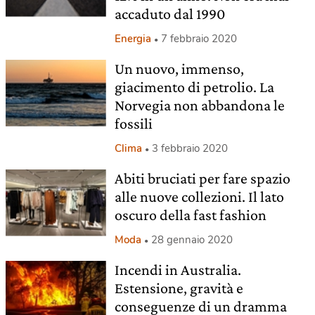
accaduto dal 1990
Energia
7 febbraio 2020
Un nuovo, immenso,
giacimento di petrolio. La
Norvegia non abbandona le
fossili
Clima
3 febbraio 2020
Abiti bruciati per fare spazio
alle nuove collezioni. Il lato
oscuro della fast fashion
Moda
28 gennaio 2020
Incendi in Australia.
Estensione, gravità e
conseguenze di un dramma