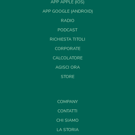
APP APPLE (IOS)
APP GOOGLE (ANDROID)
RADIO
PODCAST
RICHIESTA TITOLI
CORPORATE
CALCOLATORE
AGISCI ORA
STORE
COMPANY
CONTATTI
CHI SIAMO
LA STORIA