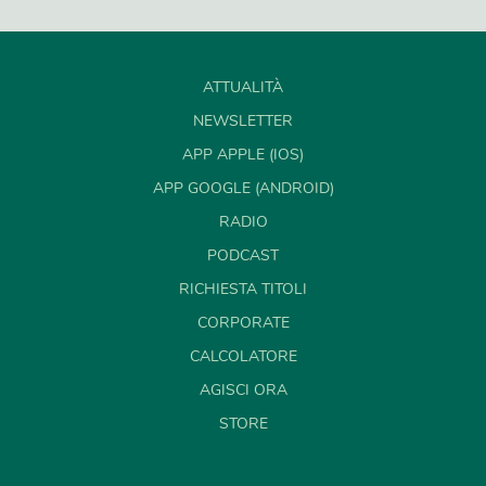
ATTUALITÀ
NEWSLETTER
APP APPLE (IOS)
APP GOOGLE (ANDROID)
RADIO
PODCAST
RICHIESTA TITOLI
CORPORATE
CALCOLATORE
AGISCI ORA
STORE