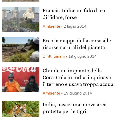
Francia-India: un fido di cui
diffidare, forse
Ambiente
2 luglio 2014
Ecco la mappa della corsa alle
risorse naturali del pianeta
Diritti umani
19 giugno 2014
Chiude un impianto della
Coca-Cola in India: inquinava
il terreno e usava troppa acqua
Ambiente
19 giugno 2014
India, nasce una nuova area
protetta per le tigri