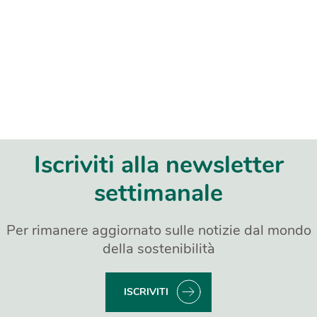
Iscriviti alla newsletter
settimanale
Per rimanere aggiornato sulle notizie dal mondo
della sostenibilità
ISCRIVITI