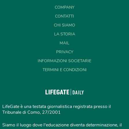
COMPANY
CONTATTI
CHI SIAMO
LA STORIA
MAIL
PRIVACY
INFORMAZIONI SOCIETARIE
TERMINI E CONDIZIONI
LifeGate è una testata giornalistica registrata presso il
Tribunale di Como, 27/2001
Siamo il luogo dove l'educazione diventa determinazione, il