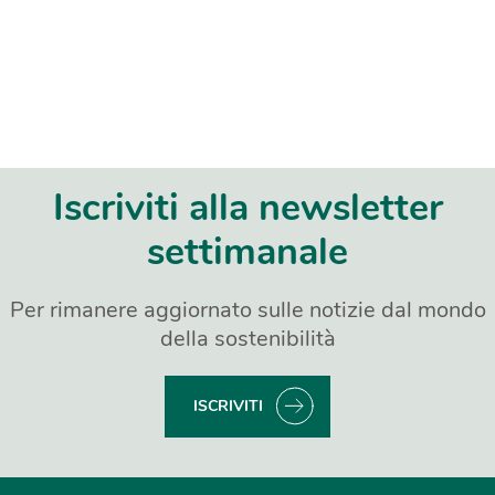
Iscriviti alla newsletter
settimanale
Per rimanere aggiornato sulle notizie dal mondo
della sostenibilità
ISCRIVITI