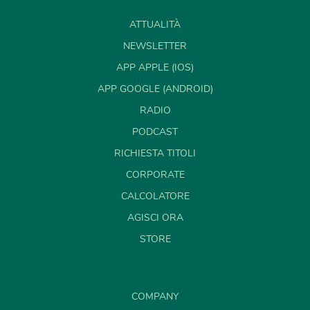
ATTUALITÀ
NEWSLETTER
APP APPLE (IOS)
APP GOOGLE (ANDROID)
RADIO
PODCAST
RICHIESTA TITOLI
CORPORATE
CALCOLATORE
AGISCI ORA
STORE
COMPANY