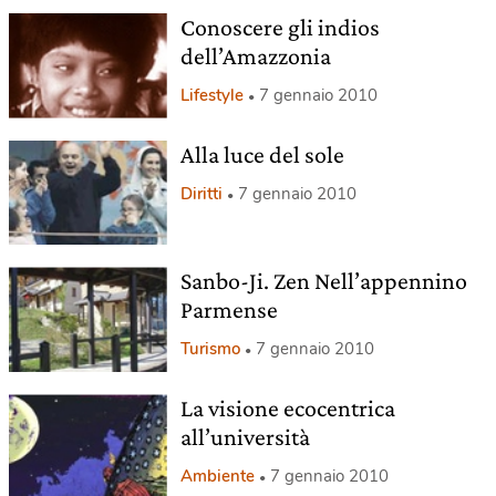
Conoscere gli indios
dell’Amazzonia
Lifestyle
7 gennaio 2010
Alla luce del sole
Diritti
7 gennaio 2010
Sanbo-Ji. Zen Nell’appennino
Parmense
Turismo
7 gennaio 2010
La visione ecocentrica
all’università
Ambiente
7 gennaio 2010