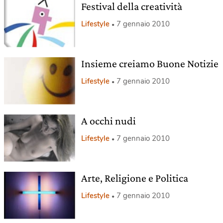
Festival della creatività
Lifestyle
7 gennaio 2010
Insieme creiamo Buone Notizie
Lifestyle
7 gennaio 2010
A occhi nudi
Lifestyle
7 gennaio 2010
Arte, Religione e Politica
Lifestyle
7 gennaio 2010