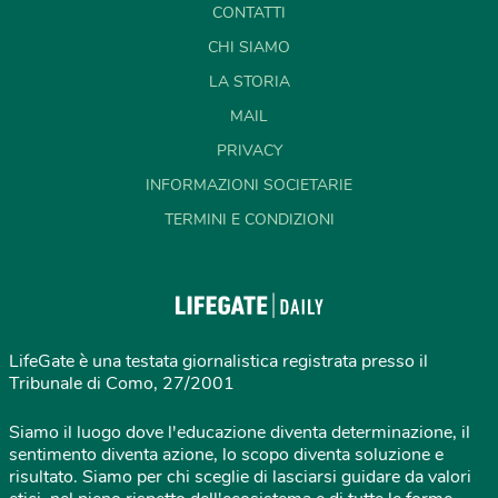
CONTATTI
CHI SIAMO
LA STORIA
MAIL
PRIVACY
INFORMAZIONI SOCIETARIE
TERMINI E CONDIZIONI
LifeGate è una testata giornalistica registrata presso il
Tribunale di Como, 27/2001
Siamo il luogo dove l'educazione diventa determinazione, il
sentimento diventa azione, lo scopo diventa soluzione e
risultato. Siamo per chi sceglie di lasciarsi guidare da valori