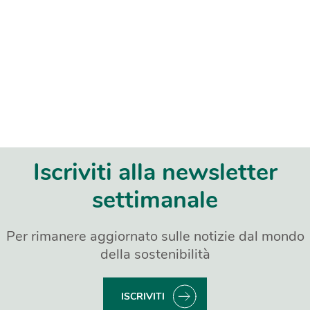
Iscriviti alla newsletter
settimanale
Per rimanere aggiornato sulle notizie dal mondo
della sostenibilità
ISCRIVITI