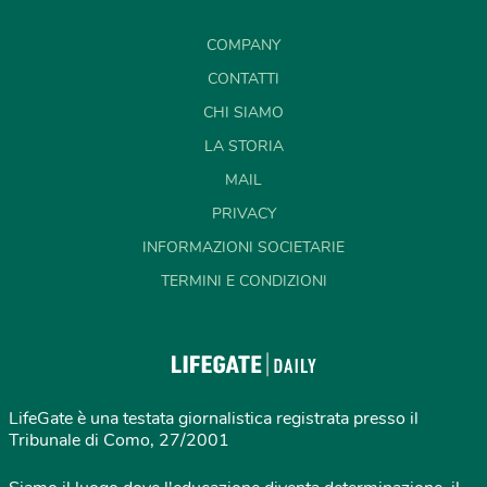
COMPANY
CONTATTI
CHI SIAMO
LA STORIA
MAIL
PRIVACY
INFORMAZIONI SOCIETARIE
TERMINI E CONDIZIONI
LifeGate è una testata giornalistica registrata presso il
Tribunale di Como, 27/2001