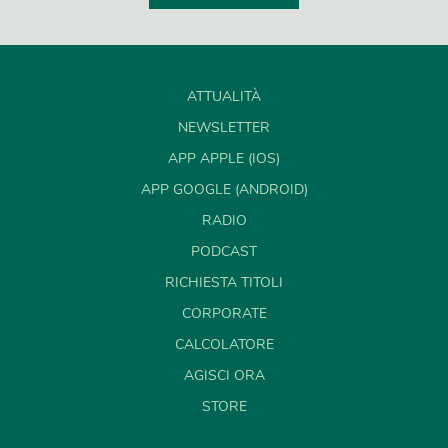
ATTUALITÀ
NEWSLETTER
APP APPLE (IOS)
APP GOOGLE (ANDROID)
RADIO
PODCAST
RICHIESTA TITOLI
CORPORATE
CALCOLATORE
AGISCI ORA
STORE