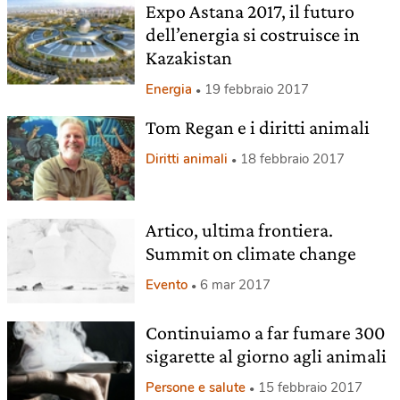
Expo Astana 2017, il futuro
dell’energia si costruisce in
Kazakistan
Energia
19 febbraio 2017
Tom Regan e i diritti animali
Diritti animali
18 febbraio 2017
Artico, ultima frontiera.
Summit on climate change
Evento
6 mar 2017
Continuiamo a far fumare 300
sigarette al giorno agli animali
Persone e salute
15 febbraio 2017