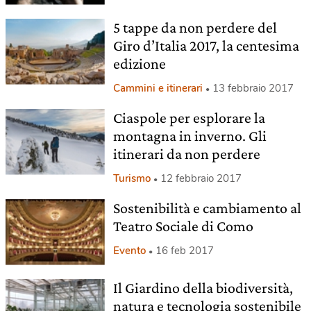
5 tappe da non perdere del
Giro d’Italia 2017, la centesima
edizione
Cammini e itinerari
13 febbraio 2017
Ciaspole per esplorare la
montagna in inverno. Gli
itinerari da non perdere
Turismo
12 febbraio 2017
Sostenibilità e cambiamento al
Teatro Sociale di Como
Evento
16 feb 2017
Il Giardino della biodiversità,
natura e tecnologia sostenibile