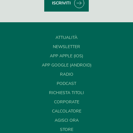
ISCRIVITI
ATTUALITÀ
NEWSLETTER
APP APPLE (IOS)
APP GOOGLE (ANDROID)
RADIO
PODCAST
RICHIESTA TITOLI
CORPORATE
CALCOLATORE
AGISCI ORA
STORE