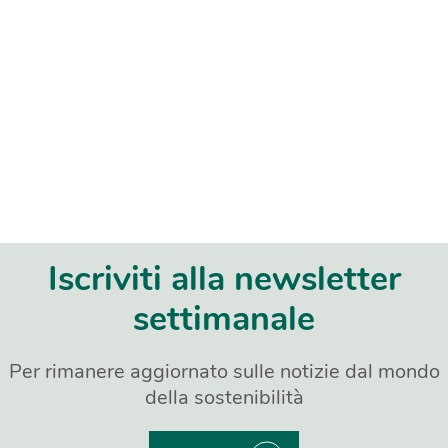
Iscriviti alla newsletter
settimanale
Per rimanere aggiornato sulle notizie dal mondo
della sostenibilità