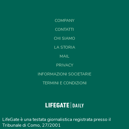
COMPANY
CONTATTI
CHI SIAMO
LA STORIA
MAIL
PRIVACY
INFORMAZIONI SOCIETARIE
TERMINI E CONDIZIONI
LifeGate è una testata giornalistica registrata presso il
Tribunale di Como, 27/2001