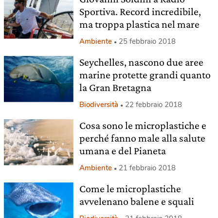
Sportiva. Record incredibile,
ma troppa plastica nel mare
Ambiente
25 febbraio 2018
Seychelles, nascono due aree
marine protette grandi quanto
la Gran Bretagna
Biodiversità
22 febbraio 2018
Cosa sono le microplastiche e
perché fanno male alla salute
umana e del Pianeta
Ambiente
21 febbraio 2018
Come le microplastiche
avvelenano balene e squali