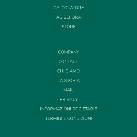
CALCOLATORE
AGISCI ORA
STORE
COMPANY
CONTATTI
CHI SIAMO
LA STORIA
MAIL
PRIVACY
INFORMAZIONI SOCIETARIE
TERMINI E CONDIZIONI