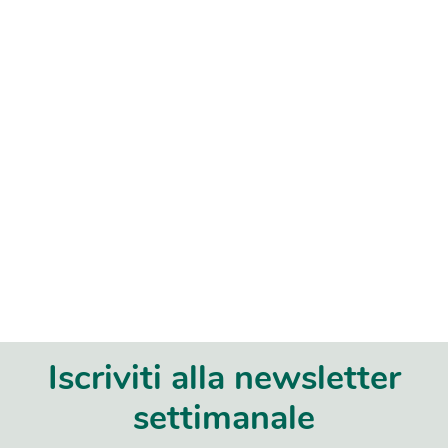
Iscriviti alla newsletter
settimanale