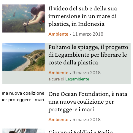
Il video del sub e della sua
immersione in un mare di
plastica, in Indonesia
Ambiente
11 marzo 2018
Puliamo le spiagge, il progetto
di Legambiente per liberare le
coste dalla plastica
Ambiente
9 marzo 2018
a cura di
Legambiente
One Ocean Foundation, è nata
una nuova coalizione per
proteggere i mari
Ambiente
5 marzo 2018
Giovanni Soldini a Radio