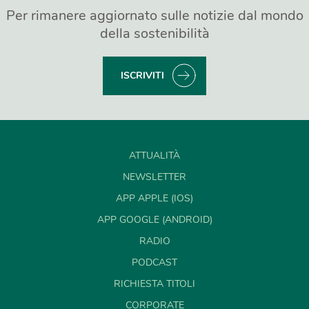
Per rimanere aggiornato sulle notizie dal mondo
della sostenibilità
ISCRIVITI
ATTUALITÀ
NEWSLETTER
APP APPLE (IOS)
APP GOOGLE (ANDROID)
RADIO
PODCAST
RICHIESTA TITOLI
CORPORATE