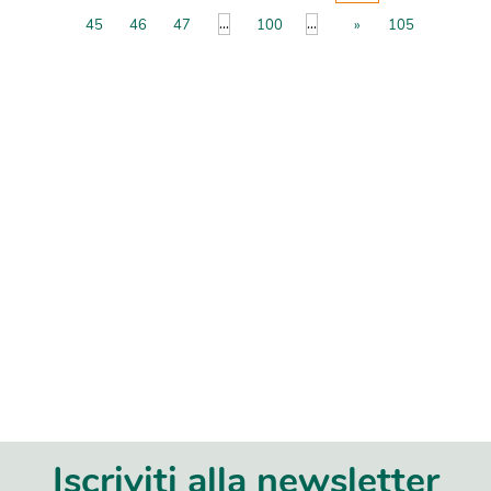
...
...
45
46
47
100
»
105
Iscriviti alla newsletter