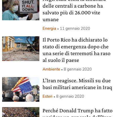
delle centrali a carbone ha
salvato più di 26.000 vite
umane
Energia
11 gennaio 2020
Il Porto Rico ha dichiarato lo
stato di emergenza dopo che
una serie di terremoti ha raso
al suolo il paese
Ambiente
8 gennaio 2020
L’Iran reagisce. Missili su due
basi militari americane in Iraq
Esteri
8 gennaio 2020
Perché Donald Trump ha fatto