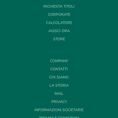
RICHIESTA TITOLI
CORPORATE
CALCOLATORE
AGISCI ORA
STORE
COMPANY
CONTATTI
CHI SIAMO
LA STORIA
MAIL
PRIVACY
INFORMAZIONI SOCIETARIE