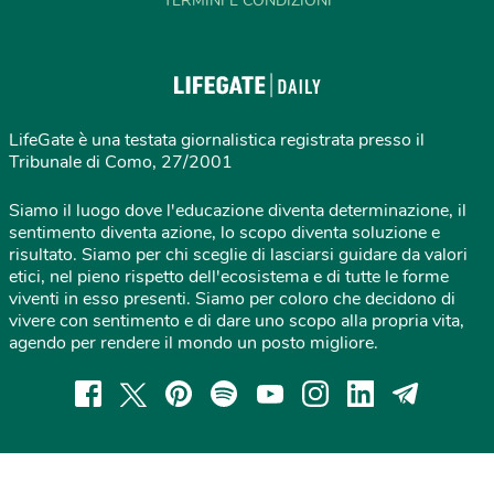
TERMINI E CONDIZIONI
LifeGate è una testata giornalistica registrata presso il
Tribunale di Como, 27/2001
Siamo il luogo dove l'educazione diventa determinazione, il
sentimento diventa azione, lo scopo diventa soluzione e
risultato. Siamo per chi sceglie di lasciarsi guidare da valori
etici, nel pieno rispetto dell'ecosistema e di tutte le forme
viventi in esso presenti. Siamo per coloro che decidono di
vivere con sentimento e di dare uno scopo alla propria vita,
agendo per rendere il mondo un posto migliore.