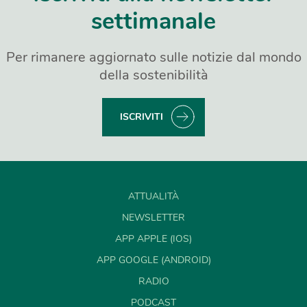
settimanale
Per rimanere aggiornato sulle notizie dal mondo
della sostenibilità
ISCRIVITI
ATTUALITÀ
NEWSLETTER
APP APPLE (IOS)
APP GOOGLE (ANDROID)
RADIO
PODCAST