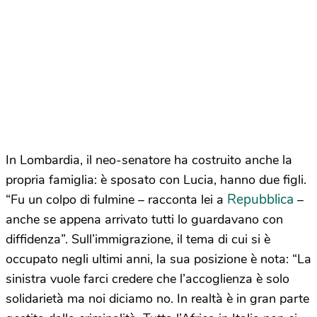
In Lombardia, il neo-senatore ha costruito anche la
propria famiglia: è sposato con Lucia, hanno due figli.
Repubblica
“Fu un colpo di fulmine – racconta lei a
–
anche se appena arrivato tutti lo guardavano con
diffidenza”. Sull’immigrazione, il tema di cui si è
occupato negli ultimi anni, la sua posizione è nota: “La
sinistra vuole farci credere che l’accoglienza è solo
solidarietà ma noi diciamo no. In realtà è in gran parte