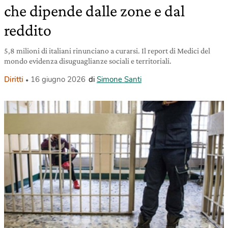
che dipende dalle zone e dal
reddito
5,8 milioni di italiani rinunciano a curarsi. Il report di Medici del
mondo evidenza disuguaglianze sociali e territoriali.
Diritti
16 giugno 2026
di
Simone Santi