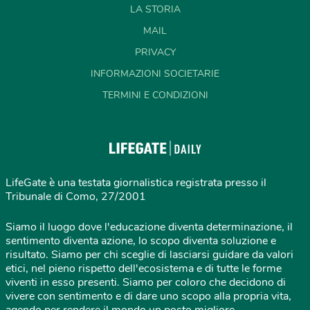
LA STORIA
MAIL
PRIVACY
INFORMAZIONI SOCIETARIE
TERMINI E CONDIZIONI
LifeGate è una testata giornalistica registrata presso il
Tribunale di Como, 27/2001
Siamo il luogo dove l'educazione diventa determinazione, il
sentimento diventa azione, lo scopo diventa soluzione e
risultato. Siamo per chi sceglie di lasciarsi guidare da valori
etici, nel pieno rispetto dell'ecosistema e di tutte le forme
viventi in esso presenti. Siamo per coloro che decidono di
vivere con sentimento e di dare uno scopo alla propria vita,