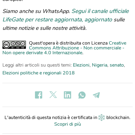
Segui il canale ufficiale
Siamo anche su WhatsApp.
LifeGate per restare aggiornata, aggiornato
sulle
ultime notizie e sulle nostre attività.
Quest'opera è distribuita con Licenza
Creative
Commons Attribuzione - Non commerciale -
Non opere derivate 4.0 Internazionale
.
Leggi altri articoli su questi temi:
Elezioni
,
Nigeria
,
senato
,
Elezioni politiche e regionali 2018
L'autenticità di questa notizia è certificata in
blockchain
.
Scopri di più