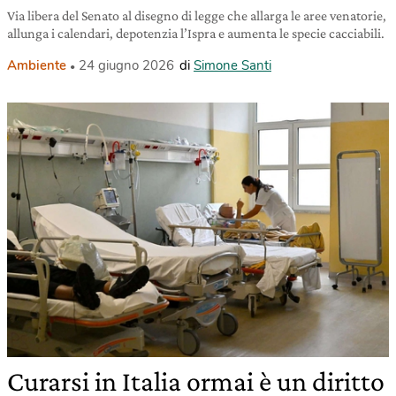
Via libera del Senato al disegno di legge che allarga le aree venatorie,
allunga i calendari, depotenzia l’Ispra e aumenta le specie cacciabili.
Ambiente
24 giugno 2026
di
Simone Santi
Curarsi in Italia ormai è un diritto