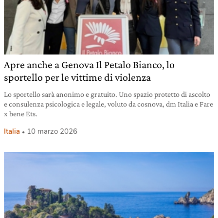
Apre anche a Genova Il Petalo Bianco, lo
sportello per le vittime di violenza
Lo sportello sarà anonimo e gratuito. Uno spazio protetto di ascolto
e consulenza psicologica e legale, voluto da cosnova, dm Italia e Fare
x bene Ets.
Italia
10 marzo 2026