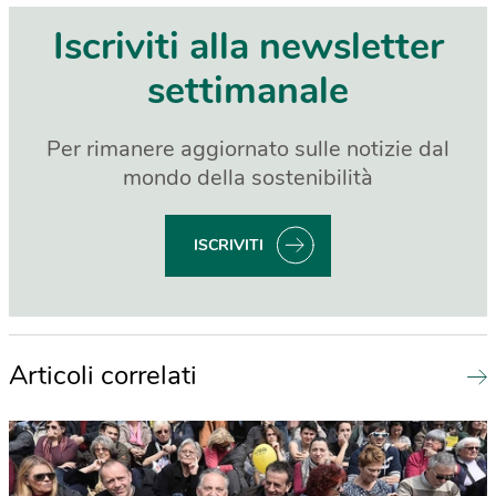
Iscriviti alla newsletter
settimanale
Per rimanere aggiornato sulle notizie dal
mondo della sostenibilità
ISCRIVITI
Articoli correlati