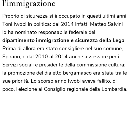
l’immigrazione
Proprio di sicurezza si è occupato in questi ultimi anni
Toni Iwobi in politica: dal 2014 infatti Matteo Salvini
lo ha nominato responsabile federale del
dipartimento immigrazione e sicurezza della Lega
.
Prima di allora era stato consigliere nel suo comune,
Spirano, e dal 2010 al 2014 anche assessore per i
Servizi sociali e presidente della commissione cultura:
la promozione del dialetto bergamasco era stata tra le
sue priorità. Lo scorso anno Iwobi aveva fallito, di
poco, l’elezione al Consiglio regionale della Lombardia.