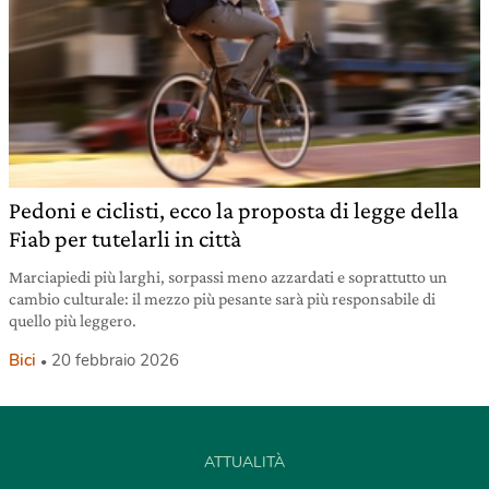
Pedoni e ciclisti, ecco la proposta di legge della
Fiab per tutelarli in città
Marciapiedi più larghi, sorpassi meno azzardati e soprattutto un
cambio culturale: il mezzo più pesante sarà più responsabile di
quello più leggero.
Bici
20 febbraio 2026
ATTUALITÀ