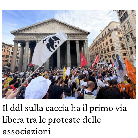
Il ddl sulla caccia ha il primo via
libera tra le proteste delle
associazioni