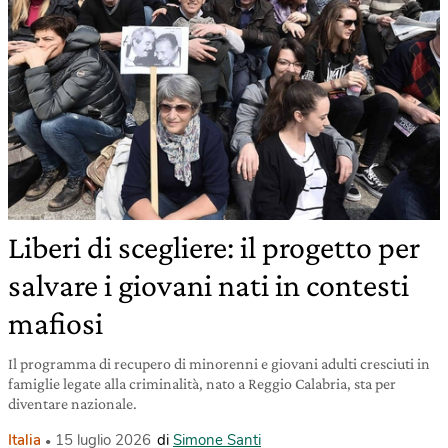
Liberi di scegliere: il progetto per
salvare i giovani nati in contesti
mafiosi
Il programma di recupero di minorenni e giovani adulti cresciuti in
famiglie legate alla criminalità, nato a Reggio Calabria, sta per
diventare nazionale.
Italia
15 luglio 2026
di
Simone Santi