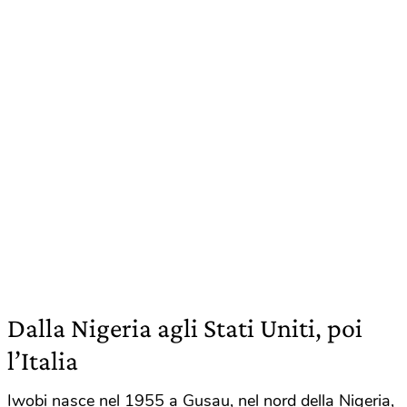
Dalla Nigeria agli Stati Uniti, poi
l’Italia
Iwobi nasce nel 1955 a Gusau, nel nord della Nigeria,