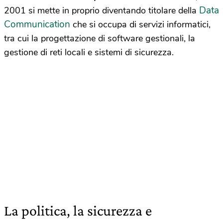
Data
2001 si mette in proprio diventando titolare della
Communication
che si occupa di servizi informatici,
tra cui la progettazione di software gestionali, la
gestione di reti locali e sistemi di sicurezza.
La politica, la sicurezza e