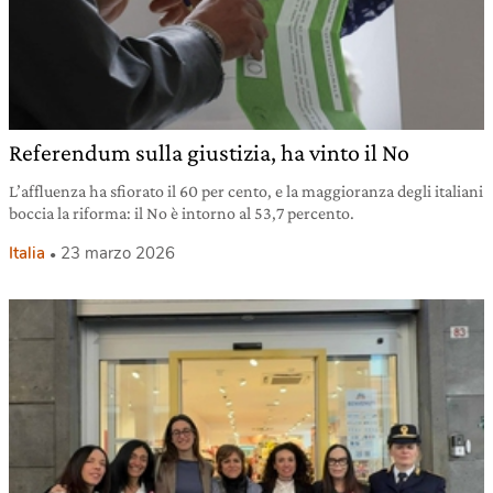
Referendum sulla giustizia, ha vinto il No
L’affluenza ha sfiorato il 60 per cento, e la maggioranza degli italiani
boccia la riforma: il No è intorno al 53,7 percento.
Italia
23 marzo 2026