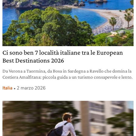
Ci sono ben 7 località italiane tra le European
Best Destinations 2026
Da Verona a Taormina, da Bosa in Sardegna a Ravello che domina la
Costiera Amalfitana: piccola guida a un turismo consapevole e lento.
Italia
2 marzo 2026