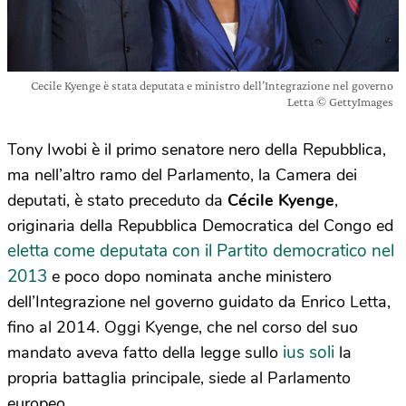
Cecile Kyenge è stata deputata e ministro dell’Integrazione nel governo
Letta © GettyImages
Tony Iwobi è il primo senatore nero della Repubblica,
ma nell’altro ramo del Parlamento, la Camera dei
deputati, è stato preceduto da
Cécile Kyenge
,
originaria della Repubblica Democratica del Congo ed
eletta come deputata con il Partito democratico nel
2013
e poco dopo nominata anche ministero
dell’Integrazione nel governo guidato da Enrico Letta,
fino al 2014. Oggi Kyenge, che nel corso del suo
ius soli
mandato aveva fatto della legge sullo
la
propria battaglia principale, siede al Parlamento
europeo.