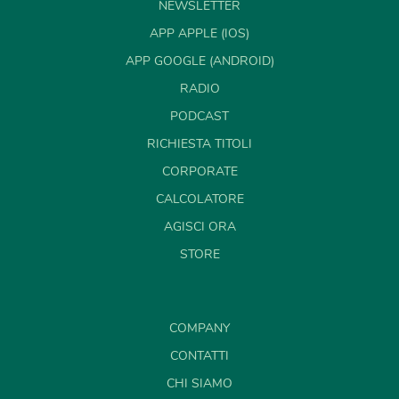
NEWSLETTER
APP APPLE (IOS)
APP GOOGLE (ANDROID)
RADIO
PODCAST
RICHIESTA TITOLI
CORPORATE
CALCOLATORE
AGISCI ORA
STORE
COMPANY
CONTATTI
CHI SIAMO