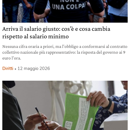
Arriva il salario giusto: cos’è e cosa cambia
rispetto al salario minimo
Nessuna cifra oraria a priori, ma l’obbligo a conformarsi al contratto
collettivo nazionale più rappresentativo: la risposta del governo ai 9
euro l’ora.
Diritti
12 maggio 2026