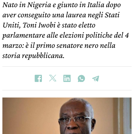
Nato in Nigeria e giunto in Italia dopo
aver conseguito una laurea negli Stati
Uniti, Toni Iwobi è stato eletto
parlamentare alle elezioni politiche del 4
marzo: è il primo senatore nero nella
storia repubblicana.