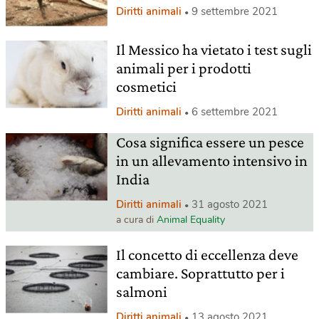
Diritti animali
9 settembre 2021
Il Messico ha vietato i test sugli
animali per i prodotti
cosmetici
Diritti animali
6 settembre 2021
Cosa significa essere un pesce
in un allevamento intensivo in
India
Diritti animali
31 agosto 2021
a cura di
Animal Equality
Il concetto di eccellenza deve
cambiare. Soprattutto per i
salmoni
Diritti animali
13 agosto 2021