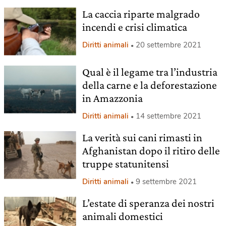
La caccia riparte malgrado
incendi e crisi climatica
Diritti animali
20 settembre 2021
Qual è il legame tra l’industria
della carne e la deforestazione
in Amazzonia
Diritti animali
14 settembre 2021
La verità sui cani rimasti in
Afghanistan dopo il ritiro delle
truppe statunitensi
Diritti animali
9 settembre 2021
L’estate di speranza dei nostri
animali domestici