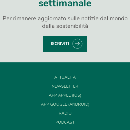
settimanale
Per rimanere aggiornato sulle notizie dal mondo
della sostenibilità
ISCRIVITI
ATTUALITÀ
NEWSLETTER
APP APPLE (IOS)
APP GOOGLE (ANDROID)
RADIO
PODCAST