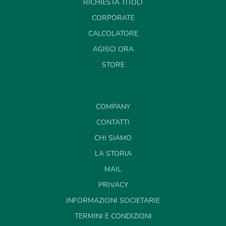
RICHIESTA TITOLI
CORPORATE
CALCOLATORE
AGISCI ORA
STORE
COMPANY
CONTATTI
CHI SIAMO
LA STORIA
MAIL
PRIVACY
INFORMAZIONI SOCIETARIE
TERMINI E CONDIZIONI