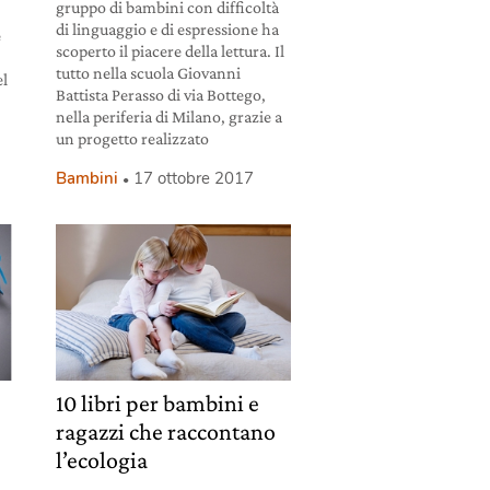
gruppo di bambini con difficoltà
di linguaggio e di espressione ha
e
scoperto il piacere della lettura. Il
tutto nella scuola Giovanni
el
Battista Perasso di via Bottego,
nella periferia di Milano, grazie a
un progetto realizzato
Bambini
17 ottobre 2017
10 libri per bambini e
ragazzi che raccontano
l’ecologia