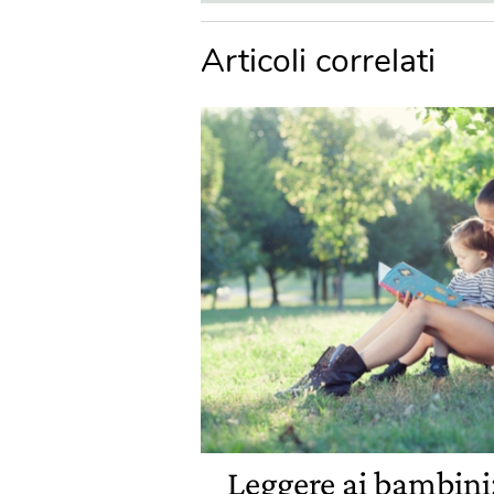
Articoli correlati
Leggere ai bambini: