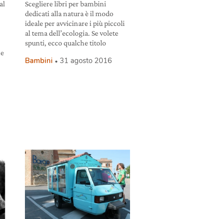
al
Scegliere libri per bambini
dedicati alla natura è il modo
ideale per avvicinare i più piccoli
al tema dell’ecologia. Se volete
spunti, ecco qualche titolo
he
Bambini
31 agosto 2016