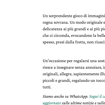
Un sorprendente gioco di immagini 
regna sovrana. Un modo originale e 
delicatezza ai più grandi e ai più p
che ci circonda, evocandone la bell
spesso, presi dalla fretta, non rius
Un’occasione per regalarsi una sos
riesce a insegnare senza annoiare, 
originali, allegre, sapientemente ill
piccoli e grandi, regalando un tocco 
tutti.
Siamo anche su WhatsApp.
Segui il 
aggiornato
sulle ultime notizie e sulle