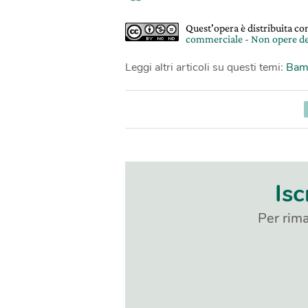
Quest'opera è distribuita c
commerciale - Non opere de
Leggi altri articoli su questi temi:
Bam
Isc
Per rima