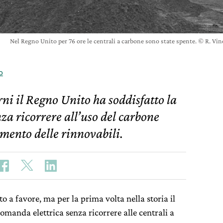
Nel Regno Unito per 76 ore le centrali a carbone sono state spente. © R. V
o
orni il Regno Unito ha soddisfatto la
za ricorrere all’uso del carbone
mento delle rinnovabili.
 a favore, ma per la prima volta nella storia il
omanda elettrica senza ricorrere alle centrali a