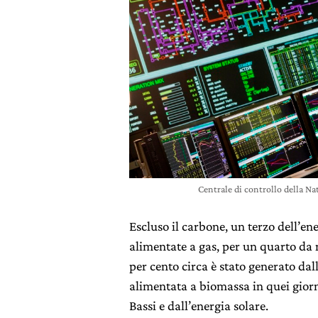
Centrale di controllo della Na
Escluso il carbone, un terzo dell’ene
alimentate a gas, per un quarto da 
per cento circa è stato generato dal
alimentata a biomassa in quei giorn
Bassi e dall’energia solare.