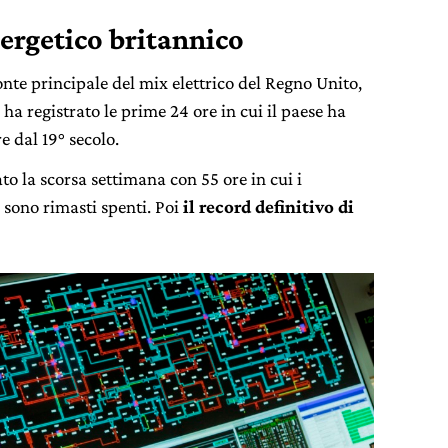
nergetico britannico
onte principale del mix elettrico del Regno Unito,
ha registrato le prime 24 ore in cui il paese ha
e dal 19° secolo.
to la scorsa settimana con 55 ore in cui i
 sono rimasti spenti. Poi
il record definitivo di