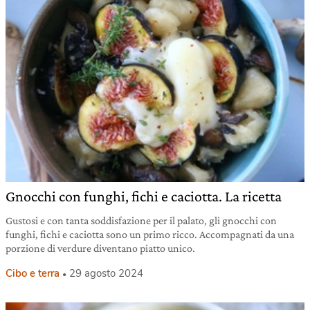
Gnocchi con funghi, fichi e caciotta. La ricetta
Gustosi e con tanta soddisfazione per il palato, gli gnocchi con
funghi, fichi e caciotta sono un primo ricco. Accompagnati da una
porzione di verdure diventano piatto unico.
Cibo e terra
29 agosto 2024