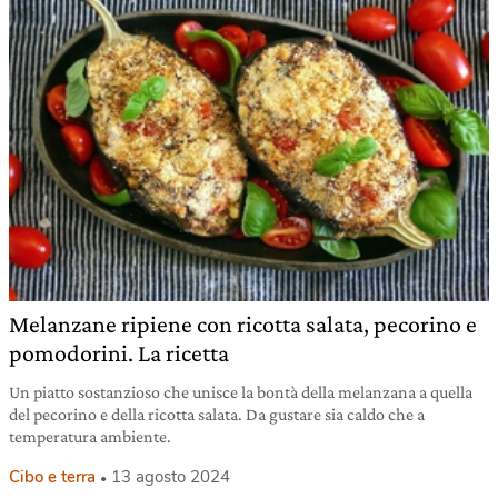
Melanzane ripiene con ricotta salata, pecorino e
pomodorini. La ricetta
Un piatto sostanzioso che unisce la bontà della melanzana a quella
del pecorino e della ricotta salata. Da gustare sia caldo che a
temperatura ambiente.
Cibo e terra
13 agosto 2024