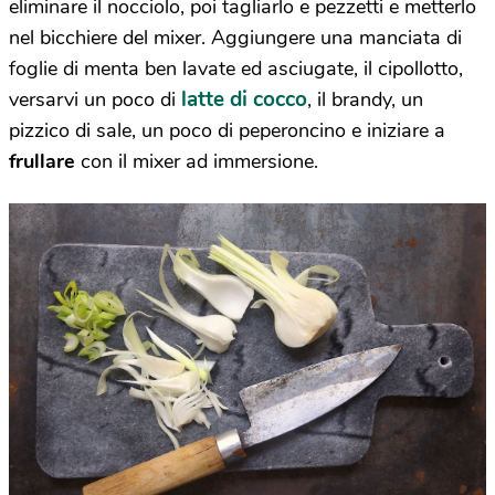
eliminare il nocciolo, poi tagliarlo e pezzetti e metterlo
nel bicchiere del mixer. Aggiungere una manciata di
foglie di menta ben lavate ed asciugate, il cipollotto,
latte di cocco
versarvi un poco di
, il brandy, un
pizzico di sale, un poco di peperoncino e iniziare a
frullare
con il mixer ad immersione.