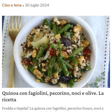
Cibo e terra
30 luglio 2024
Quinoa con fagiolini, pecorino, noci e olive. La
ricetta
Fredda o tiepida? La quinoa con fagiolini, pecorino fresco, noci e