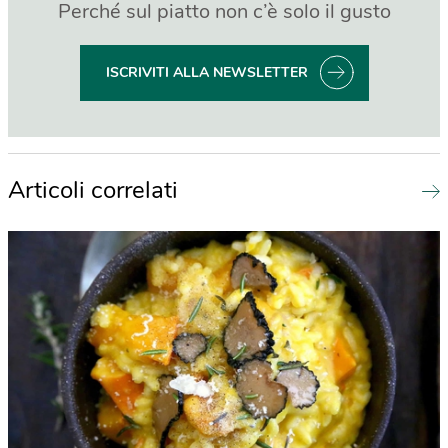
Perché sul piatto non c’è solo il gusto
ISCRIVITI ALLA NEWSLETTER
Articoli correlati