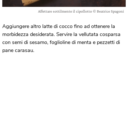
Affettare sottilmente il cipollotto © Beatrice Spagoni
Aggiungere altro latte di cocco fino ad ottenere la
morbidezza desiderata. Servire la vellutata cosparsa
con semi di sesamo, foglioline di menta e pezzetti di
pane carasau.