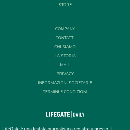
STORE
COMPANY
CONTATTI
CHI SIAMO
LA STORIA
MAIL
PRIVACY
INFORMAZIONI SOCIETARIE
TERMINI E CONDIZIONI
LifeGate è una testata giornalistica registrata presso il