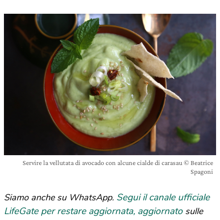
Servire la vellutata di avocado con alcune cialde di carasau © Beatrice
Spagoni
Segui il canale ufficiale
Siamo anche su WhatsApp.
LifeGate per restare aggiornata, aggiornato
sulle