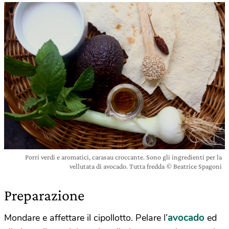
Porri verdi e aromatici, carasau croccante. Sono gli ingredienti per la
vellutata di avocado. Tutta fredda © Beatrice Spagoni
Preparazione
avocado
Mondare e affettare il cipollotto. Pelare l’
ed