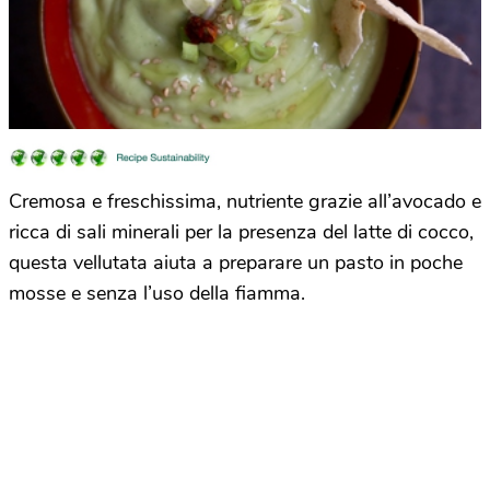
Cremosa e freschissima, nutriente grazie all’avocado e
ricca di sali minerali per la presenza del latte di cocco,
questa vellutata aiuta a preparare un pasto in poche
mosse e senza l’uso della fiamma.