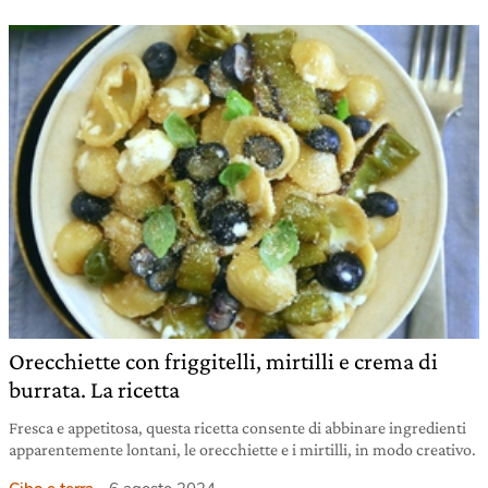
Orecchiette con friggitelli, mirtilli e crema di
burrata. La ricetta
Fresca e appetitosa, questa ricetta consente di abbinare ingredienti
apparentemente lontani, le orecchiette e i mirtilli, in modo creativo.