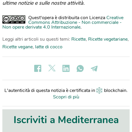
ultime notizie e sulle nostre attività.
Quest'opera è distribuita con Licenza
Creative
Commons Attribuzione - Non commerciale -
Non opere derivate 4.0 Internazionale
.
Leggi altri articoli su questi temi:
Ricette
,
Ricette vegetariane
,
Ricette vegane
,
latte di cocco
L'autenticità di questa notizia è certificata in
blockchain
.
Scopri di più
Iscriviti a Mediterranea