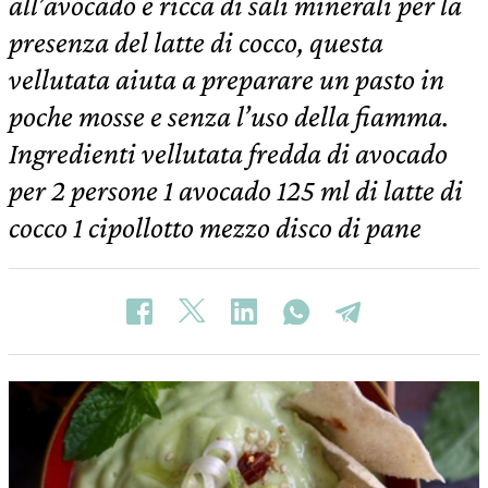
all’avocado e ricca di sali minerali per la
presenza del latte di cocco, questa
vellutata aiuta a preparare un pasto in
poche mosse e senza l’uso della fiamma.
Ingredienti vellutata fredda di avocado
per 2 persone 1 avocado 125 ml di latte di
cocco 1 cipollotto mezzo disco di pane