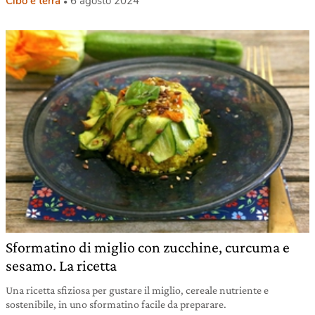
Cibo e terra
6 agosto 2024
Sformatino di miglio con zucchine, curcuma e
sesamo. La ricetta
Una ricetta sfiziosa per gustare il miglio, cereale nutriente e
sostenibile, in uno sformatino facile da preparare.