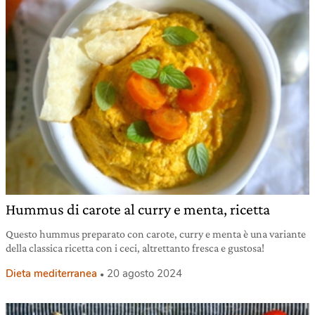
Hummus di carote al curry e menta, ricetta
Questo hummus preparato con carote, curry e menta è una variante
della classica ricetta con i ceci, altrettanto fresca e gustosa!
Dieta mediterranea
20 agosto 2024