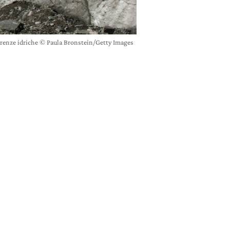
carenze idriche © Paula Bronstein/Getty Images