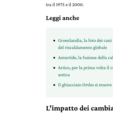
tra il 1975 e il 2000.
Leggi anche
Groenlandia, la foto dei cani
del riscaldamento globale
Antartide, la fusione della ca
Artico, per la prima volta il 
antica
Il ghiacciaio Ortles si muov
L’impatto dei cambi