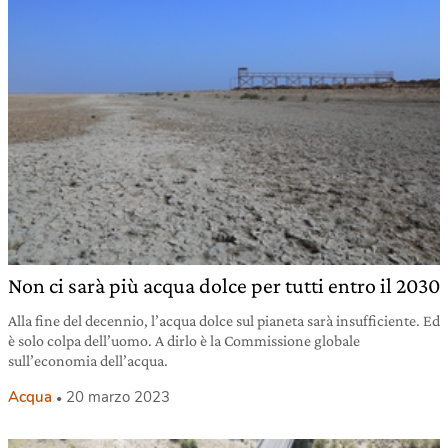
Non ci sarà più acqua dolce per tutti entro il 2030
Alla fine del decennio, l’acqua dolce sul pianeta sarà insufficiente. Ed
è solo colpa dell’uomo. A dirlo è la Commissione globale
sull’economia dell’acqua.
Acqua
20 marzo 2023