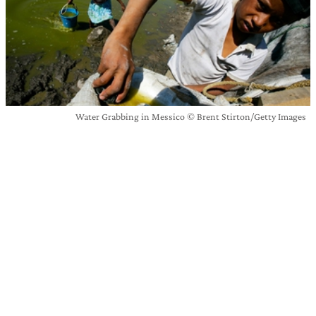
Water Grabbing in Messico © Brent Stirton/Getty Images