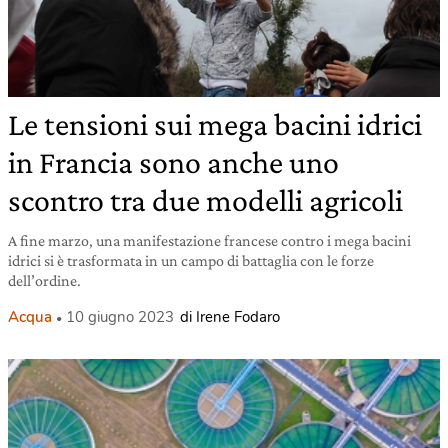
Le tensioni sui mega bacini idrici
in Francia sono anche uno
scontro tra due modelli agricoli
A fine marzo, una manifestazione francese contro i mega bacini
idrici si è trasformata in un campo di battaglia con le forze
dell’ordine.
Acqua
10 giugno 2023
di Irene Fodaro