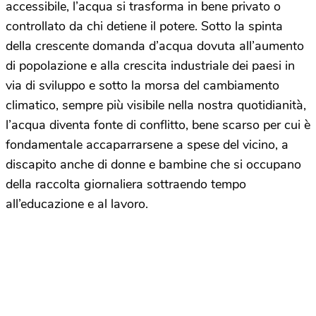
accessibile, l’acqua si trasforma in bene privato o
controllato da chi detiene il potere. Sotto la spinta
della crescente domanda d’acqua dovuta all’aumento
di popolazione e alla crescita industriale dei paesi in
via di sviluppo e sotto la morsa del cambiamento
climatico, sempre più visibile nella nostra quotidianità,
l’acqua diventa fonte di conflitto, bene scarso per cui è
fondamentale accaparrarsene a spese del vicino, a
discapito anche di donne e bambine che si occupano
della raccolta giornaliera sottraendo tempo
all’educazione e al lavoro.