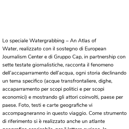
Lo speciale Watergrabbing – An Atlas of
Water, realizzato con il sostegno di European
Journalism Center e di Gruppo Cap, in partnership con
sette testate giornalistiche, racconta il fenomeno
dell’accaparramento dell’acqua, ogni storia declinando
un tema specifico (acque transfrontaliere, dighe,
accaparramento per scopi politici e per scopi
economici) e mostrando gli attori coinvolti, paese per
paese. Foto, testi e carte geografiche vi
accompagneranno in questo viaggio. Come strumento
di riferimento si è realizzato anche un atlante