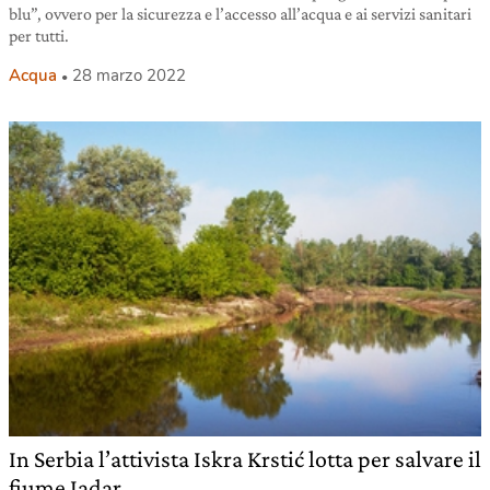
blu”, ovvero per la sicurezza e l’accesso all’acqua e ai servizi sanitari
per tutti.
Acqua
28 marzo 2022
In Serbia l’attivista Iskra Krstić lotta per salvare il
fiume Jadar