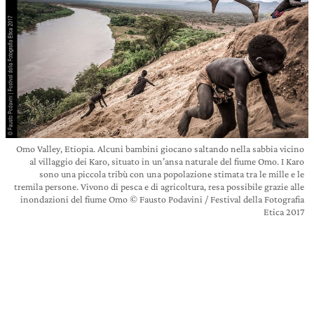
Omo Valley, Etiopia. Alcuni bambini giocano saltando nella sabbia vicino
al villaggio dei Karo, situato in un’ansa naturale del fiume Omo. I Karo
sono una piccola tribù con una popolazione stimata tra le mille e le
tremila persone. Vivono di pesca e di agricoltura, resa possibile grazie alle
inondazioni del fiume Omo © Fausto Podavini / Festival della Fotografia
Etica 2017