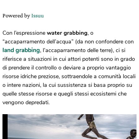
Powered by
Issuu
Con l’espressione
water grabbing
, o
“accaparramento dell’acqua” (da non confondere con
land grabbing
, l’accaparramento delle terre), ci si
riferisce a situazioni in cui attori potenti sono in grado
di prendere il controllo o deviare a proprio vantaggio
risorse idriche preziose, sottraendole a comunità locali
o intere nazioni, la cui sussistenza si basa proprio su
quelle stesse risorse e quegli stessi ecosistemi che
vengono depredati.