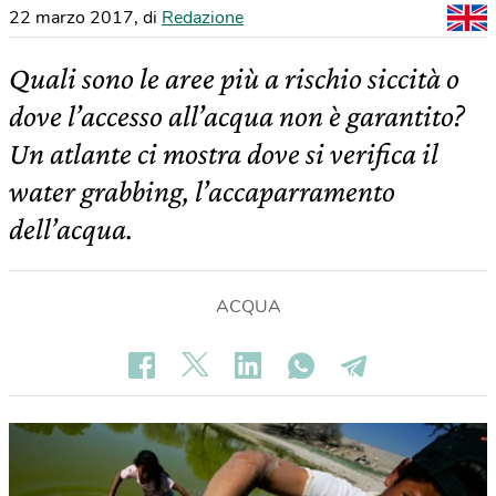
22 marzo 2017
,
di
Redazione
Quali sono le aree più a rischio siccità o
dove l’accesso all’acqua non è garantito?
Un atlante ci mostra dove si verifica il
water grabbing, l’accaparramento
dell’acqua.
ACQUA