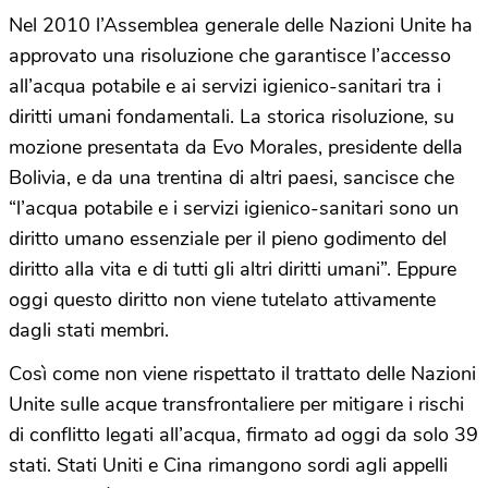
Nel 2010 l’Assemblea generale delle Nazioni Unite ha
approvato una risoluzione che garantisce l’accesso
all’acqua potabile e ai servizi igienico-sanitari tra i
diritti umani fondamentali. La storica risoluzione, su
mozione presentata da Evo Morales, presidente della
Bolivia, e da una trentina di altri paesi, sancisce che
“l’acqua potabile e i servizi igienico-sanitari sono un
diritto umano essenziale per il pieno godimento del
diritto alla vita e di tutti gli altri diritti umani”. Eppure
oggi questo diritto non viene tutelato attivamente
dagli stati membri.
Così come non viene rispettato il trattato delle Nazioni
Unite sulle acque transfrontaliere per mitigare i rischi
di conflitto legati all’acqua, firmato ad oggi da solo 39
stati. Stati Uniti e Cina rimangono sordi agli appelli