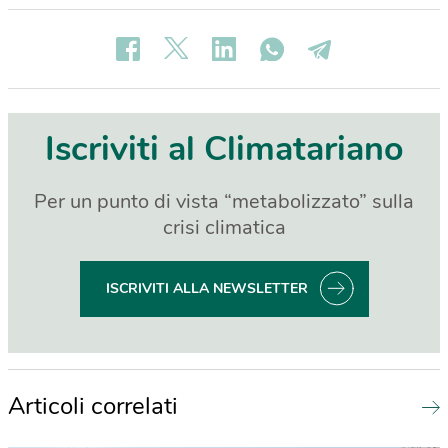
Iscriviti al Climatariano
Per un punto di vista “metabolizzato” sulla
crisi climatica
ISCRIVITI ALLA NEWSLETTER
Articoli correlati