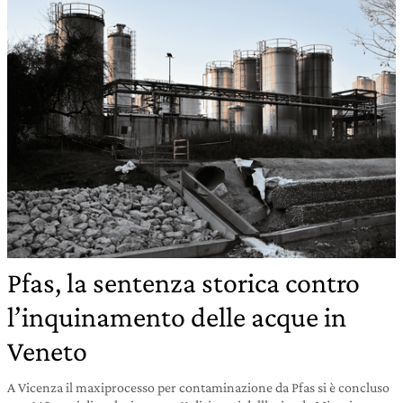
Pfas, la sentenza storica contro
l’inquinamento delle acque in
Veneto
A Vicenza il maxiprocesso per contaminazione da Pfas si è concluso