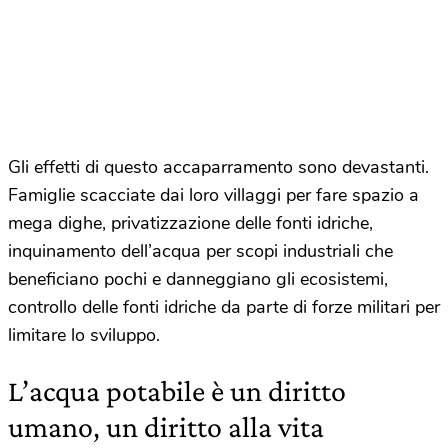
Gli effetti di questo accaparramento sono devastanti.
Famiglie scacciate dai loro villaggi per fare spazio a
mega dighe, privatizzazione delle fonti idriche,
inquinamento dell’acqua per scopi industriali che
beneficiano pochi e danneggiano gli ecosistemi,
controllo delle fonti idriche da parte di forze militari per
limitare lo sviluppo.
L’acqua potabile è un diritto
umano, un diritto alla vita