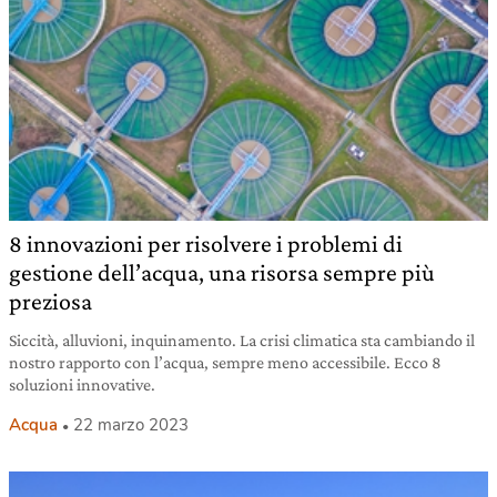
8 innovazioni per risolvere i problemi di
gestione dell’acqua, una risorsa sempre più
preziosa
Siccità, alluvioni, inquinamento. La crisi climatica sta cambiando il
nostro rapporto con l’acqua, sempre meno accessibile. Ecco 8
soluzioni innovative.
Acqua
22 marzo 2023