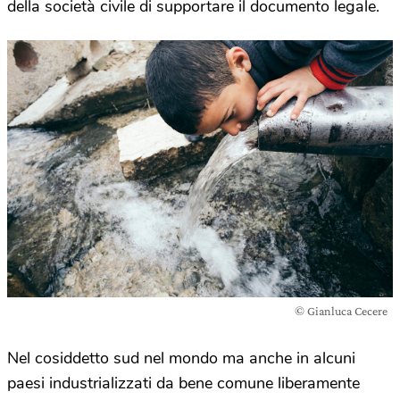
della società civile di supportare il documento legale.
© Gianluca Cecere
Nel cosiddetto sud nel mondo ma anche in alcuni
paesi industrializzati da bene comune liberamente