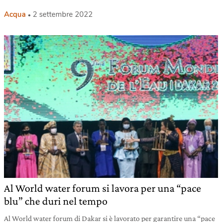
Acqua
2 settembre 2022
Al World water forum si lavora per una “pace
blu” che duri nel tempo
Al World water forum di Dakar si è lavorato per garantire una “pace