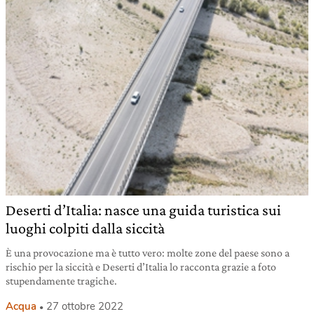
Deserti d’Italia: nasce una guida turistica sui
luoghi colpiti dalla siccità
È una provocazione ma è tutto vero: molte zone del paese sono a
rischio per la siccità e Deserti d’Italia lo racconta grazie a foto
stupendamente tragiche.
Acqua
27 ottobre 2022