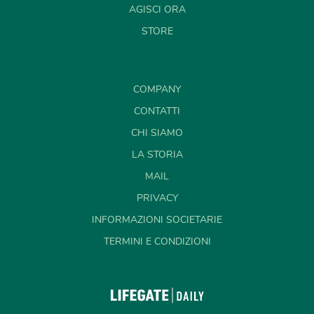
AGISCI ORA
STORE
COMPANY
CONTATTI
CHI SIAMO
LA STORIA
MAIL
PRIVACY
INFORMAZIONI SOCIETARIE
TERMINI E CONDIZIONI