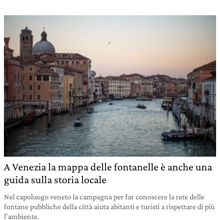
A Venezia la mappa delle fontanelle è anche una
guida sulla storia locale
Nel capoluogo veneto la campagna per far conoscere la rete delle
fontane pubbliche della città aiuta abitanti e turisti a rispettare di più
l’ambiente.