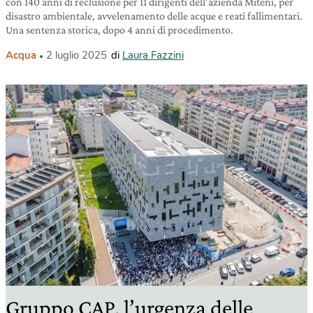
con 140 anni di reclusione per 11 dirigenti dell’azienda Miteni, per
disastro ambientale, avvelenamento delle acque e reati fallimentari.
Una sentenza storica, dopo 4 anni di procedimento.
Acqua
2 luglio 2025
di
Laura Fazzini
Gruppo CAP, l’urgenza delle