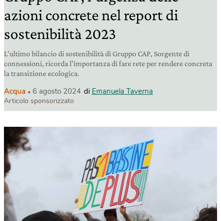
azioni concrete nel report di
sostenibilità 2023
L’ultimo bilancio di sostenibilità di Gruppo CAP, Sorgente di
connessioni, ricorda l’importanza di fare rete per rendere concreta
la transizione ecologica.
Acqua
6 agosto 2024
di
Emanuela Taverna
Articolo sponsorizzato