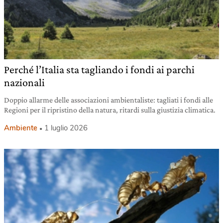
Perché l’Italia sta tagliando i fondi ai parchi
nazionali
Doppio allarme delle associazioni ambientaliste: tagliati i fondi alle
Regioni per il ripristino della natura, ritardi sulla giustizia climatica.
Ambiente
1 luglio 2026