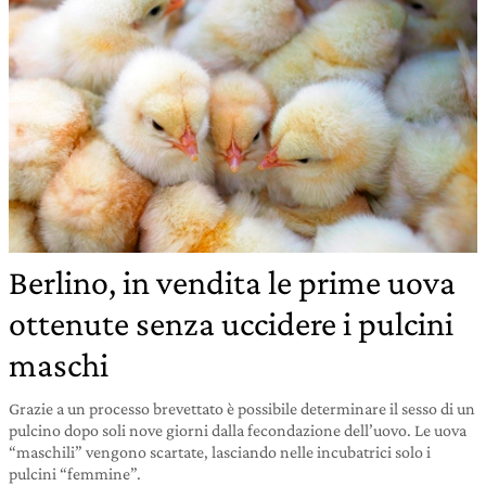
Berlino, in vendita le prime uova
ottenute senza uccidere i pulcini
maschi
Grazie a un processo brevettato è possibile determinare il sesso di un
pulcino dopo soli nove giorni dalla fecondazione dell’uovo. Le uova
“maschili” vengono scartate, lasciando nelle incubatrici solo i
pulcini “femmine”.