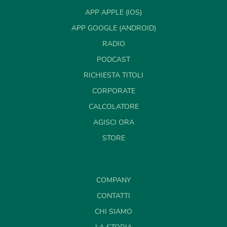
APP APPLE (IOS)
APP GOOGLE (ANDROID)
RADIO
PODCAST
RICHIESTA TITOLI
CORPORATE
CALCOLATORE
AGISCI ORA
STORE
COMPANY
CONTATTI
CHI SIAMO