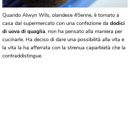
Quando Alwyn Wils, olandese 45enne, è tornato a
casa dal supermercato con una confezione da
dodici
di uova di quaglia
, non ha pensato alla maniera per
cucinarle. Ha deciso di dare una possibilità alla vita e
la vita la ha afferrata con la strenua caparbietà che la
contraddistingue.