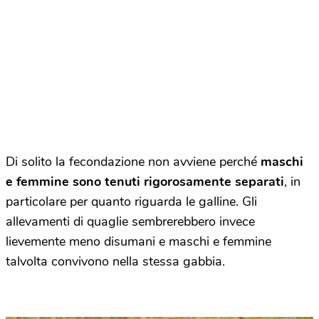
Di solito la fecondazione non avviene perché
maschi
e femmine sono tenuti rigorosamente separati
, in
particolare per quanto riguarda le galline. Gli
allevamenti di quaglie sembrerebbero invece
lievemente meno disumani e maschi e femmine
talvolta convivono nella stessa gabbia.