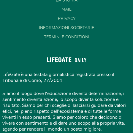
LA STORIA
MAIL
PRIVACY
INFORMAZIONI SOCIETARIE
TERMINI E CONDIZIONI
LifeGate è una testata giornalistica registrata presso il
Tribunale di Como, 27/2001
Siamo il luogo dove l'educazione diventa determinazione, il
sentimento diventa azione, lo scopo diventa soluzione e
risultato. Siamo per chi sceglie di lasciarsi guidare da valori
etici, nel pieno rispetto dell'ecosistema e di tutte le forme
viventi in esso presenti. Siamo per coloro che decidono di
vivere con sentimento e di dare uno scopo alla propria vita,
agendo per rendere il mondo un posto migliore.