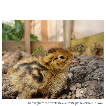
La quaglia viene sfruttata e allevata per la carne e le uova