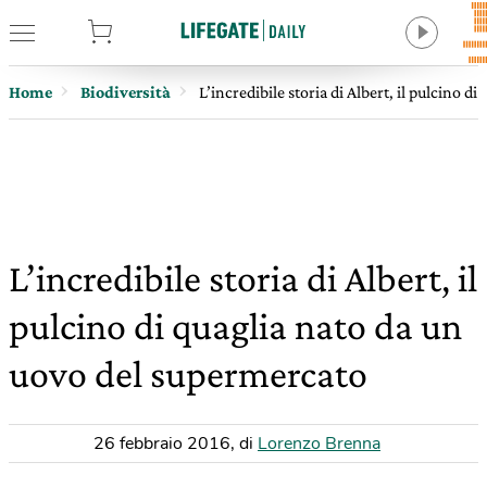
tore
Home
Biodiversità
L’incredibile storia di Albert, il pulcino 
L’incredibile storia di Albert, il
pulcino di quaglia nato da un
uovo del supermercato
26 febbraio 2016
,
di
Lorenzo Brenna