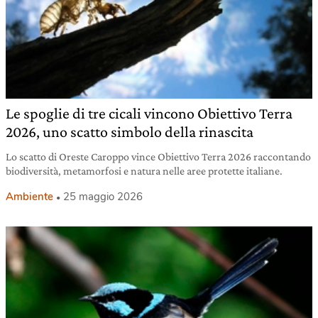
Le spoglie di tre cicali vincono Obiettivo Terra
2026, uno scatto simbolo della rinascita
Lo scatto di Oreste Caroppo vince Obiettivo Terra 2026 raccontando
biodiversità, metamorfosi e natura nelle aree protette italiane.
Ambiente
25 maggio 2026