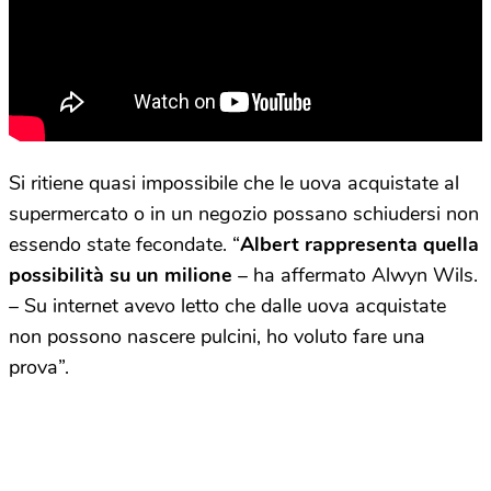
Si ritiene quasi impossibile che le uova acquistate al
supermercato o in un negozio possano schiudersi non
essendo state fecondate. “
Albert rappresenta quella
possibilità su un milione
– ha affermato Alwyn Wils.
– Su internet avevo letto che dalle uova acquistate
non possono nascere pulcini, ho voluto fare una
prova”.