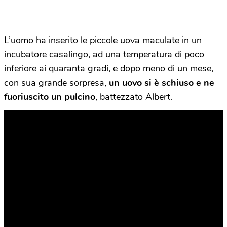
L’uomo ha inserito le piccole uova maculate in un
incubatore casalingo, ad una temperatura di poco
inferiore ai quaranta gradi, e dopo meno di un mese,
con sua grande sorpresa,
un uovo si è schiuso e ne
fuoriuscito un pulcino
, battezzato Albert.