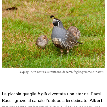
Le quaglie, in natura, si nutrono di semi, foglie,gemme e insetti
La piccola quaglia è già diventata una star nei Paesi
Bassi, grazie al canale Youtube a lei dedicato.
Albert