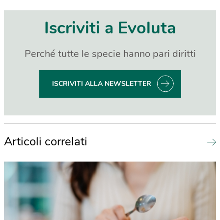
Iscriviti a Evoluta
Perché tutte le specie hanno pari diritti
ISCRIVITI ALLA NEWSLETTER
Articoli correlati