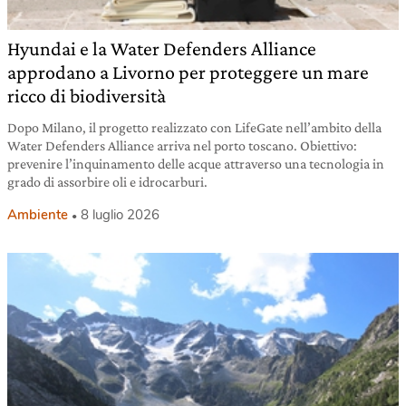
Hyundai e la Water Defenders Alliance
approdano a Livorno per proteggere un mare
ricco di biodiversità
Dopo Milano, il progetto realizzato con LifeGate nell’ambito della
Water Defenders Alliance arriva nel porto toscano. Obiettivo:
prevenire l’inquinamento delle acque attraverso una tecnologia in
grado di assorbire oli e idrocarburi.
Ambiente
8 luglio 2026