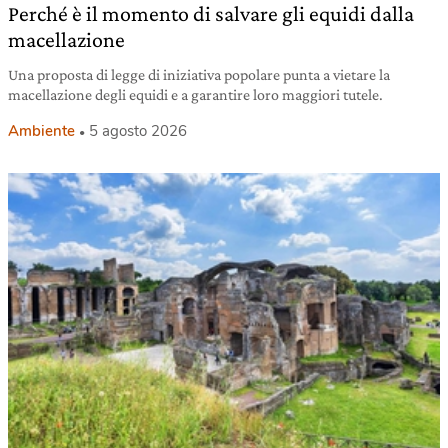
Perché è il momento di salvare gli equidi dalla
macellazione
Una proposta di legge di iniziativa popolare punta a vietare la
macellazione degli equidi e a garantire loro maggiori tutele.
Ambiente
5 agosto 2026