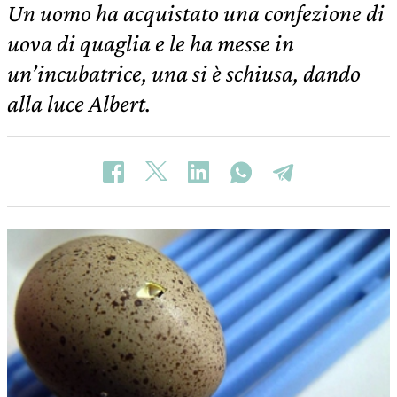
Un uomo ha acquistato una confezione di
uova di quaglia e le ha messe in
un’incubatrice, una si è schiusa, dando
alla luce Albert.