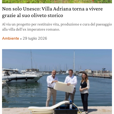
Non solo Unesco: Villa Adriana torna a vivere
grazie al suo oliveto storico
Al via un progetto per restituire vita, produzione e cura del paesaggio
alla villa dell’ex imperatore romano.
Ambiente
29 luglio 2026