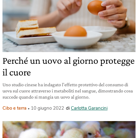
Perché un uovo al giorno protegge
il cuore
Uno studio cinese ha indagato l’effetto protettivo del consumo di
uova sul cuore attraverso i metaboliti nel sangue, dimostrando cosa
succede quando si mangia un uovo al giorno.
Cibo e terra
10 giugno 2022
di
Carlotta Garancini