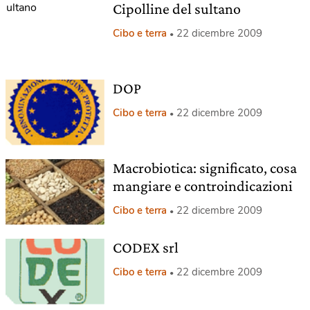
Cipolline del sultano
Cibo e terra
22 dicembre 2009
DOP
Cibo e terra
22 dicembre 2009
Macrobiotica: significato, cosa
mangiare e controindicazioni
Cibo e terra
22 dicembre 2009
CODEX srl
Cibo e terra
22 dicembre 2009