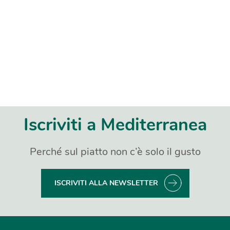
Iscriviti a Mediterranea
Perché sul piatto non c’è solo il gusto
ISCRIVITI ALLA NEWSLETTER