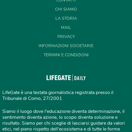
CONTATTI
CHI SIAMO
LA STORIA
MAIL
PRIVACY
INFORMAZIONI SOCIETARIE
TERMINI E CONDIZIONI
LifeGate è una testata giornalistica registrata presso il
Tribunale di Como, 27/2001
Siamo il luogo dove l'educazione diventa determinazione, il
sentimento diventa azione, lo scopo diventa soluzione e
risultato. Siamo per chi sceglie di lasciarsi guidare da valori
etici, nel pieno rispetto dell'ecosistema e di tutte le forme