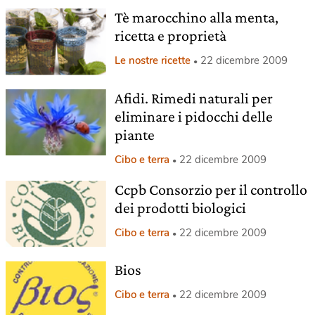
Tè marocchino alla menta,
ricetta e proprietà
Le nostre ricette
22 dicembre 2009
Afidi. Rimedi naturali per
eliminare i pidocchi delle
piante
Cibo e terra
22 dicembre 2009
Ccpb Consorzio per il controllo
dei prodotti biologici
Cibo e terra
22 dicembre 2009
Bios
Cibo e terra
22 dicembre 2009