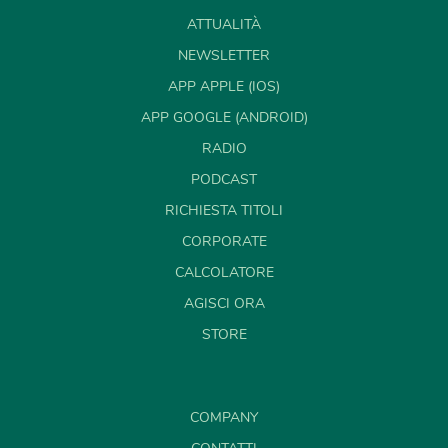
ATTUALITÀ
NEWSLETTER
APP APPLE (IOS)
APP GOOGLE (ANDROID)
RADIO
PODCAST
RICHIESTA TITOLI
CORPORATE
CALCOLATORE
AGISCI ORA
STORE
COMPANY