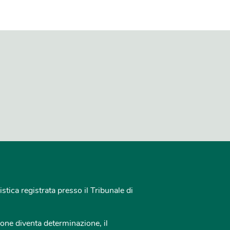
istica registrata presso il Tribunale di
one diventa determinazione, il