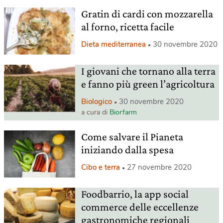
Gratin di cardi con mozzarella
al forno, ricetta facile
Dieta mediterranea
30 novembre 2020
I giovani che tornano alla terra
e fanno più green l’agricoltura
Biologico
30 novembre 2020
a cura di
Biorfarm
Come salvare il Pianeta
iniziando dalla spesa
Cibo e terra
27 novembre 2020
Foodbarrio, la app social
commerce delle eccellenze
gastronomiche regionali