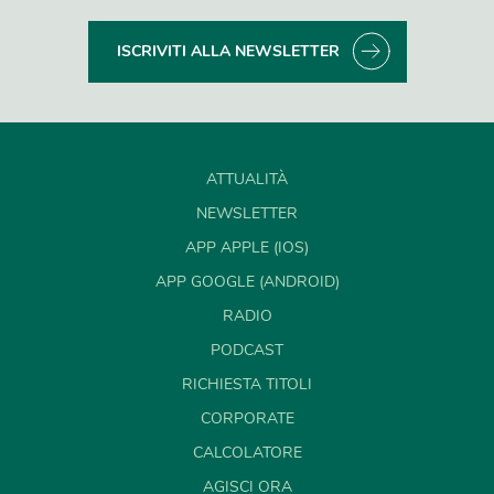
ISCRIVITI ALLA NEWSLETTER
ATTUALITÀ
NEWSLETTER
APP APPLE (IOS)
APP GOOGLE (ANDROID)
RADIO
PODCAST
RICHIESTA TITOLI
CORPORATE
CALCOLATORE
AGISCI ORA