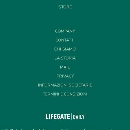
STORE
COMPANY
CONTATTI
CHI SIAMO
LA STORIA
MAIL
PRIVACY
INFORMAZIONI SOCIETARIE
TERMINI E CONDIZIONI