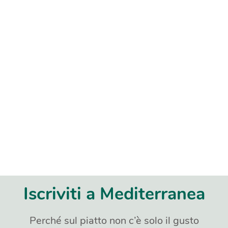
Iscriviti a Mediterranea
Perché sul piatto non c’è solo il gusto