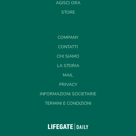
AGISCI ORA
STORE
COMPANY
CONTATTI
CHI SIAMO
LA STORIA
MAIL
PRIVACY
INFORMAZIONI SOCIETARIE
TERMINI E CONDIZIONI