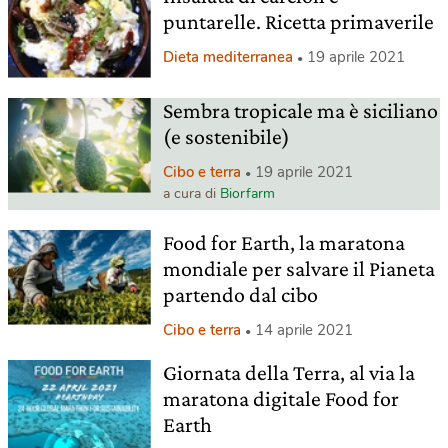
puntarelle. Ricetta primaverile
Dieta mediterranea
19 aprile 2021
Sembra tropicale ma è siciliano
(e sostenibile)
Cibo e terra
19 aprile 2021
a cura di
Biorfarm
Food for Earth, la maratona
mondiale per salvare il Pianeta
partendo dal cibo
Cibo e terra
14 aprile 2021
Giornata della Terra, al via la
maratona digitale Food for
Earth