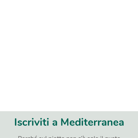
Iscriviti a Mediterranea