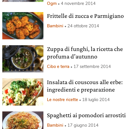
Ogm
4 novembre 2014
Frittelle di zucca e Parmigiano
Bambini
24 ottobre 2014
Zuppa di funghi, la ricetta che
profuma d’autunno
Cibo e terra
17 settembre 2014
Insalata di couscous alle erbe:
ingredienti e preparazione
Le nostre ricette
18 luglio 2014
Spaghetti ai pomodori arrostiti
Bambini
17 giugno 2014