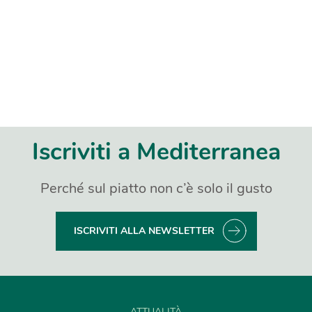
Iscriviti a Mediterranea
Perché sul piatto non c’è solo il gusto
ISCRIVITI ALLA NEWSLETTER
ATTUALITÀ