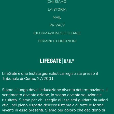
CHI SIAMO
LA STORIA
MAIL
PRIVACY
INFORMAZIONI SOCIETARIE
TERMINI E CONDIZIONI
LifeGate è una testata giornalistica registrata presso il
Tribunale di Como, 27/2001
Siamo il luogo dove l'educazione diventa determinazione, il
sentimento diventa azione, lo scopo diventa soluzione e
risultato. Siamo per chi sceglie di lasciarsi guidare da valori
etici, nel pieno rispetto dell'ecosistema e di tutte le forme
viventi in esso presenti. Siamo per coloro che decidono di