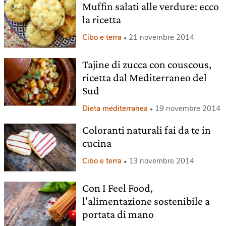
Muffin salati alle verdure: ecco
la ricetta
Cibo e terra
21 novembre 2014
Tajine di zucca con couscous,
ricetta dal Mediterraneo del
Sud
Dieta mediterranea
19 novembre 2014
Coloranti naturali fai da te in
cucina
Cibo e terra
13 novembre 2014
Con I Feel Food,
l’alimentazione sostenibile a
portata di mano