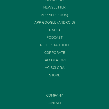
NEWSLETTER
APP APPLE (IOS)
APP GOOGLE (ANDROID)
RADIO
PODCAST
RICHIESTA TITOLI
CORPORATE
CALCOLATORE
AGISCI ORA
STORE
COMPANY
CONTATTI