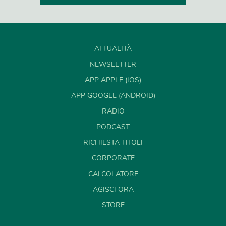
ATTUALITÀ
NEWSLETTER
APP APPLE (IOS)
APP GOOGLE (ANDROID)
RADIO
PODCAST
RICHIESTA TITOLI
CORPORATE
CALCOLATORE
AGISCI ORA
STORE