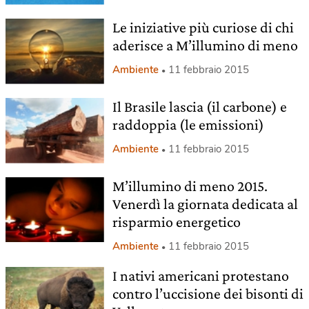
Le iniziative più curiose di chi
aderisce a M’illumino di meno
Ambiente
11 febbraio 2015
Il Brasile lascia (il carbone) e
raddoppia (le emissioni)
Ambiente
11 febbraio 2015
M’illumino di meno 2015.
Venerdì la giornata dedicata al
risparmio energetico
Ambiente
11 febbraio 2015
I nativi americani protestano
contro l’uccisione dei bisonti di