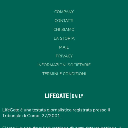
COMPANY
CONTATTI
CHI SIAMO
LA STORIA
MAIL
PRIVACY
INFORMAZIONI SOCIETARIE
TERMINI E CONDIZIONI
LifeGate è una testata giornalistica registrata presso il
Tribunale di Como, 27/2001