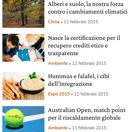
Alberi e suolo, la nostra forza
contro i cambiamenti climatici
Clima
12 febbraio 2015
Nasce la certificazione per il
recupero crediti etico e
trasparente
Ambiente
12 febbraio 2015
Hummus e falafel, i cibi
dell’integrazione
Expo 2015
12 febbraio 2015
Australian Open, match point
per il riscaldamento globale
Ambiente
11 febbraio 2015