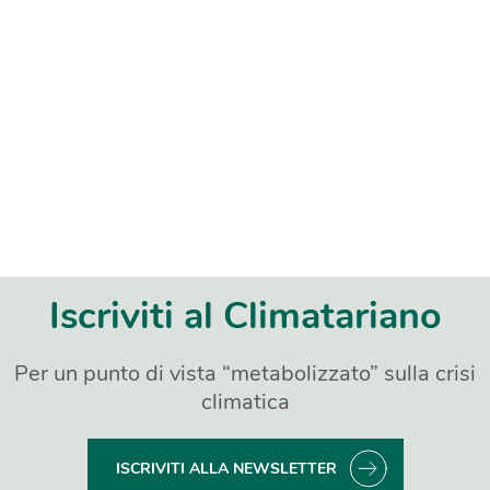
Iscriviti al Climatariano
Per un punto di vista “metabolizzato” sulla crisi
climatica
ISCRIVITI ALLA NEWSLETTER