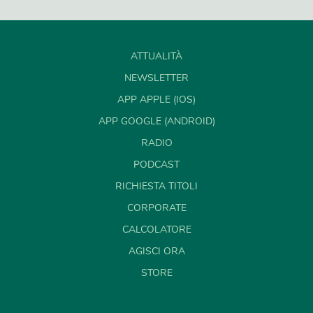
ATTUALITÀ
NEWSLETTER
APP APPLE (IOS)
APP GOOGLE (ANDROID)
RADIO
PODCAST
RICHIESTA TITOLI
CORPORATE
CALCOLATORE
AGISCI ORA
STORE