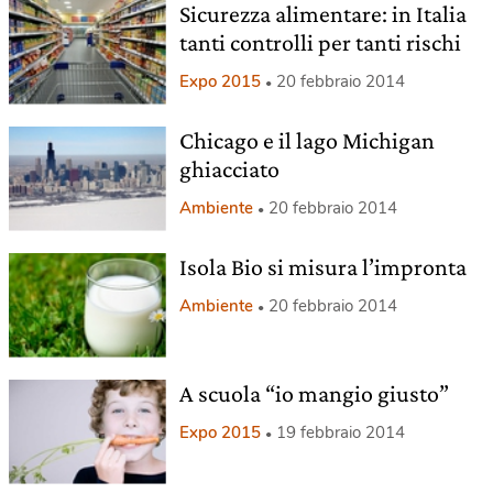
Sicurezza alimentare: in Italia
tanti controlli per tanti rischi
Expo 2015
20 febbraio 2014
Chicago e il lago Michigan
ghiacciato
Ambiente
20 febbraio 2014
Isola Bio si misura l’impronta
Ambiente
20 febbraio 2014
A scuola “io mangio giusto”
Expo 2015
19 febbraio 2014