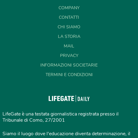
COMPANY
CONTATTI
CHI SIAMO
LA STORIA
MAIL
PRIVACY
INFORMAZIONI SOCIETARIE
TERMINI E CONDIZIONI
LifeGate è una testata giornalistica registrata presso il
Tribunale di Como, 27/2001
Siamo il luogo dove l'educazione diventa determinazione, il