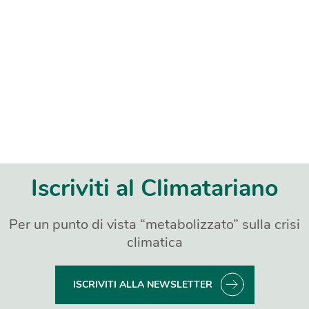
Iscriviti al Climatariano
Per un punto di vista “metabolizzato” sulla crisi
climatica
ISCRIVITI ALLA NEWSLETTER