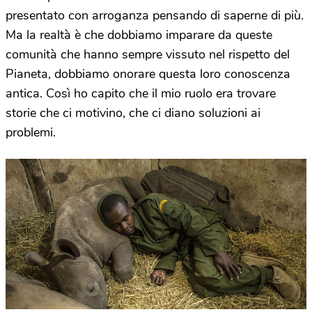
presentato con arroganza pensando di saperne di più.
Ma la realtà è che dobbiamo imparare da queste
comunità che hanno sempre vissuto nel rispetto del
Pianeta, dobbiamo onorare questa loro conoscenza
antica. Così ho capito che il mio ruolo era trovare
storie che ci motivino, che ci diano soluzioni ai
problemi.