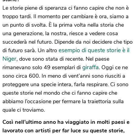
Le storie piene di speranza ci fanno capire che non è
troppo tardi. Il momento per cambiare è ora, siamo a
un punto di svolta. È la prima volta nella storia che
una generazione, la nostra, riesce a vedere cosa
succederà nel futuro. Dipende da noi decidere che tipo
esempio di queste storie è il
di futuro sarà. Un altro
Niger
, dove sono stata di recente. Nel paese
giraffa
rimanevano solo 49 esemplari di
. Oggi ce ne
sono circa 600. In meno di vent’anni sono riusciti a
proteggere una specie intera, farla respirare. Ci sono
queste storie nel mondo che ci fanno capire che
abbiamo l’occasione per fermare la traiettoria sulla
quale ci troviamo.
Così nell’ultimo anno ha viaggiato in molti paesi e
lavorato con artisti per far luce su queste storie,