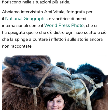
fioriscono nelle situazioni più aride.
Abbiamo intervistato Ami Vitale, fotografa per
National Geographic
il
e vincitrice di premi
World Press Photo
internazionali come il
, che ci
ha spiegato quello che c’è dietro ogni suo scatto e ciò
che la spinge a puntare i riflettori sulle storie ancora
non raccontate.