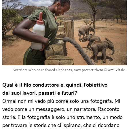
Warriors who once feared elephants, now protect them © Ami Vitale
Qual è il filo conduttore e, quindi, l’obiettivo
dei suoi lavori, passati e futuri?
Ormai non mi vedo più come solo una fotografa. Mi
vedo come un messaggero, un narratore. Racconto
storie. E la fotografia è solo uno strumento, un modo
per trovare le storie che ci ispirano, che ci ricordano