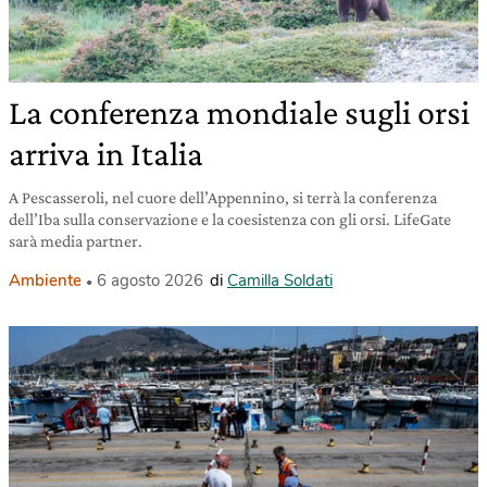
La conferenza mondiale sugli orsi
arriva in Italia
A Pescasseroli, nel cuore dell’Appennino, si terrà la conferenza
dell’Iba sulla conservazione e la coesistenza con gli orsi. LifeGate
sarà media partner.
Ambiente
6 agosto 2026
di
Camilla Soldati