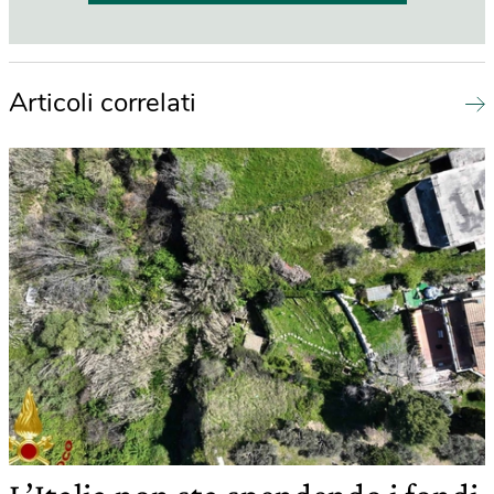
Articoli correlati