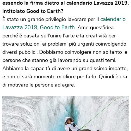
essendo la firma dietro al calendario Lavazza 2019,
intitolato Good to Earth?
calendario
È stato un grande privilegio lavorare per il
Lavazza 2019, Good to Earth
. Amo quest’idea
perché è basata sull’unire l’arte e la creatività per
trovare soluzioni ai problemi più urgenti coinvolgendo
diversi pubblici. Dobbiamo coinvolgere non soltanto le
persone che stanno già lavorando su questi temi.
Abbiamo la capacità di avere un grandissimo impatto,
e non ci sarà momento migliore per farlo. Quindi è ora
di motivare le persone ad agire.