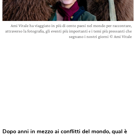
Ami Vitale ha viaggiato in più di cento paesi nel mondo per raccontare,
attraverso la fotografia, gli eventi più importanti e i temi più pressanti che
segnano i nostri giorni © Ami Vitale
Dopo anni in mezzo ai conflitti del mondo, qual è