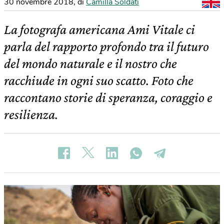
30 novembre 2018
,
di
Camilla Soldati
La fotografa americana Ami Vitale ci
parla del rapporto profondo tra il futuro
del mondo naturale e il nostro che
racchiude in ogni suo scatto. Foto che
raccontano storie di speranza, coraggio e
resilienza.