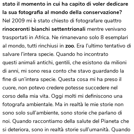
stato il momento in cui ha capito di voler dedicare
la sua fotografia al mondo della conservazione?
Nel 2009 mi è stato chiesto di fotografare quattro
rinoceronti bianchi settentrionali
mentre venivano
trasportati in Africa. Ne rimanevano solo 8 esemplari
al mondo, tutti rinchiusi in
zoo
. Era l’ultimo tentativo di
salvare l’intera specie. Quando ho incontrato
questi animali antichi, gentili, che esistono da milioni
di anni, mi sono resa conto che stavo guardando la
fine di un’intera specie. Questa cosa mi ha preso il
cuore, non potevo credere potesse succedere nel
corso della mia vita. Oggi molti mi definiscono una
fotografa ambientale. Ma in realtà le mie storie non
sono solo sull’ambiente, sono storie che parlano di
noi. Quando raccontiamo della salute del Pianeta che
si deteriora, sono in realtà storie sull’umanità. Quando