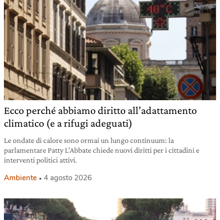
Ecco perché abbiamo diritto all’adattamento
climatico (e a rifugi adeguati)
Le ondate di calore sono ormai un lungo continuum: la
parlamentare Patty L’Abbate chiede nuovi diritti per i cittadini e
interventi politici attivi.
Ambiente
4 agosto 2026