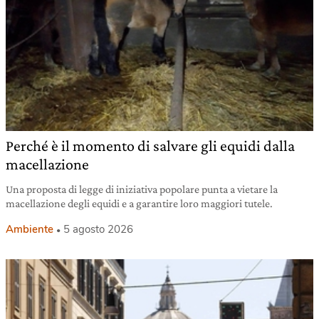
Perché è il momento di salvare gli equidi dalla
macellazione
Una proposta di legge di iniziativa popolare punta a vietare la
macellazione degli equidi e a garantire loro maggiori tutele.
Ambiente
5 agosto 2026