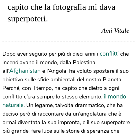
capito che la fotografia mi dava
superpoteri.
Ami Vitale
conflitti
Dopo aver seguito per più di dieci anni i
che
incendiavano il mondo, dalla Palestina
Afghanistan
all’
e l’Angola, ha voluto spostare il suo
obiettivo sulle sfide ambientali del nostro Pianeta.
Perché, con il tempo, ha capito che dietro a ogni
il mondo
conflitto c’era sempre lo stesso elemento:
naturale
. Un legame, talvolta drammatico, che ha
deciso però di raccontare da un’angolatura che è
ormai diventata la sua impronta, e il suo superpotere
più grande: fare luce sulle storie di speranza che