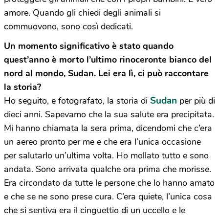
amore. Quando gli chiedi degli animali si
commuovono, sono così dedicati.
Un momento significativo è stato quando
quest’anno è morto l’ultimo rinoceronte bianco del
nord al mondo, Sudan. Lei era lì, ci può raccontare
la storia?
Sudan
Ho seguito, e fotografato, la storia di
per più di
dieci anni. Sapevamo che la sua salute era precipitata.
Mi hanno chiamata la sera prima, dicendomi che c’era
un aereo pronto per me e che era l’unica occasione
per salutarlo un’ultima volta. Ho mollato tutto e sono
andata. Sono arrivata qualche ora prima che morisse.
Era circondato da tutte le persone che lo hanno amato
e che se ne sono prese cura. C’era quiete, l’unica cosa
che si sentiva era il cinguettio di un uccello e le