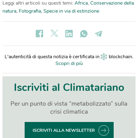
Leggi altri articoli su questi temi:
Africa
,
Conservazione della
natura
,
Fotografia
,
Specie in via di estinzione
L'autenticità di questa notizia è certificata in
blockchain
.
Scopri di più
Iscriviti al Climatariano
Per un punto di vista “metabolizzato” sulla
crisi climatica
ISCRIVITI ALLA NEWSLETTER