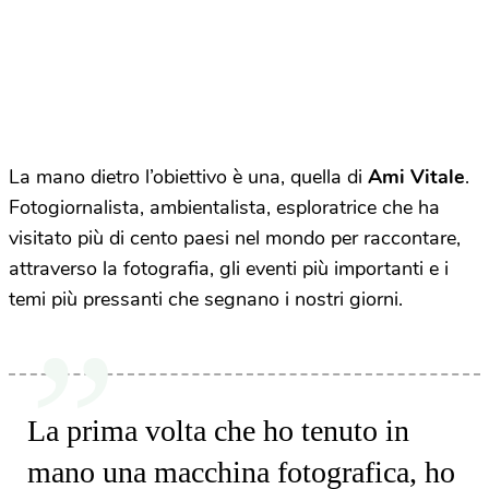
La mano dietro l’obiettivo è una, quella di
Ami Vitale
.
Fotogiornalista, ambientalista, esploratrice che ha
visitato più di cento paesi nel mondo per raccontare,
attraverso la fotografia, gli eventi più importanti e i
temi più pressanti che segnano i nostri giorni.
La prima volta che ho tenuto in
mano una macchina fotografica, ho