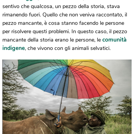
sentivo che qualcosa, un pezzo della storia, stava
rimanendo fuori. Quello che non veniva raccontato, il
pezzo mancante, è cosa stanno facendo le persone
per risolvere questi problemi. In questo caso, il pezzo
comunità
mancante della storia erano le persone, le
indigene
, che vivono con gli animali selvatici.