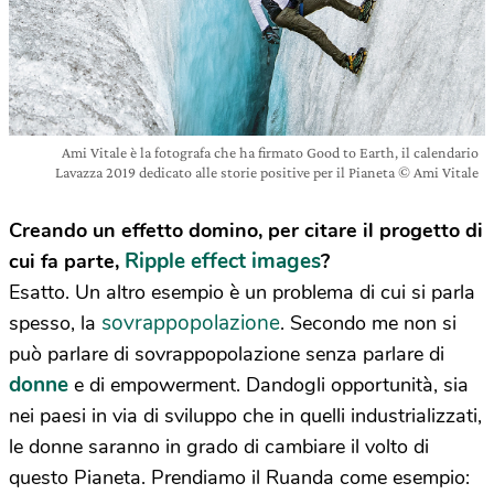
Ami Vitale è la fotografa che ha firmato Good to Earth, il calendario
Lavazza 2019 dedicato alle storie positive per il Pianeta © Ami Vitale
Creando un effetto domino, per citare il progetto di
Ripple effect images
cui fa parte,
?
Esatto. Un altro esempio è un problema di cui si parla
sovrappopolazione
spesso, la
. Secondo me non si
può parlare di sovrappopolazione senza parlare di
donne
e di empowerment. Dandogli opportunità, sia
nei paesi in via di sviluppo che in quelli industrializzati,
le donne saranno in grado di cambiare il volto di
questo Pianeta. Prendiamo il Ruanda come esempio: