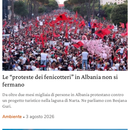
Le “proteste dei fenicotteri” in Albania non si
fermano
Da oltre due mesi migliaia di persone in Albania protestano contro
un progetto turistico nella laguna di Narta. Ne parliamo con Besjana
Guri.
Ambiente
3 agosto 2026