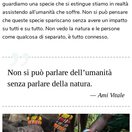
guardiamo una specie che si estingue stiamo in realtà
assistendo all’umanità che soffre. Non si può pensare
che queste specie spariscano senza avere un impatto
su tutti e su tutto. Non vedo la natura e le persone
come qualcosa di separato, è tutto connesso.
Non si può parlare dell’umanità
senza parlare della natura.
Ami Vitale