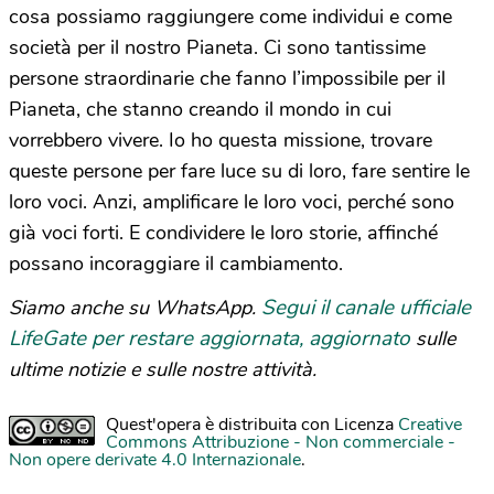
cosa possiamo raggiungere come individui e come
società per il nostro Pianeta. Ci sono tantissime
persone straordinarie che fanno l’impossibile per il
Pianeta, che stanno creando il mondo in cui
vorrebbero vivere. Io ho questa missione, trovare
queste persone per fare luce su di loro, fare sentire le
loro voci. Anzi, amplificare le loro voci, perché sono
già voci forti. E condividere le loro storie, affinché
possano incoraggiare il cambiamento.
Segui il canale ufficiale
Siamo anche su WhatsApp.
LifeGate per restare aggiornata, aggiornato
sulle
ultime notizie e sulle nostre attività.
Quest'opera è distribuita con Licenza
Creative
Commons Attribuzione - Non commerciale -
Non opere derivate 4.0 Internazionale
.