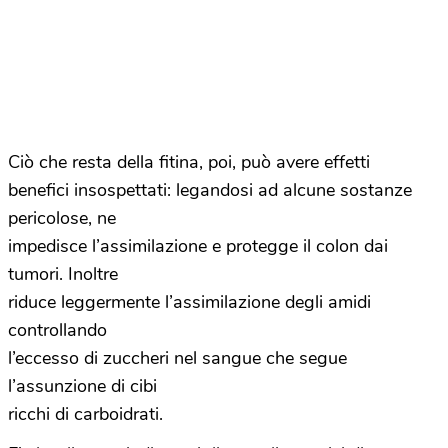
Ciò che resta della fitina, poi, può avere effetti
benefici insospettati: legandosi ad alcune sostanze
pericolose, ne
impedisce l’assimilazione e protegge il colon dai
tumori. Inoltre
riduce leggermente l’assimilazione degli amidi
controllando
l’eccesso di zuccheri nel sangue che segue
l’assunzione di cibi
ricchi di carboidrati.