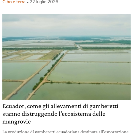
Cibo e terra
22 luglio 2026
Ecuador, come gli allevamenti di gamberetti
stanno distruggendo l’ecosistema delle
mangrovie
La produzione di gamberetti ecuadoriana destinata all’esportazione