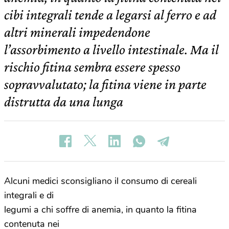
cibi integrali tende a legarsi al ferro e ad
altri minerali impedendone
l’assorbimento a livello intestinale. Ma il
rischio fitina sembra essere spesso
sopravvalutato; la fitina viene in parte
distrutta da una lunga
Alcuni medici sconsigliano il consumo di cereali
integrali e di
legumi a chi soffre di anemia, in quanto la fitina
contenuta nei