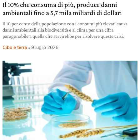
Il 10% che consuma di più, produce danni
ambientali fino a 5,7 mila miliardi di dollari
Il 10 per cento della popolazione con i consumi più elevati causa
danni ambientali alla biodiversità e al clima per una cifra
paragonabile a quella che servirebbe per risolvere queste crisi.
Cibo e terra
9 luglio 2026