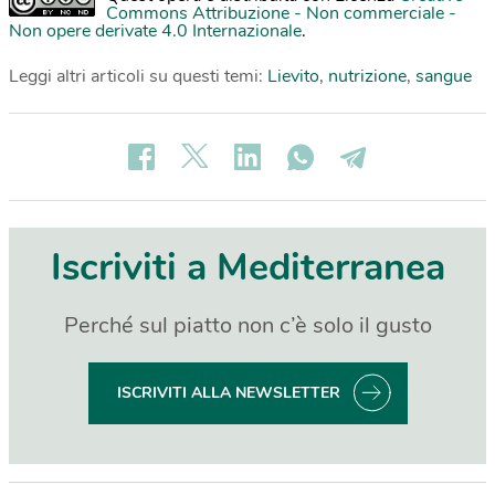
Commons Attribuzione - Non commerciale -
Non opere derivate 4.0 Internazionale
.
Leggi altri articoli su questi temi:
Lievito
,
nutrizione
,
sangue
Iscriviti a Mediterranea
Perché sul piatto non c’è solo il gusto
ISCRIVITI ALLA NEWSLETTER