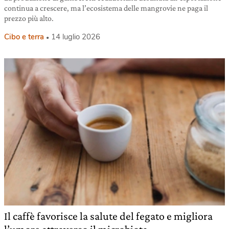
continua a crescere, ma l’ecosistema delle mangrovie ne paga il
prezzo più alto.
Cibo e terra
14 luglio 2026
Il caffè favorisce la salute del fegato e migliora