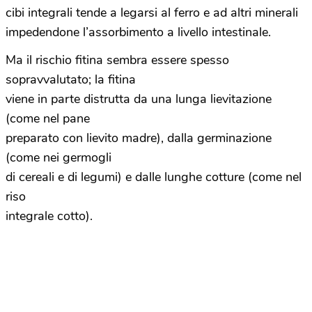
cibi integrali tende a legarsi al ferro e ad altri minerali
impedendone l’assorbimento a livello intestinale.
Ma il rischio fitina sembra essere spesso
sopravvalutato; la fitina
viene in parte distrutta da una lunga lievitazione
(come nel pane
preparato con lievito madre), dalla germinazione
(come nei germogli
di cereali e di legumi) e dalle lunghe cotture (come nel
riso
integrale cotto).