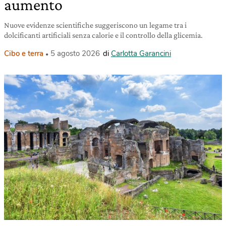
aumento
Nuove evidenze scientifiche suggeriscono un legame tra i
dolcificanti artificiali senza calorie e il controllo della glicemia.
Cibo e terra
5 agosto 2026
di
Carlotta Garancini