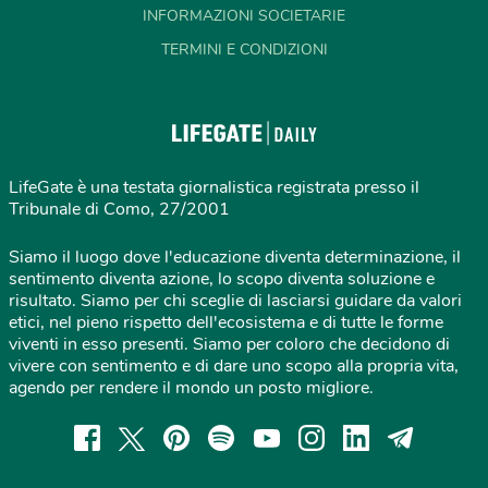
INFORMAZIONI SOCIETARIE
TERMINI E CONDIZIONI
LifeGate è una testata giornalistica registrata presso il
Tribunale di Como, 27/2001
Siamo il luogo dove l'educazione diventa determinazione, il
sentimento diventa azione, lo scopo diventa soluzione e
risultato. Siamo per chi sceglie di lasciarsi guidare da valori
etici, nel pieno rispetto dell'ecosistema e di tutte le forme
viventi in esso presenti. Siamo per coloro che decidono di
vivere con sentimento e di dare uno scopo alla propria vita,
agendo per rendere il mondo un posto migliore.