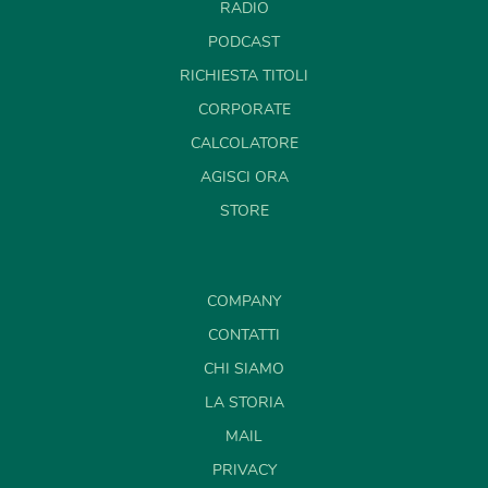
RADIO
PODCAST
RICHIESTA TITOLI
CORPORATE
CALCOLATORE
AGISCI ORA
STORE
COMPANY
CONTATTI
CHI SIAMO
LA STORIA
MAIL
PRIVACY