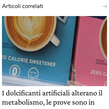
Articoli correlati
I dolcificanti artificiali alterano il
metabolismo, le prove sono in