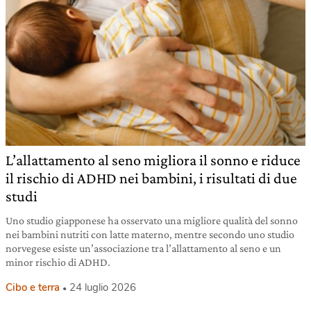
L’allattamento al seno migliora il sonno e riduce
il rischio di ADHD nei bambini, i risultati di due
studi
Uno studio giapponese ha osservato una migliore qualità del sonno
nei bambini nutriti con latte materno, mentre secondo uno studio
norvegese esiste un’associazione tra l’allattamento al seno e un
minor rischio di ADHD.
Cibo e terra
24 luglio 2026