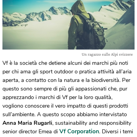
Un ragazzo sulle Alpi svizzere
Vf è la società che detiene alcuni dei marchi più noti
per chi ama gli sport outdoor o pratica attività all’aria
aperta, a contatto con la natura e la biodiversità. Per
questo sono sempre di più gli appassionati che, pur
apprezzando i marchi di Vf per la loro qualità,
vogliono conoscere il vero impatto di questi prodotti
sull’ambiente. A questo scopo abbiamo intervistato
Anna Maria Rugarli
, sustainability and responsibility
Vf Corporation
senior director Emea di
. Diversi i temi