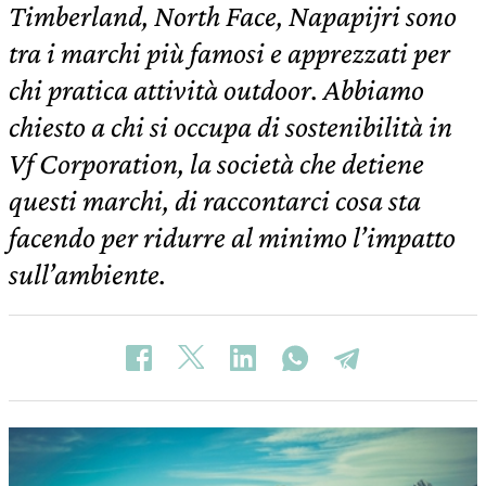
Timberland, North Face, Napapijri sono
tra i marchi più famosi e apprezzati per
chi pratica attività outdoor. Abbiamo
chiesto a chi si occupa di sostenibilità in
Vf Corporation, la società che detiene
questi marchi, di raccontarci cosa sta
facendo per ridurre al minimo l’impatto
sull’ambiente.