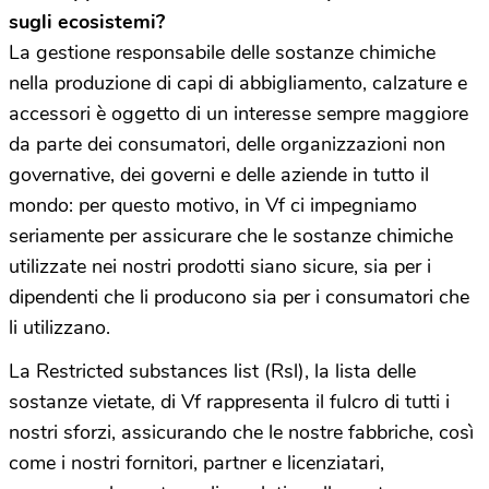
sugli ecosistemi?
La gestione responsabile delle sostanze chimiche
nella produzione di capi di abbigliamento, calzature e
accessori è oggetto di un interesse sempre maggiore
da parte dei consumatori, delle organizzazioni non
governative, dei governi e delle aziende in tutto il
mondo: per questo motivo, in Vf ci impegniamo
seriamente per assicurare che le sostanze chimiche
utilizzate nei nostri prodotti siano sicure, sia per i
dipendenti che li producono sia per i consumatori che
li utilizzano.
La Restricted substances list (Rsl), la lista delle
sostanze vietate, di Vf rappresenta il fulcro di tutti i
nostri sforzi, assicurando che le nostre fabbriche, così
come i nostri fornitori, partner e licenziatari,