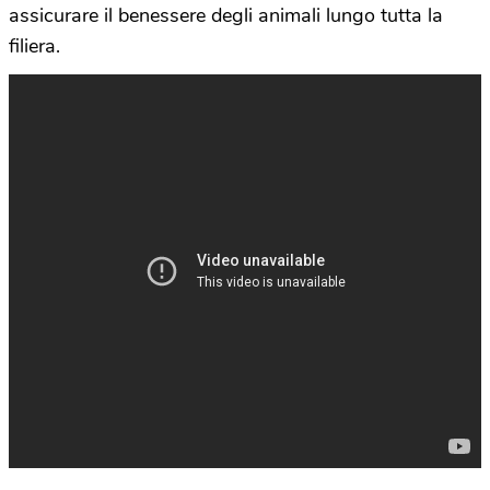
assicurare il benessere degli animali lungo tutta la
filiera.