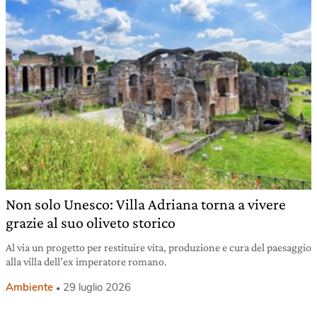
Non solo Unesco: Villa Adriana torna a vivere
grazie al suo oliveto storico
Al via un progetto per restituire vita, produzione e cura del paesaggio
alla villa dell’ex imperatore romano.
Ambiente
29 luglio 2026