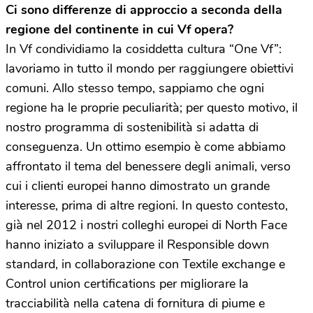
Ci sono differenze di approccio a seconda della
regione del continente in cui Vf opera?
In Vf condividiamo la cosiddetta cultura “One Vf”:
lavoriamo in tutto il mondo per raggiungere obiettivi
comuni. Allo stesso tempo, sappiamo che ogni
regione ha le proprie peculiarità; per questo motivo, il
nostro programma di sostenibilità si adatta di
conseguenza. Un ottimo esempio è come abbiamo
affrontato il tema del benessere degli animali, verso
cui i clienti europei hanno dimostrato un grande
interesse, prima di altre regioni. In questo contesto,
già nel 2012 i nostri colleghi europei di North Face
hanno iniziato a sviluppare il Responsible down
standard, in collaborazione con Textile exchange e
Control union certifications per migliorare la
tracciabilità nella catena di fornitura di piume e