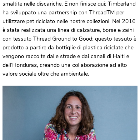
smaltite nelle discariche. E non finisce qui: Timberland
ha sviluppato una partnership con ThreadTM per
utilizzare pet riciclato nelle nostre collezioni. Nel 2016
è stata realizzata una linea di calzature, borse e zaini
con tessuto Thread Ground to Good; questo tessuto è
prodotto a partire da bottiglie di plastica riciclate che
vengono raccolte dalle strade e dai canali di Haiti e
dell’Honduras, creando una collaborazione ad alto
valore sociale oltre che ambientale.