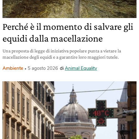
Perché è il momento di salvare gli
equidi dalla macellazione
Una proposta di legge di iniziativa popolare punta a vietare la
macellazione degli equidi e a garantire loro maggiori tutele.
Ambiente
5 agosto 2026
di
Animal Equality