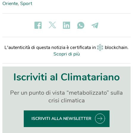
Oriente
,
Sport
L'autenticità di questa notizia è certificata in
blockchain
.
Scopri di più
Iscriviti al Climatariano
Per un punto di vista “metabolizzato” sulla
crisi climatica
ISCRIVITI ALLA NEWSLETTER