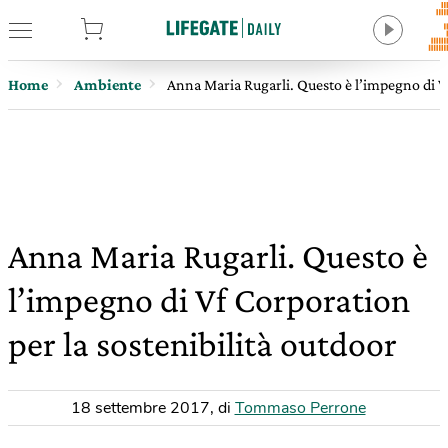
tore
Home
Ambiente
Anna Maria Rugarli. Questo è l’impegno di Vf
Anna Maria Rugarli. Questo è
l’impegno di Vf Corporation
per la sostenibilità outdoor
18 settembre 2017
,
di
Tommaso Perrone