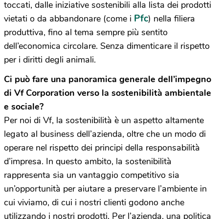
toccati, dalle iniziative sostenibili alla lista dei prodotti
Pfc
vietati o da abbandonare (come i
) nella filiera
produttiva, fino al tema sempre più sentito
dell’economica circolare. Senza dimenticare il rispetto
per i diritti degli animali.
Ci può fare una panoramica generale dell’impegno
di Vf Corporation verso la sostenibilità ambientale
e sociale?
Per noi di Vf, la sostenibilità è un aspetto altamente
legato al business dell’azienda, oltre che un modo di
operare nel rispetto dei principi della responsabilità
d’impresa. In questo ambito, la sostenibilità
rappresenta sia un vantaggio competitivo sia
un’opportunità per aiutare a preservare l’ambiente in
cui viviamo, di cui i nostri clienti godono anche
utilizzando i nostri prodotti. Per l’azienda, una politica