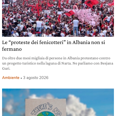
Le “proteste dei fenicotteri” in Albania non si
fermano
Da oltre due mesi migliaia di persone in Albania protestano contro
un progetto turistico nella laguna di Narta. Ne parliamo con Besjana
Guri.
Ambiente
3 agosto 2026