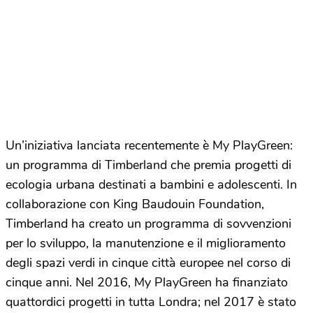
Un’iniziativa lanciata recentemente è My PlayGreen:
un programma di Timberland che premia progetti di
ecologia urbana destinati a bambini e adolescenti. In
collaborazione con King Baudouin Foundation,
Timberland ha creato un programma di sovvenzioni
per lo sviluppo, la manutenzione e il miglioramento
degli spazi verdi in cinque città europee nel corso di
cinque anni. Nel 2016, My PlayGreen ha finanziato
quattordici progetti in tutta Londra; nel 2017 è stato