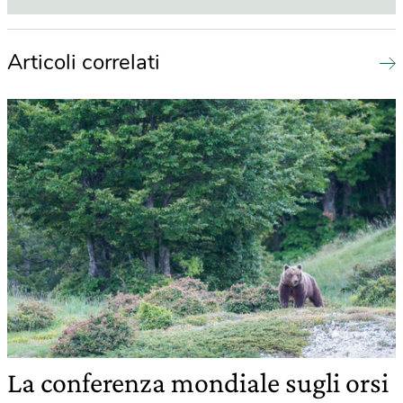
Articoli correlati
La conferenza mondiale sugli orsi