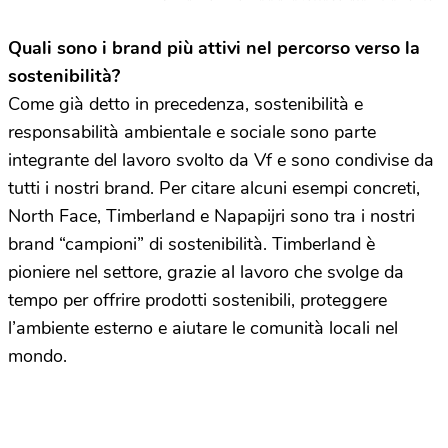
Quali sono i brand più attivi nel percorso verso la
sostenibilità?
Come già detto in precedenza, sostenibilità e
responsabilità ambientale e sociale sono parte
integrante del lavoro svolto da Vf e sono condivise da
tutti i nostri brand. Per citare alcuni esempi concreti,
North Face, Timberland e Napapijri sono tra i nostri
brand “campioni” di sostenibilità. Timberland è
pioniere nel settore, grazie al lavoro che svolge da
tempo per offrire prodotti sostenibili, proteggere
l’ambiente esterno e aiutare le comunità locali nel
mondo.