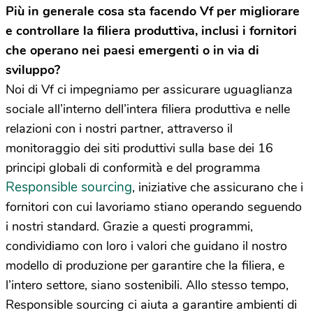
Più in generale cosa sta facendo Vf per migliorare
e controllare la filiera produttiva, inclusi i fornitori
che operano nei paesi emergenti o in via di
sviluppo?
Noi di Vf ci impegniamo per assicurare uguaglianza
sociale all’interno dell’intera filiera produttiva e nelle
relazioni con i nostri partner, attraverso il
monitoraggio dei siti produttivi sulla base dei 16
principi globali di conformità e del programma
Responsible sourcing
, iniziative che assicurano che i
fornitori con cui lavoriamo stiano operando seguendo
i nostri standard. Grazie a questi programmi,
condividiamo con loro i valori che guidano il nostro
modello di produzione per garantire che la filiera, e
l’intero settore, siano sostenibili. Allo stesso tempo,
Responsible sourcing ci aiuta a garantire ambienti di