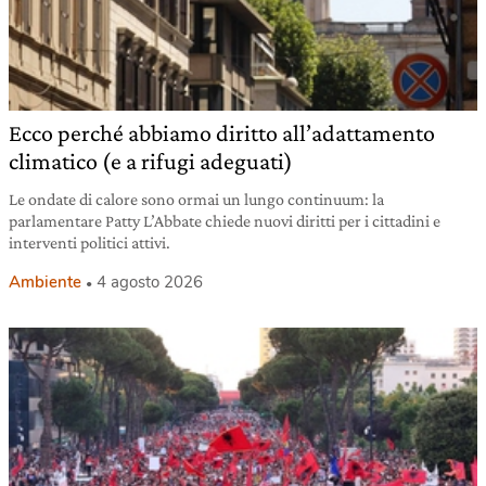
Ecco perché abbiamo diritto all’adattamento
climatico (e a rifugi adeguati)
Le ondate di calore sono ormai un lungo continuum: la
parlamentare Patty L’Abbate chiede nuovi diritti per i cittadini e
interventi politici attivi.
Ambiente
4 agosto 2026