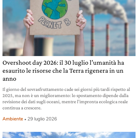
Overshoot day 2026: il 30 luglio l’umanità ha
esaurito le risorse che la Terra rigenera in un
anno
Il giorno del sovrasfruttamento cade sei giorni più tardi rispetto al
2025, ma non è un miglioramento: lo spostamento dipende dalla
revisione dei dati sugli oceani, mentre l’impronta ecologica reale
continua a crescere.
Ambiente
29 luglio 2026