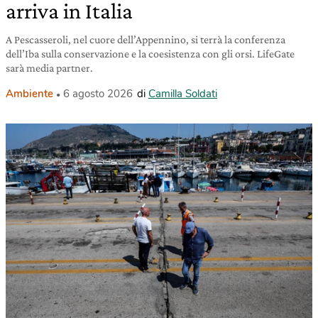
arriva in Italia
A Pescasseroli, nel cuore dell’Appennino, si terrà la conferenza
dell’Iba sulla conservazione e la coesistenza con gli orsi. LifeGate
sarà media partner.
Ambiente
6 agosto 2026
di
Camilla Soldati