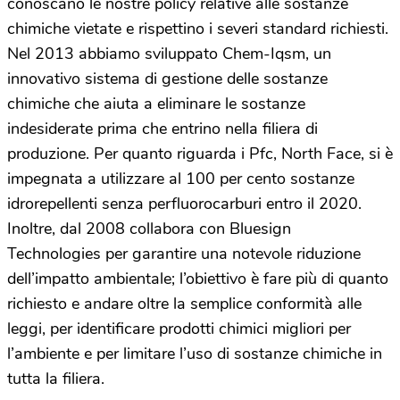
conoscano le nostre policy relative alle sostanze
chimiche vietate e rispettino i severi standard richiesti.
Nel 2013 abbiamo sviluppato Chem-Iqsm, un
innovativo sistema di gestione delle sostanze
chimiche che aiuta a eliminare le sostanze
indesiderate prima che entrino nella filiera di
produzione. Per quanto riguarda i Pfc, North Face, si è
impegnata a utilizzare al 100 per cento sostanze
idrorepellenti senza perfluorocarburi entro il 2020.
Inoltre, dal 2008 collabora con Bluesign
Technologies per garantire una notevole riduzione
dell’impatto ambientale; l’obiettivo è fare più di quanto
richiesto e andare oltre la semplice conformità alle
leggi, per identificare prodotti chimici migliori per
l’ambiente e per limitare l’uso di sostanze chimiche in
tutta la filiera.