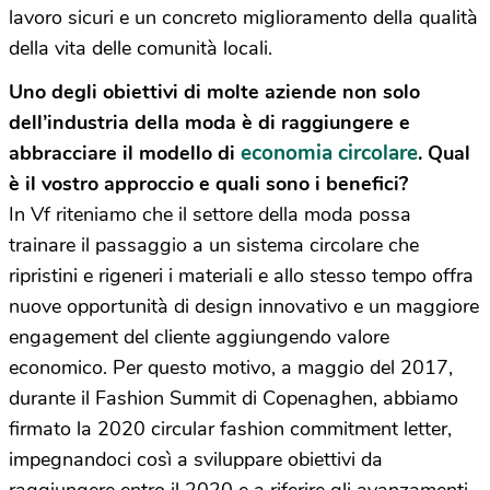
lavoro sicuri e un concreto miglioramento della qualità
della vita delle comunità locali.
Uno degli obiettivi di molte aziende non solo
dell’industria della moda è di raggiungere e
economia circolare
abbracciare il modello di
. Qual
è il vostro approccio e quali sono i benefici?
In Vf riteniamo che il settore della moda possa
trainare il passaggio a un sistema circolare che
ripristini e rigeneri i materiali e allo stesso tempo offra
nuove opportunità di design innovativo e un maggiore
engagement del cliente aggiungendo valore
economico. Per questo motivo, a maggio del 2017,
durante il Fashion Summit di Copenaghen, abbiamo
firmato la 2020 circular fashion commitment letter,
impegnandoci così a sviluppare obiettivi da