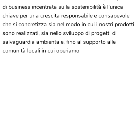
di business incentrata sulla sostenibilità è l’unica
chiave per una crescita responsabile e consapevole
che si concretizza sia nel modo in cui i nostri prodotti
sono realizzati, sia nello sviluppo di progetti di
salvaguardia ambientale, fino al supporto alle
comunità locali in cui operiamo.