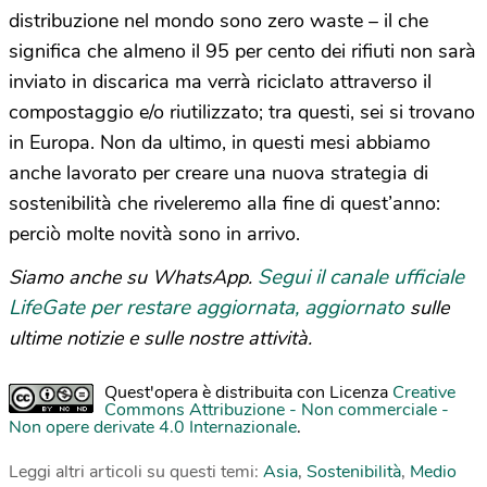
distribuzione nel mondo sono zero waste – il che
significa che almeno il 95 per cento dei rifiuti non sarà
inviato in discarica ma verrà riciclato attraverso il
compostaggio e/o riutilizzato; tra questi, sei si trovano
in Europa. Non da ultimo, in questi mesi abbiamo
anche lavorato per creare una nuova strategia di
sostenibilità che riveleremo alla fine di quest’anno:
perciò molte novità sono in arrivo.
Segui il canale ufficiale
Siamo anche su WhatsApp.
LifeGate per restare aggiornata, aggiornato
sulle
ultime notizie e sulle nostre attività.
Quest'opera è distribuita con Licenza
Creative
Commons Attribuzione - Non commerciale -
Non opere derivate 4.0 Internazionale
.
Leggi altri articoli su questi temi:
Asia
,
Sostenibilità
,
Medio