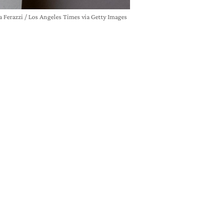
a Ferazzi / Los Angeles Times via Getty Images