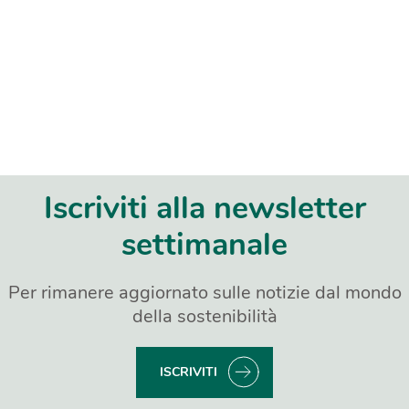
Iscriviti alla newsletter
settimanale
Per rimanere aggiornato sulle notizie dal mondo
della sostenibilità
ISCRIVITI