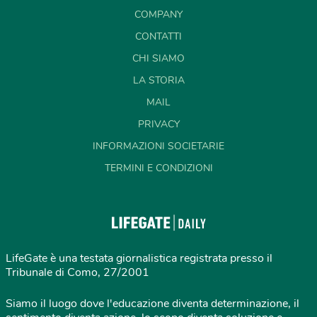
COMPANY
CONTATTI
CHI SIAMO
LA STORIA
MAIL
PRIVACY
INFORMAZIONI SOCIETARIE
TERMINI E CONDIZIONI
LifeGate è una testata giornalistica registrata presso il
Tribunale di Como, 27/2001
Siamo il luogo dove l'educazione diventa determinazione, il