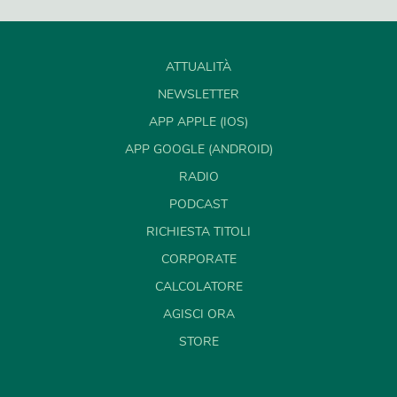
ATTUALITÀ
NEWSLETTER
APP APPLE (IOS)
APP GOOGLE (ANDROID)
RADIO
PODCAST
RICHIESTA TITOLI
CORPORATE
CALCOLATORE
AGISCI ORA
STORE