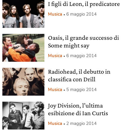
I figli di Leon, il predicatore
Musica
6 maggio 2014
Oasis, il grande successo di
Some might say
Musica
6 maggio 2014
Radiohead, il debutto in
classifica con Drill
Musica
5 maggio 2014
Joy Division, l’ultima
esibizione di Ian Curtis
Musica
2 maggio 2014