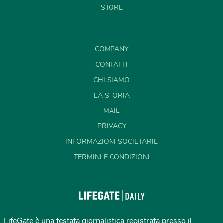
STORE
COMPANY
CONTATTI
CHI SIAMO
LA STORIA
MAIL
PRIVACY
INFORMAZIONI SOCIETARIE
TERMINI E CONDIZIONI
LifeGate è una testata giornalistica registrata presso il