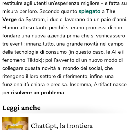
restituire agli utenti un’esperienza migliore – e fatta su
spiegato
misura per loro. Secondo quanto
a
The
Verge
da Systrom, i due ci lavorano da un paio d’anni.
Hanno atteso tanto perché si erano promessi di non
fondare una nuova azienda prima che si verificassero
tre eventi: innanzitutto, una grande novità nel campo
della tecnologia di consumo (in questo caso, le AI e il
fenomeno Tiktok); poi l’avvento di un nuovo modo di
collegare questa novità al mondo dei social, che
ritengono il loro settore di riferimento; infine, una
funzionalità chiara e precisa. Insomma, Artifact nasce
per
risolvere un problema
.
Leggi anche
ChatGpt, la frontiera