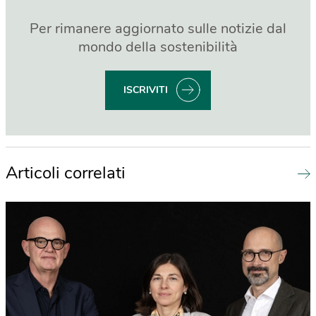
Per rimanere aggiornato sulle notizie dal
mondo della sostenibilità
ISCRIVITI
Articoli correlati