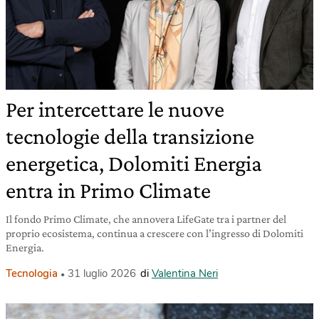
Per intercettare le nuove
tecnologie della transizione
energetica, Dolomiti Energia
entra in Primo Climate
Il fondo Primo Climate, che annovera LifeGate tra i partner del
proprio ecosistema, continua a crescere con l’ingresso di Dolomiti
Energia.
Tecnologia
31 luglio 2026
di
Valentina Neri