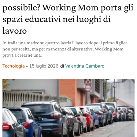
possibile? Working Mom porta gli
spazi educativi nei luoghi di
lavoro
In Italia una madre su quattro lascia il lavoro dopo il primo figlio:
non per scelta, ma per mancanza di alternative. Working Mom
prova a crearne una.
Tecnologia
15 luglio 2026
di
Valentina Gambaro