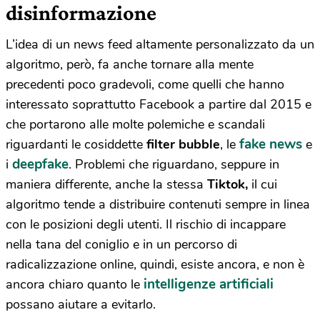
disinformazione
L’idea di un news feed altamente personalizzato da un
algoritmo, però, fa anche tornare alla mente
precedenti poco gradevoli, come quelli che hanno
interessato soprattutto Facebook a partire dal 2015 e
che portarono alle molte polemiche e scandali
fake news
riguardanti le cosiddette
filter bubble
, le
e
deepfake
i
. Problemi che riguardano, seppure in
maniera differente, anche la stessa
Tiktok,
il cui
algoritmo tende a distribuire contenuti sempre in linea
con le posizioni degli utenti. Il rischio di incappare
nella tana del coniglio e in un percorso di
radicalizzazione online, quindi, esiste ancora, e non è
intelligenze artificiali
ancora chiaro quanto le
possano aiutare a evitarlo.