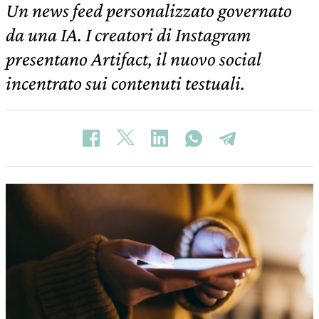
Un news feed personalizzato governato
da una IA. I creatori di Instagram
presentano Artifact, il nuovo social
incentrato sui contenuti testuali.