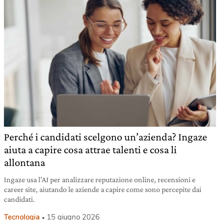
Perché i candidati scelgono un’azienda? Ingaze
aiuta a capire cosa attrae talenti e cosa li
allontana
Ingaze usa l’AI per analizzare reputazione online, recensioni e
career site, aiutando le aziende a capire come sono percepite dai
candidati.
Tecnologia
15 giugno 2026