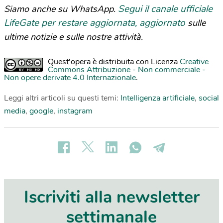
Segui il canale ufficiale
Siamo anche su WhatsApp.
LifeGate per restare aggiornata, aggiornato
sulle
ultime notizie e sulle nostre attività.
Quest'opera è distribuita con Licenza
Creative
Commons Attribuzione - Non commerciale -
Non opere derivate 4.0 Internazionale
.
Leggi altri articoli su questi temi:
Intelligenza artificiale
,
social
media
,
google
,
instagram
Iscriviti alla newsletter
settimanale