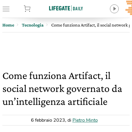
tore
Home
Tecnologia
Come funziona Artifact, il social network go
Come funziona Artifact, il
social network governato da
un’intelligenza artificiale
6 febbraio 2023
,
di
Pietro Minto