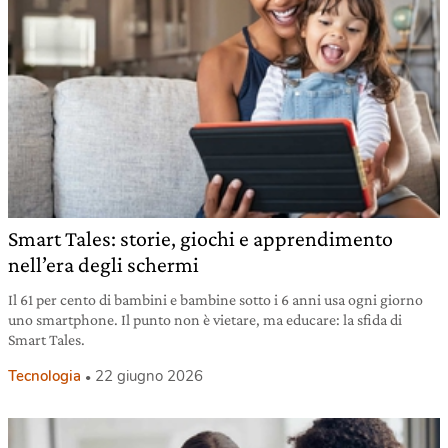
Smart Tales: storie, giochi e apprendimento
nell’era degli schermi
Il 61 per cento di bambini e bambine sotto i 6 anni usa ogni giorno
uno smartphone. Il punto non è vietare, ma educare: la sfida di
Smart Tales.
Tecnologia
22 giugno 2026