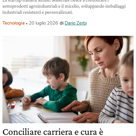
sottoprodotti agroindustriali e il micelio, sviluppando imballaggi
industriali resistenti e personalizzati.
Tecnologia
20 luglio 2026
di
Dario Zerbi
Conciliare carriera e cura è