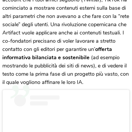
cominciato a mostrare contenuti esterni sulla base di
altri parametri che non avevano a che fare con la “rete
sociale” degli utenti. Una rivoluzione copernicana che
Artifact vuole applicare anche ai contenuti testuali. I
co-fondatori precisano di voler lavorare a stretto
contatto con gli editori per garantire un’
offerta
informativa bilanciata e sostenibile
(ad esempio
mostrando le pubblicità dei siti di news), e di vedere il
testo come la prima fase di un progetto più vasto, con
il quale vogliono affinare le loro IA.