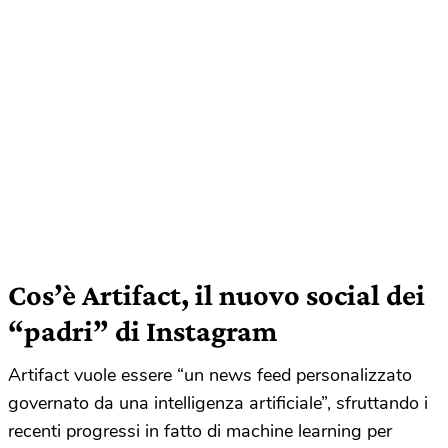
Cos’è Artifact, il nuovo social dei
“padri” di Instagram
Artifact vuole essere “un news feed personalizzato
governato da una intelligenza artificiale”, sfruttando i
recenti progressi in fatto di machine learning per