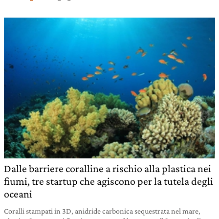
Dalle barriere coralline a rischio alla plastica nei
fiumi, tre startup che agiscono per la tutela degli
oceani
Coralli stampati in 3D, anidride carbonica sequestrata nel mare,