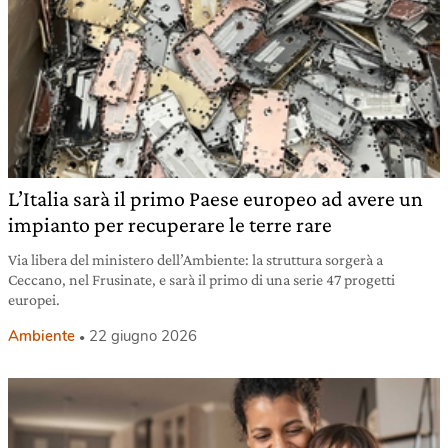
L’Italia sarà il primo Paese europeo ad avere un
impianto per recuperare le terre rare
Via libera del ministero dell’Ambiente: la struttura sorgerà a
Ceccano, nel Frusinate, e sarà il primo di una serie 47 progetti
europei.
Ambiente
22 giugno 2026