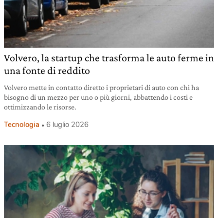
Volvero, la startup che trasforma le auto ferme in
una fonte di reddito
Volvero mette in contatto diretto i proprietari di auto con chi ha
bisogno di un mezzo per uno o più giorni, abbattendo i costi e
ottimizzando le risorse.
Tecnologia
6 luglio 2026