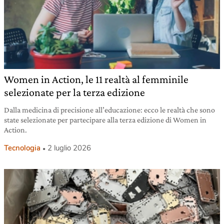
Women in Action, le 11 realtà al femminile
selezionate per la terza edizione
Dalla medicina di precisione all’educazione: ecco le realtà che sono
state selezionate per partecipare alla terza edizione di Women in
Action.
Tecnologia
2 luglio 2026