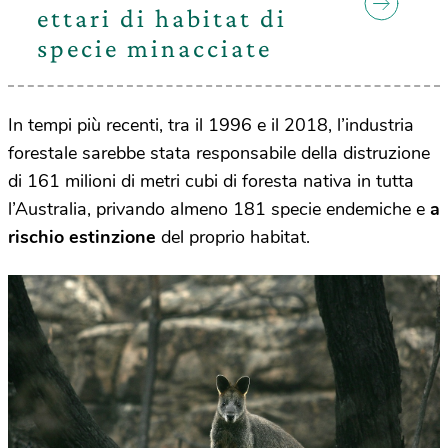
ettari di habitat di
specie minacciate
In tempi più recenti, tra il 1996 e il 2018, l’industria
forestale sarebbe stata responsabile della distruzione
di 161 milioni di metri cubi di foresta nativa in tutta
l’Australia, privando almeno 181 specie endemiche e
a
rischio estinzione
del proprio habitat.