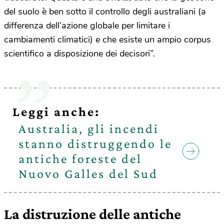
del suolo è ben sotto il controllo degli australiani (a
differenza dell’azione globale per limitare i
cambiamenti climatici) e che esiste un ampio corpus
scientifico a disposizione dei decisori”.
Leggi anche:
Australia, gli incendi
stanno distruggendo le
antiche foreste del
Nuovo Galles del Sud
La distruzione delle antiche