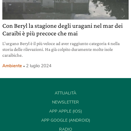
Con Beryl la stagione degli uragani nel mar dei
Caraibi è più precoce che mai
L’urgano Beryl è il più veloce ad aver raggiunto categoria 4 nella
storia delle rilevazioni. Ha già colpito duramente molte isole
caraibiche.
Ambiente
2 luglio 2024
ATTUALITÀ
NEWSLETTER
APP APPLE (IOS)
APP GOOGLE (ANDROID)
RADIO