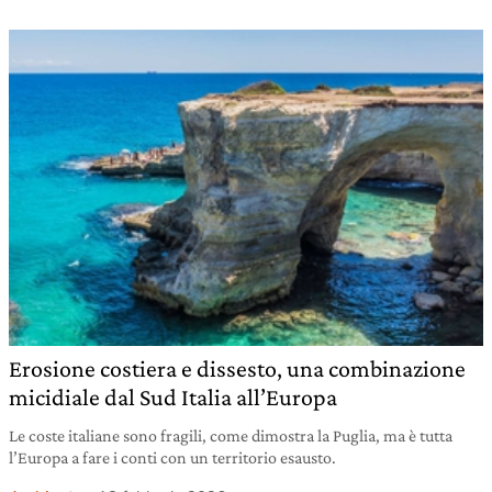
Erosione costiera e dissesto, una combinazione
micidiale dal Sud Italia all’Europa
Le coste italiane sono fragili, come dimostra la Puglia, ma è tutta
l’Europa a fare i conti con un territorio esausto.