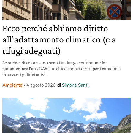
Ecco perché abbiamo diritto
all’adattamento climatico (e a
rifugi adeguati)
Le ondate di calore sono ormai un lungo continuum: la
parlamentare Patty L’Abbate chiede nuovi diritti per i cittadini e
interventi politici attivi.
Ambiente
4 agosto 2026
di
Simone Santi