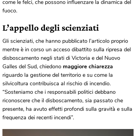
come le felci, che possono influenzare la dinamica del
fuoco.
L’appello degli scienziati
Gli scienziati, che hanno pubblicato l’articolo proprio
mentre è in corso un acceso dibattito sulla ripresa del
disboscamento negli stati di Victoria e del Nuovo
Galles del Sud, chiedono
maggiore chiarezza
riguardo la gestione del territorio e su come la
silvicoltura contribuisca al rischio di incendio.
“Sosteniamo che i responsabili politici debbano
riconoscere che il disboscamento, sia passato che
presente, ha avuto effetti profondi sulla gravità e sulla
frequenza dei recenti incendi”.