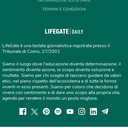
INFORMAZIONI SOCIETARIE
TERMINI E CONDIZIONI
LifeGate è una testata giornalistica registrata presso il
Tribunale di Como, 27/2001
Siamo il luogo dove l'educazione diventa determinazione, il
sentimento diventa azione, lo scopo diventa soluzione e
risultato. Siamo per chi sceglie di lasciarsi guidare da valori
etici, nel pieno rispetto dell'ecosistema e di tutte le forme
viventi in esso presenti. Siamo per coloro che decidono di
vivere con sentimento e di dare uno scopo alla propria vita,
agendo per rendere il mondo un posto migliore.