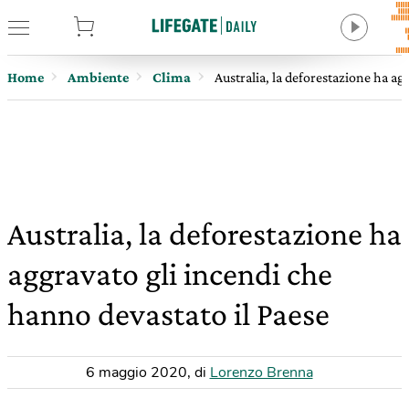
tore
Home
Ambiente
Clima
Australia, la deforestazione ha ag
Australia, la deforestazione ha
aggravato gli incendi che
hanno devastato il Paese
6 maggio 2020
,
di
Lorenzo Brenna