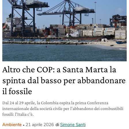
Altro che COP: a Santa Marta la
spinta dal basso per abbandonare
il fossile
Dal 24 al 29 aprile, la Colombia ospita la prima Conferenza
internazionale della società civile per l’abbandono dei combustibili
fossili: l’Italia c’è.
Ambiente
21 aprile 2026
di
Simone Santi