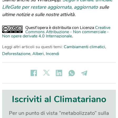
LifeGate per restare aggiornata, aggiornato
sulle
ultime notizie e sulle nostre attività.
Quest'opera è distribuita con Licenza
Creative
Commons Attribuzione - Non commerciale -
Non opere derivate 4.0 Internazionale
.
Leggi altri articoli su questi temi:
Cambiamenti climatici
,
Deforestazione
,
Alberi
,
Incendi
Iscriviti al Climatariano
Per un punto di vista “metabolizzato” sulla