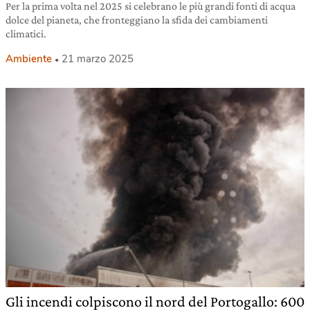
Per la prima volta nel 2025 si celebrano le più grandi fonti di acqua
dolce del pianeta, che fronteggiano la sfida dei cambiamenti
climatici.
Ambiente
21 marzo 2025
Gli incendi colpiscono il nord del Portogallo: 600