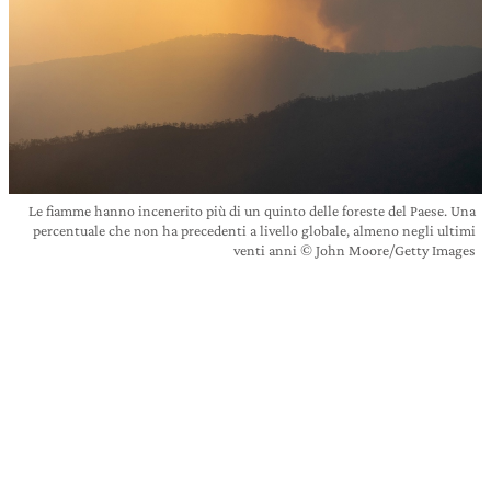
Le fiamme hanno incenerito più di un quinto delle foreste del Paese. Una
percentuale che non ha precedenti a livello globale, almeno negli ultimi
venti anni © John Moore/Getty Images