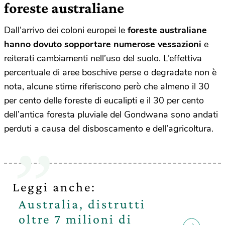
foreste australiane
Dall’arrivo dei coloni europei le
foreste australiane
hanno dovuto sopportare numerose vessazioni
e
reiterati cambiamenti nell’uso del suolo. L’effettiva
percentuale di aree boschive perse o degradate non è
nota, alcune stime riferiscono però che almeno il 30
per cento delle foreste di eucalipti e il 30 per cento
dell’antica foresta pluviale del Gondwana sono andati
perduti a causa del disboscamento e dell’agricoltura.
Leggi anche:
Australia, distrutti
oltre 7 milioni di