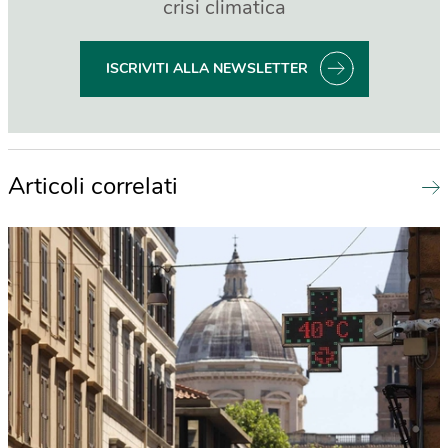
crisi climatica
ISCRIVITI ALLA NEWSLETTER
Articoli correlati