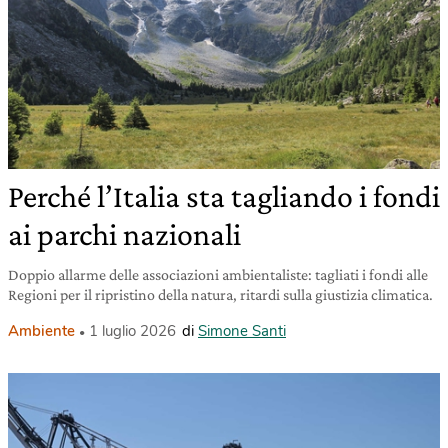
Perché l’Italia sta tagliando i fondi
ai parchi nazionali
Doppio allarme delle associazioni ambientaliste: tagliati i fondi alle
Regioni per il ripristino della natura, ritardi sulla giustizia climatica.
Ambiente
1 luglio 2026
di
Simone Santi