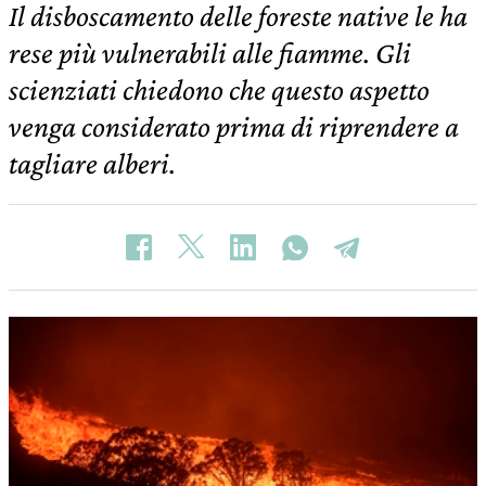
Il disboscamento delle foreste native le ha
rese più vulnerabili alle fiamme. Gli
scienziati chiedono che questo aspetto
venga considerato prima di riprendere a
tagliare alberi.