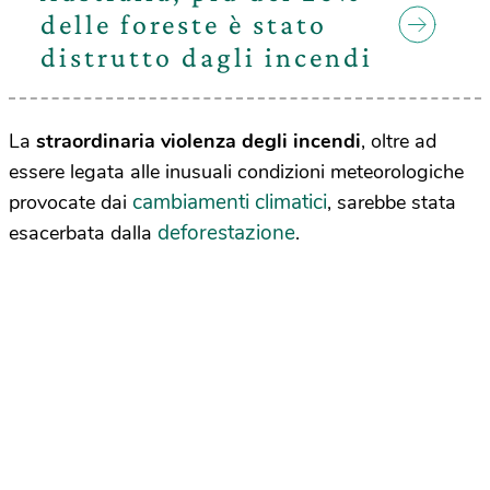
delle foreste è stato
distrutto dagli incendi
La
straordinaria violenza degli incendi
, oltre ad
essere legata alle inusuali condizioni meteorologiche
cambiamenti climatici
provocate dai
, sarebbe stata
deforestazione
esacerbata dalla
.