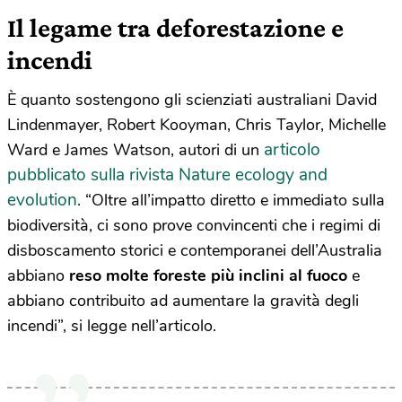
Il legame tra deforestazione e
incendi
È quanto sostengono gli scienziati australiani David
Lindenmayer, Robert Kooyman, Chris Taylor, Michelle
articolo
Ward e James Watson, autori di un
pubblicato sulla rivista Nature ecology and
evolution
. “Oltre all’impatto diretto e immediato sulla
biodiversità, ci sono prove convincenti che i regimi di
disboscamento storici e contemporanei dell’Australia
abbiano
reso molte foreste più inclini al fuoco
e
abbiano contribuito ad aumentare la gravità degli
incendi”, si legge nell’articolo.