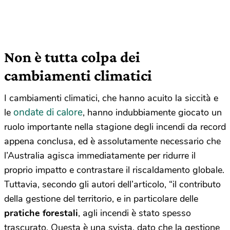
Non è tutta colpa dei
cambiamenti climatici
I cambiamenti climatici, che hanno acuito la siccità e
ondate di calore
le
, hanno indubbiamente giocato un
ruolo importante nella stagione degli incendi da record
appena conclusa, ed è assolutamente necessario che
l’Australia agisca immediatamente per ridurre il
proprio impatto e contrastare il riscaldamento globale.
Tuttavia, secondo gli autori dell’articolo, “il contributo
della gestione del territorio, e in particolare delle
pratiche forestali
, agli incendi è stato spesso
trascurato. Questa è una svista, dato che la gestione