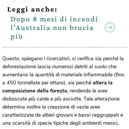
Leggi anche:
Dopo 8 mesi di incendi
l’Australia non brucia
più
Questo, spiegano i ricercatori, si verifica sia perché la
deforestazione lascia numerosi detriti al suolo che
aumentano la quantità di materiale infiammabile (fino
a 450 tonnellate per ettaro), sia perché
altera la
composizione della foresta
, rendendo le aree
disboscate più calde e più asciutte. Tale alterazione
determina inoltre la creazione di vaste aree
caratterizzate da alberi giovani e bassi raggruppati e
una scarsità di specie tipiche degli ambienti mesici,