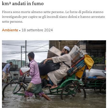
km² andati in fumo
Finora sono morte almeno sette persone. Le forze di polizia stanno
investigando per capire se gli incendi siano dolosi e hanno arrestato
sette persone.
Ambiente
18 settembre 2024