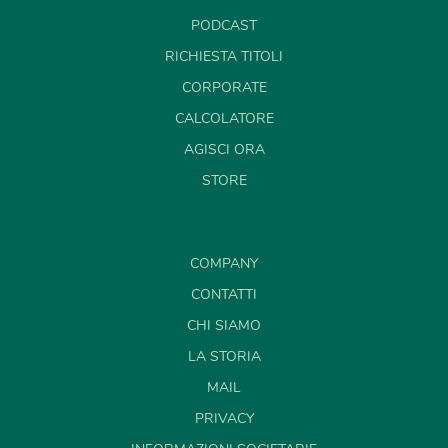
PODCAST
RICHIESTA TITOLI
CORPORATE
CALCOLATORE
AGISCI ORA
STORE
COMPANY
CONTATTI
CHI SIAMO
LA STORIA
MAIL
PRIVACY