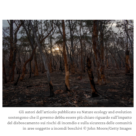
Gli autori dell’articolo pubblicato su Nature ecology and evolution
sostengono che il governo debba essere più chiaro riguardo sull’impatto
del disboscamento sui rischi di incendio e sulla sicurezza delle comunità
in aree soggette a incendi boschivi © John Moore/Getty Images