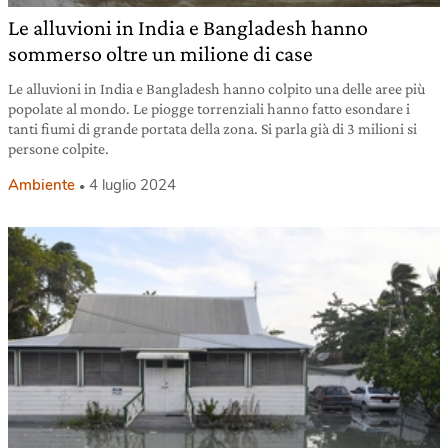
Le alluvioni in India e Bangladesh hanno
sommerso oltre un milione di case
Le alluvioni in India e Bangladesh hanno colpito una delle aree più
popolate al mondo. Le piogge torrenziali hanno fatto esondare i
tanti fiumi di grande portata della zona. Si parla già di 3 milioni si
persone colpite.
Ambiente
4 luglio 2024