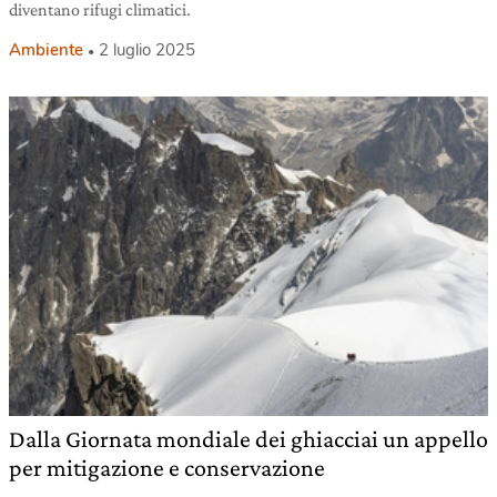
diventano rifugi climatici.
Ambiente
2 luglio 2025
Dalla Giornata mondiale dei ghiacciai un appello
per mitigazione e conservazione