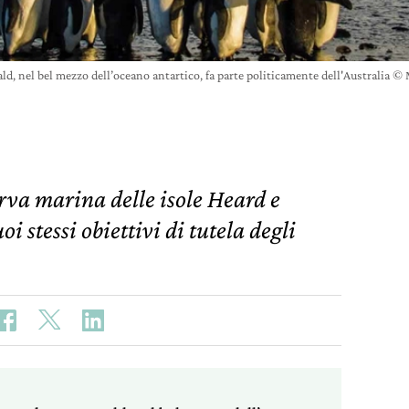
ld, nel bel mezzo dell’oceano antartico, fa parte politicamente dell'Australia ©
erva marina delle isole Heard e
 stessi obiettivi di tutela degli