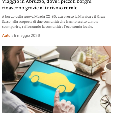
Viaggio in Abruzzo, dove i piccoli borghi
rinascono grazie al turismo rurale
A bordo della nuova Mazda CX-60, attraverso la Marsica e il Gran
Sasso, alla scoperta di due comunità che hanno scelto di non
scomparire, rafforzando la comunità e l’economia locale.
Auto
5 maggio 2026