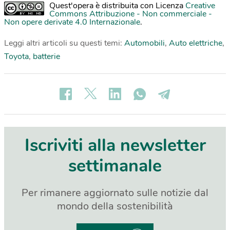
Quest'opera è distribuita con Licenza
Creative
Commons Attribuzione - Non commerciale -
Non opere derivate 4.0 Internazionale
.
Leggi altri articoli su questi temi:
Automobili
,
Auto elettriche
,
Toyota
,
batterie
Iscriviti alla newsletter
settimanale
Per rimanere aggiornato sulle notizie dal
mondo della sostenibilità