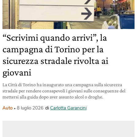
“Scrivimi quando arrivi”, la
campagna di Torino per la
sicurezza stradale rivolta ai
giovani
La Città di Torino ha inaugurato una campagna sulla sicurezza
stradale per rendere consapevoli i giovani sulle conseguenze del
mettersi alla guida dopo aver assunto alcol o droghe.
Auto
8 luglio 2026
di
Carlotta Garancini