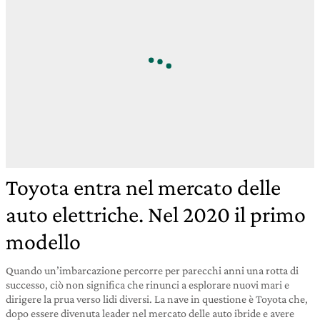
Toyota entra nel mercato delle
auto elettriche. Nel 2020 il primo
modello
Quando un’imbarcazione percorre per parecchi anni una rotta di
successo, ciò non significa che rinunci a esplorare nuovi mari e
dirigere la prua verso lidi diversi. La nave in questione è Toyota che,
dopo essere divenuta leader nel mercato delle auto ibride e avere