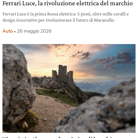
Ferrari Luce, la rivoluzione elettrica del marchio
Ferrari Luce è la prima Rossa elettrica: 5 posti, oltre mille cavalli e
design innovativo per rivoluzionare il futuro di Maranello.
Auto
26 maggio 2026