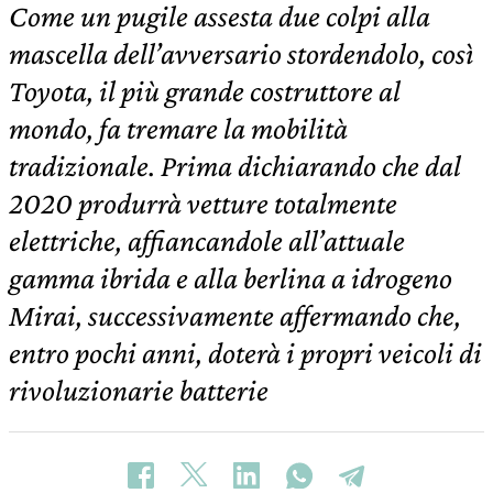
Come un pugile assesta due colpi alla
mascella dell’avversario stordendolo, così
Toyota, il più grande costruttore al
mondo, fa tremare la mobilità
tradizionale. Prima dichiarando che dal
2020 produrrà vetture totalmente
elettriche, affiancandole all’attuale
gamma ibrida e alla berlina a idrogeno
Mirai, successivamente affermando che,
entro pochi anni, doterà i propri veicoli di
rivoluzionarie batterie