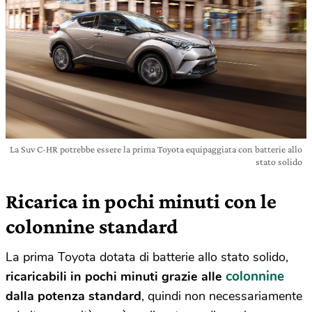
La Suv C-HR potrebbe essere la prima Toyota equipaggiata con batterie allo
stato solido
Ricarica in pochi minuti con le
colonnine standard
La prima Toyota dotata di batterie allo stato solido,
colonnine
ricaricabili in pochi minuti grazie alle
dalla potenza standard
, quindi non necessariamente