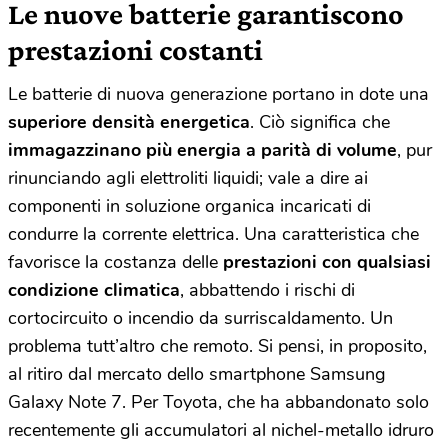
Le nuove batterie garantiscono
prestazioni costanti
Le batterie di nuova generazione portano in dote una
superiore densità energetica
. Ciò significa che
immagazzinano più energia a parità di volume
, pur
rinunciando agli elettroliti liquidi; vale a dire ai
componenti in soluzione organica incaricati di
condurre la corrente elettrica. Una caratteristica che
favorisce la costanza delle
prestazioni con qualsiasi
condizione climatica
, abbattendo i rischi di
cortocircuito o incendio da surriscaldamento. Un
problema tutt’altro che remoto. Si pensi, in proposito,
al ritiro dal mercato dello smartphone Samsung
Galaxy Note 7. Per Toyota, che ha abbandonato solo
recentemente gli accumulatori al nichel-metallo idruro