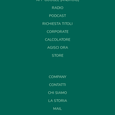
RADIO
PODCAST
RICHIESTA TITOLI
CORPORATE
CALCOLATORE
AGISCI ORA
STORE
COMPANY
CONTATTI
CHI SIAMO
LA STORIA
MAIL