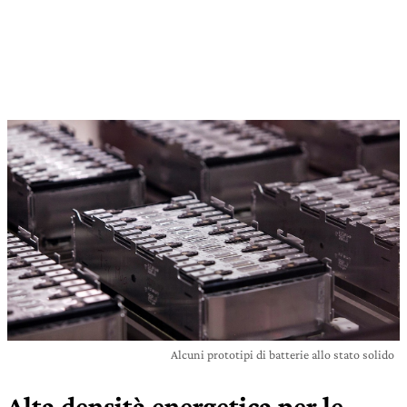
Alcuni prototipi di batterie allo stato solido
Alta densità energetica per le