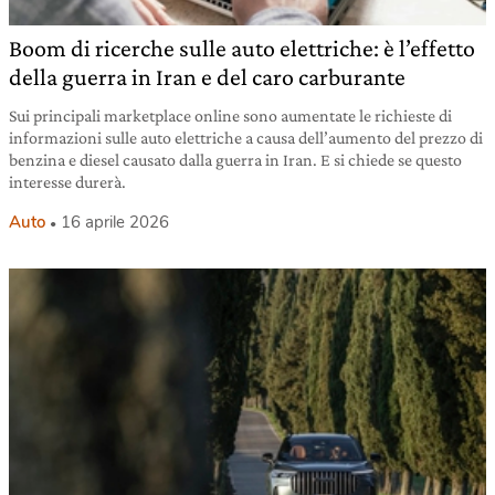
Boom di ricerche sulle auto elettriche: è l’effetto
della guerra in Iran e del caro carburante
Sui principali marketplace online sono aumentate le richieste di
informazioni sulle auto elettriche a causa dell’aumento del prezzo di
benzina e diesel causato dalla guerra in Iran. E si chiede se questo
interesse durerà.
Auto
16 aprile 2026