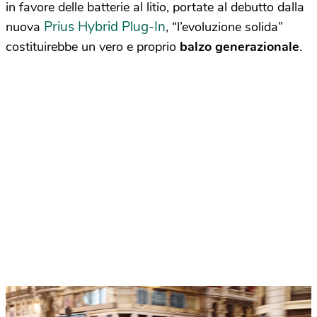
in favore delle batterie al litio, portate al debutto dalla
Prius Hybrid Plug-In
nuova
, “l’evoluzione solida”
costituirebbe un vero e proprio
balzo generazionale
.