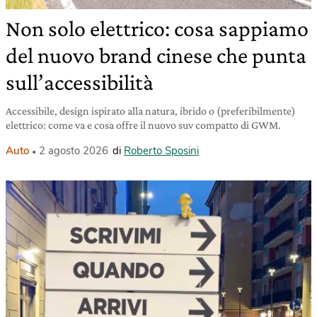
Non solo elettrico: cosa sappiamo
del nuovo brand cinese che punta
sull’accessibilità
Accessibile, design ispirato alla natura, ibrido o (preferibilmente)
elettrico: come va e cosa offre il nuovo suv compatto di GWM.
Auto
2 agosto 2026
di
Roberto Sposini