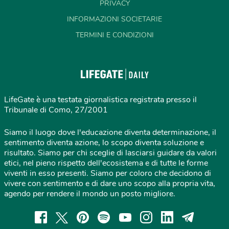
PRIVACY
INFORMAZIONI SOCIETARIE
TERMINI E CONDIZIONI
LifeGate è una testata giornalistica registrata presso il
Tribunale di Como, 27/2001
Siamo il luogo dove l'educazione diventa determinazione, il
sentimento diventa azione, lo scopo diventa soluzione e
risultato. Siamo per chi sceglie di lasciarsi guidare da valori
etici, nel pieno rispetto dell'ecosistema e di tutte le forme
viventi in esso presenti. Siamo per coloro che decidono di
vivere con sentimento e di dare uno scopo alla propria vita,
agendo per rendere il mondo un posto migliore.