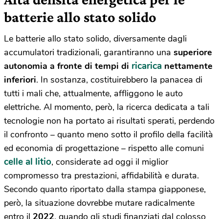
batterie allo stato solido
Le batterie allo stato solido, diversamente dagli
accumulatori tradizionali, garantiranno una
superiore
ricarica
autonomia a fronte di tempi di
nettamente
inferiori
. In sostanza, costituirebbero la panacea di
tutti i mali che, attualmente, affliggono le auto
elettriche. Al momento, però, la ricerca dedicata a tali
tecnologie non ha portato ai risultati sperati, perdendo
il confronto – quanto meno sotto il profilo della facilità
ed economia di progettazione – rispetto alle comuni
celle al litio
, considerate ad oggi il miglior
compromesso tra prestazioni, affidabilità e durata.
Secondo quanto riportato dalla stampa giapponese,
però, la situazione dovrebbe mutare radicalmente
entro il
2022
, quando gli studi finanziati dal colosso