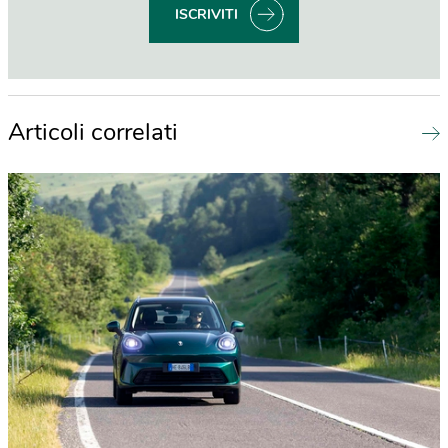
ISCRIVITI
Articoli correlati