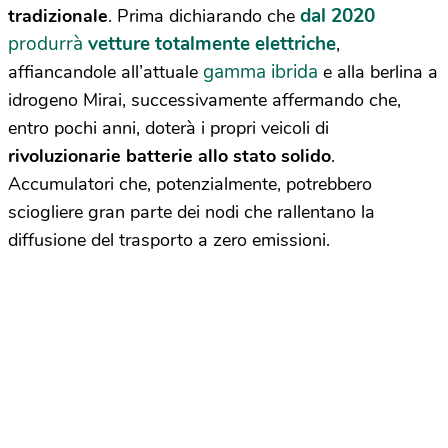
dal 2020
tradizionale
. Prima dichiarando che
produrrà
vetture totalmente elettriche
,
gamma ibrida
affiancandole all’attuale
e alla berlina a
idrogeno Mirai, successivamente affermando che,
entro pochi anni, doterà i propri veicoli di
rivoluzionarie batterie allo stato solido
.
Accumulatori che, potenzialmente, potrebbero
sciogliere gran parte dei nodi che rallentano la
diffusione del trasporto a zero emissioni.