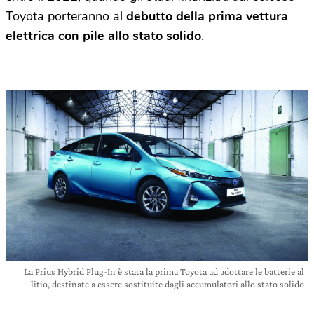
Toyota porteranno al
debutto della prima vettura
elettrica con pile allo stato solido
.
La Prius Hybrid Plug-In è stata la prima Toyota ad adottare le batterie al
litio, destinate a essere sostituite dagli accumulatori allo stato solido