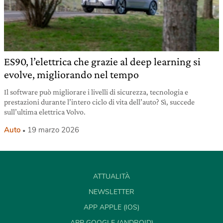
ES90, l’elettrica che grazie al deep learning si
evolve, migliorando nel tempo
Il software può migliorare i livelli di sicurezza, tecnologia e
prestazioni durante l’intero ciclo di vita dell’auto? Sì, succede
sull’ultima elettrica Volvo.
Auto
19 marzo 2026
ATTUALITÀ
NEWSLETTER
APP APPLE (IOS)
APP GOOGLE (ANDROID)