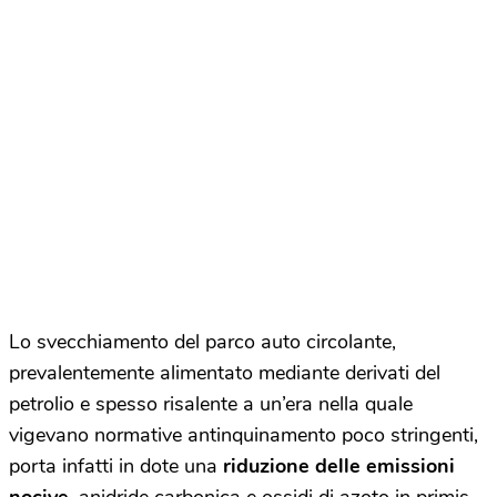
Lo svecchiamento del parco auto circolante,
prevalentemente alimentato mediante derivati del
petrolio e spesso risalente a un’era nella quale
vigevano normative antinquinamento poco stringenti,
porta infatti in dote una
riduzione delle emissioni