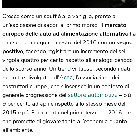
Cresce come un soufflé alla vaniglia, pronto a
un’esplosione di sapori al primo morso. Il
mercato
europeo delle auto ad alimentazione alternativa
ha
chiuso il primo quadrimestre del 2016 con un
segno
positivo
, facendo registrare un incremento del sei
virgola quattro per cento rispetto all’analogo periodo
dello scorso anno. Un trend virtuoso, secondo i dati
Acea
raccolti e divulgati dall’
, l’associazione dei
costruttori europei, che s’inserisce in un contesto di
settore automotive
generale progressione del
– più
9 per cento ad aprile rispetto allo stesso mese del
2015 e più 8 per cento nel primo terzo del 2016 – e
che promette di giovare tanto all’economia quanto
all’ambiente.