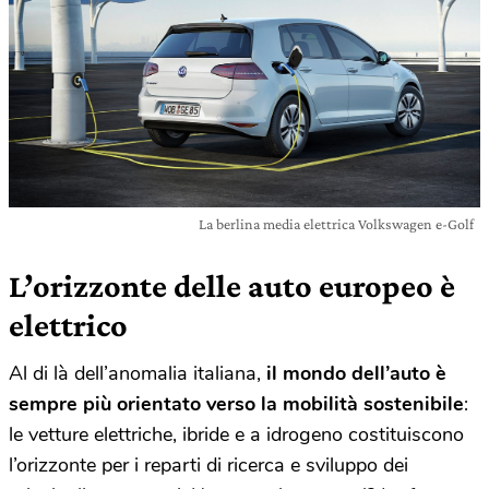
La berlina media elettrica Volkswagen e-Golf
L’orizzonte delle auto europeo è
elettrico
Al di là dell’anomalia italiana,
il mondo dell’auto è
sempre più orientato verso la mobilità sostenibile
:
le vetture elettriche, ibride e a idrogeno costituiscono
l’orizzonte per i reparti di ricerca e sviluppo dei