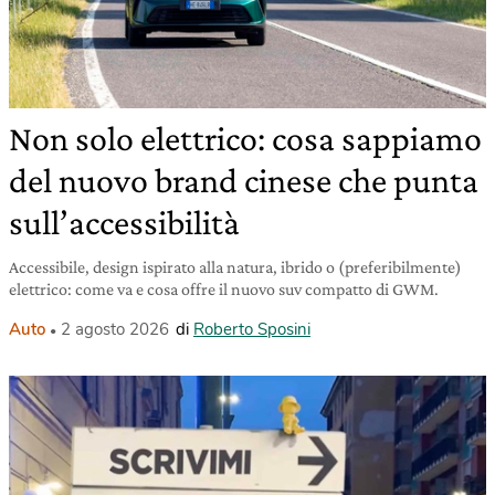
Non solo elettrico: cosa sappiamo
del nuovo brand cinese che punta
sull’accessibilità
Accessibile, design ispirato alla natura, ibrido o (preferibilmente)
elettrico: come va e cosa offre il nuovo suv compatto di GWM.
Auto
2 agosto 2026
di
Roberto Sposini