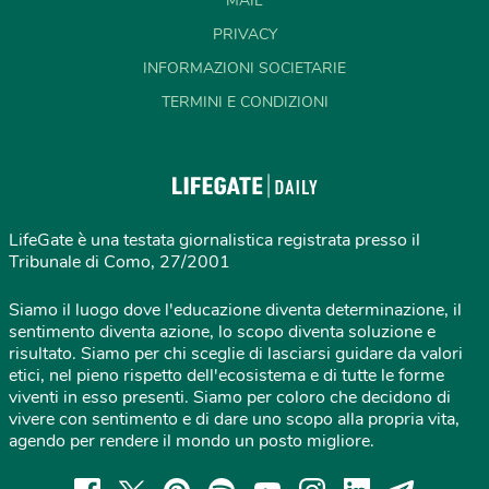
MAIL
PRIVACY
INFORMAZIONI SOCIETARIE
TERMINI E CONDIZIONI
LifeGate è una testata giornalistica registrata presso il
Tribunale di Como, 27/2001
Siamo il luogo dove l'educazione diventa determinazione, il
sentimento diventa azione, lo scopo diventa soluzione e
risultato. Siamo per chi sceglie di lasciarsi guidare da valori
etici, nel pieno rispetto dell'ecosistema e di tutte le forme
viventi in esso presenti. Siamo per coloro che decidono di
vivere con sentimento e di dare uno scopo alla propria vita,
agendo per rendere il mondo un posto migliore.