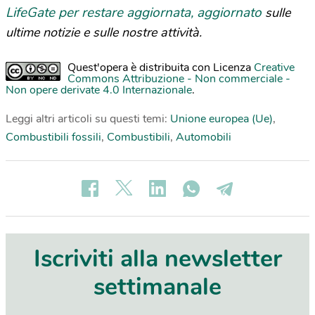
LifeGate per restare aggiornata, aggiornato
sulle
ultime notizie e sulle nostre attività.
Quest'opera è distribuita con Licenza
Creative
Commons Attribuzione - Non commerciale -
Non opere derivate 4.0 Internazionale
.
Leggi altri articoli su questi temi:
Unione europea (Ue)
,
Combustibili fossili
,
Combustibili
,
Automobili
Iscriviti alla newsletter
settimanale