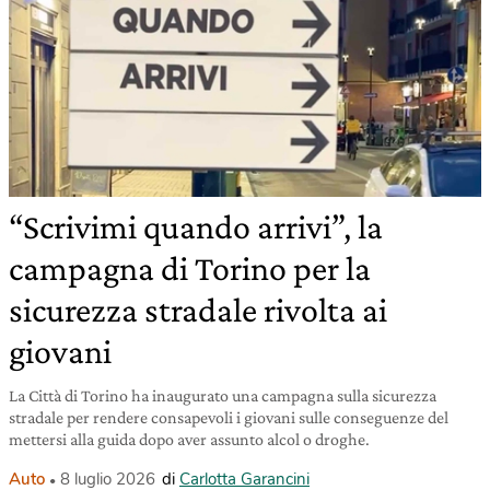
“Scrivimi quando arrivi”, la
campagna di Torino per la
sicurezza stradale rivolta ai
giovani
La Città di Torino ha inaugurato una campagna sulla sicurezza
stradale per rendere consapevoli i giovani sulle conseguenze del
mettersi alla guida dopo aver assunto alcol o droghe.
Auto
8 luglio 2026
di
Carlotta Garancini