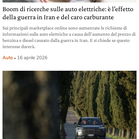
Boom di ricerche sulle auto elettriche: è l’effetto
della guerra in Iran e del caro carburante
Sui principali marketplace online sono aumentate le richieste di
informazioni sulle auto elettriche a causa dell’aumento del prezzo di
benzina e diesel causato dalla guerra in Iran. E si chiede se questo
interesse durerà.
Auto
16 aprile 2026