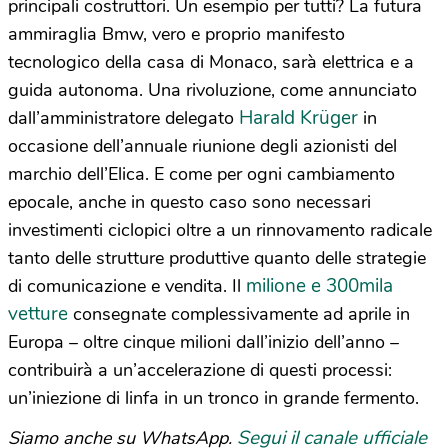
principali costruttori. Un esempio per tutti? La futura
ammiraglia Bmw, vero e proprio manifesto
tecnologico della casa di Monaco, sarà elettrica e a
guida autonoma. Una rivoluzione, come annunciato
Harald Krüger
dall’amministratore delegato
in
occasione dell’annuale riunione degli azionisti del
marchio dell’Elica. E come per ogni cambiamento
epocale, anche in questo caso sono necessari
investimenti ciclopici oltre a un rinnovamento radicale
tanto delle strutture produttive quanto delle strategie
milione e 300mila
di comunicazione e vendita. Il
vetture
consegnate complessivamente ad aprile in
Europa – oltre cinque milioni dall’inizio dell’anno –
contribuirà a un’accelerazione di questi processi:
un’iniezione di linfa in un tronco in grande fermento.
Segui il canale ufficiale
Siamo anche su WhatsApp.