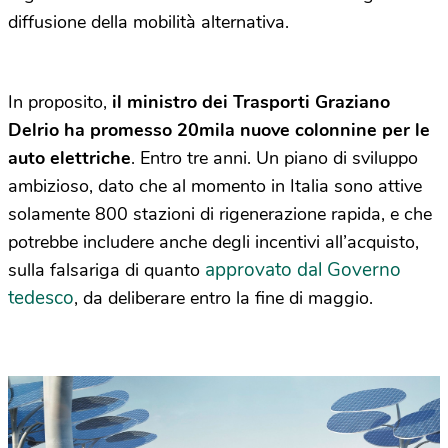
diffusione della mobilità alternativa.
In proposito,
il ministro dei Trasporti Graziano
Delrio ha promesso 20mila nuove colonnine
per le
auto elettriche
. Entro tre anni. Un piano di sviluppo
ambizioso, dato che al momento in Italia sono attive
solamente 800 stazioni di rigenerazione rapida, e che
potrebbe includere anche degli incentivi all’acquisto,
approvato dal Governo
sulla falsariga di quanto
tedesco
, da deliberare entro la fine di maggio.