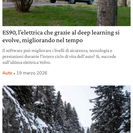
ES90, l’elettrica che grazie al deep learning si
evolve, migliorando nel tempo
Il software può migliorare i livelli di sicurezza, tecnologia e
prestazioni durante l’intero ciclo di vita dell’auto? Sì, succede
sull’ultima elettrica Volvo.
Auto
19 marzo 2026