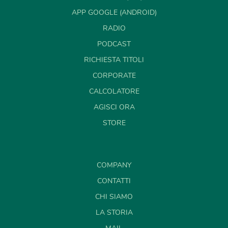
APP GOOGLE (ANDROID)
RADIO
PODCAST
RICHIESTA TITOLI
CORPORATE
CALCOLATORE
AGISCI ORA
STORE
COMPANY
CONTATTI
CHI SIAMO
LA STORIA