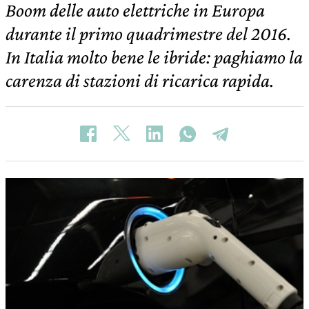
Boom delle auto elettriche in Europa
durante il primo quadrimestre del 2016.
In Italia molto bene le ibride: paghiamo la
carenza di stazioni di ricarica rapida.