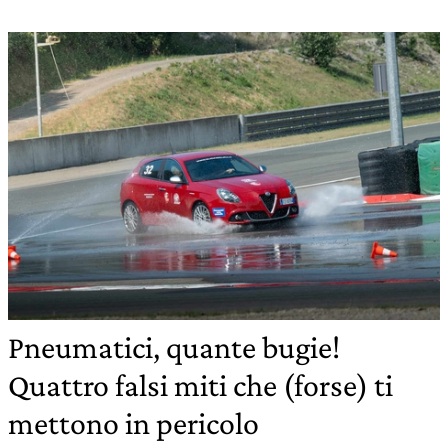
Pneumatici, quante bugie!
Quattro falsi miti che (forse) ti
mettono in pericolo