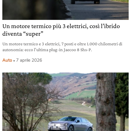
Un motore termico più 3 elettrici, così l’ibrido
diventa “super”
Un motore termico e 3 elettrici, 7 posti e oltre 1.000 chilometri di
autonomia: ecco l’ultima plug-in Jaecoo 8 Shs-P.
Auto
7 aprile 2026