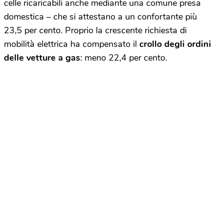
celle ricaricabili anche mediante una comune presa
domestica – che si attestano a un confortante più
23,5 per cento. Proprio la crescente richiesta di
mobilità elettrica ha compensato il
crollo degli ordini
delle vetture a gas
: meno 22,4 per cento.