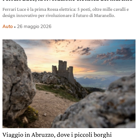
Ferrari Luce è la prima Rossa elettrica: 5 posti, oltre mille cavalli e
design innovativo per rivoluzionare il futuro di Maranello.
Auto
26 maggio 2026
Viaggio in Abruzzo, dove i piccoli borghi