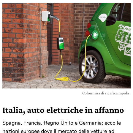
Colonnina di ricarica rapida
Italia, auto elettriche in affanno
Spagna, Francia, Regno Unito e Germania: ecco le
nazioni europee dove il mercato delle vetture ad