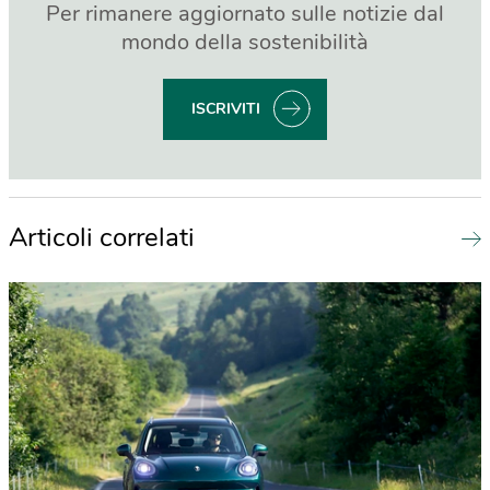
Per rimanere aggiornato sulle notizie dal
mondo della sostenibilità
ISCRIVITI
Articoli correlati