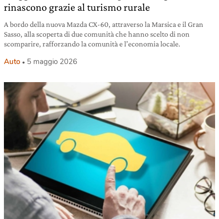
rinascono grazie al turismo rurale
A bordo della nuova Mazda CX-60, attraverso la Marsica e il Gran
Sasso, alla scoperta di due comunità che hanno scelto di non
scomparire, rafforzando la comunità e l’economia locale.
Auto
5 maggio 2026