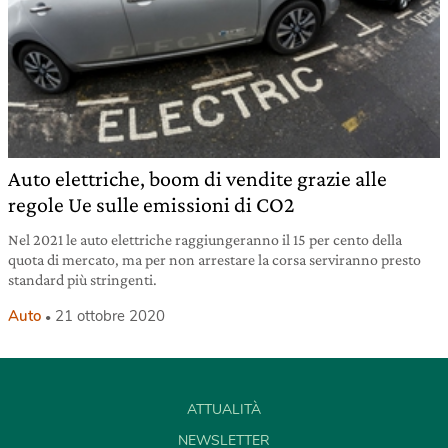
Auto elettriche, boom di vendite grazie alle
regole Ue sulle emissioni di CO2
Nel 2021 le auto elettriche raggiungeranno il 15 per cento della
quota di mercato, ma per non arrestare la corsa serviranno presto
standard più stringenti.
Auto
21 ottobre 2020
ATTUALITÀ
NEWSLETTER