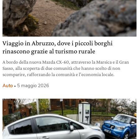
Viaggio in Abruzzo, dove i piccoli borghi
rinascono grazie al turismo rurale
A bordo della nuova Mazda CX-60, attraverso la Marsica e il Gran
Sasso, alla scoperta di due comunità che hanno scelto di non
scomparire, rafforzando la comunità e l’economia locale.
Auto
5 maggio 2026