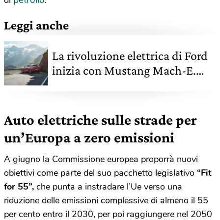
Leggi anche
La rivoluzione elettrica di Ford
inizia con Mustang Mach-E.
L’abbiamo provata
Auto elettriche sulle strade per
un’Europa a zero emissioni
A giugno la Commissione europea proporrà nuovi
obiettivi come parte del suo pacchetto legislativo
“Fit
for 55”,
che punta a instradare l’Ue verso una
riduzione delle emissioni complessive di almeno il 55
per cento entro il 2030, per poi raggiungere nel 2050