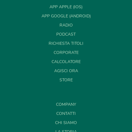
APP APPLE (IOS)
APP GOOGLE (ANDROID)
RADIO
PODCAST
RICHIESTA TITOLI
CORPORATE
CALCOLATORE
AGISCI ORA
STORE
COMPANY
CONTATTI
CHI SIAMO
LA STORIA