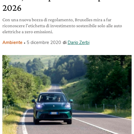
2026
Con una nuova bozza di regolamento, Bruxelles mira a far
riconoscere l’etichetta di investimento sostenibile solo alle auto
elettriche a zero emissioni.
Ambiente
5 dicembre 2020
di
Dario Zerbi