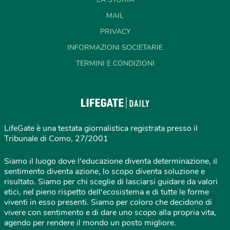
MAIL
PRIVACY
INFORMAZIONI SOCIETARIE
TERMINI E CONDIZIONI
LifeGate è una testata giornalistica registrata presso il
Tribunale di Como, 27/2001
Siamo il luogo dove l'educazione diventa determinazione, il
sentimento diventa azione, lo scopo diventa soluzione e
risultato. Siamo per chi sceglie di lasciarsi guidare da valori
etici, nel pieno rispetto dell'ecosistema e di tutte le forme
viventi in esso presenti. Siamo per coloro che decidono di
vivere con sentimento e di dare uno scopo alla propria vita,
agendo per rendere il mondo un posto migliore.