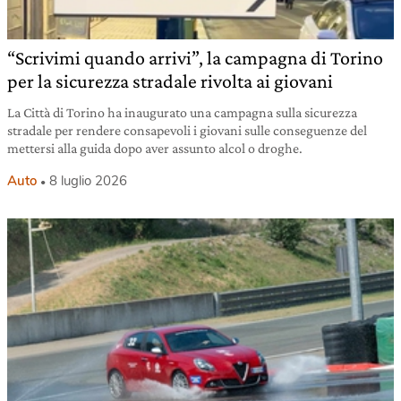
“Scrivimi quando arrivi”, la campagna di Torino
per la sicurezza stradale rivolta ai giovani
La Città di Torino ha inaugurato una campagna sulla sicurezza
stradale per rendere consapevoli i giovani sulle conseguenze del
mettersi alla guida dopo aver assunto alcol o droghe.
Auto
8 luglio 2026