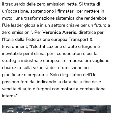
il traguardo delle zero emissioni nette. Si tratta di
un’occasione, sostengono i firmatari, per mettere in
moto “una trasformazione sistemica che renderebbe
l’Ue leader globale in un settore chiave per un futuro a
zero emissioni”. Per
Veronica Aneris
, direttrice per
l’Italia della Federazione europea Transport &
Environment, “l’elettrificazione di auto e furgoni è
inevitabile per il clima, per i consumatori e per la
strategia industriale europea. Le imprese ora vogliono
chiarezza sulla velocità della transizione per
pianificare e prepararsi. Solo i legislatori dell’Ue
possono fornirla, indicando la data della fine delle
vendite di auto e furgoni con motore a combustione
interna”.