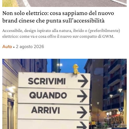
Non solo elettrico: cosa sappiamo del nuovo
brand cinese che punta sull’accessibilità
Accessibile, design ispirato alla natura, ibrido o (preferibilmente)
elettrico: come va e cosa offre il nuovo suv compatto di GWM.
Auto
2 agosto 2026