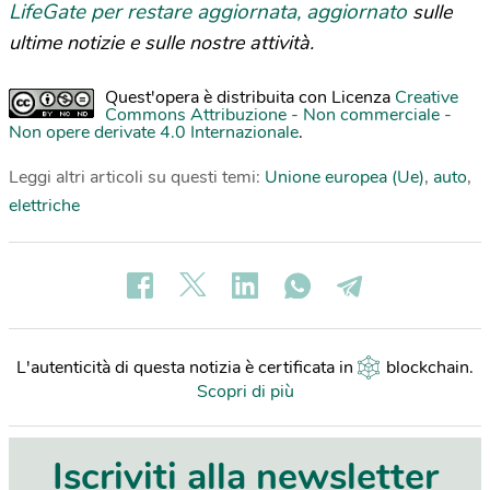
LifeGate per restare aggiornata, aggiornato
sulle
ultime notizie e sulle nostre attività.
Quest'opera è distribuita con Licenza
Creative
Commons Attribuzione - Non commerciale -
Non opere derivate 4.0 Internazionale
.
Leggi altri articoli su questi temi:
Unione europea (Ue)
,
auto
,
elettriche
L'autenticità di questa notizia è certificata in
blockchain
.
Scopri di più
Iscriviti alla newsletter