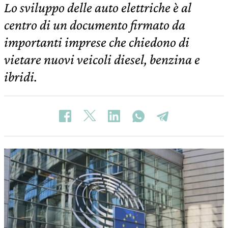
Lo sviluppo delle auto elettriche è al
centro di un documento firmato da
importanti imprese che chiedono di
vietare nuovi veicoli diesel, benzina e
ibridi.