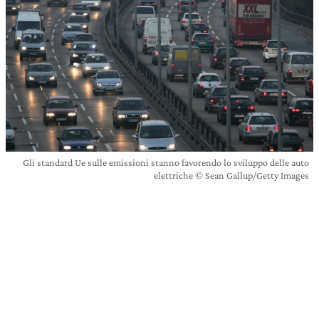
Gli standard Ue sulle emissioni stanno favorendo lo sviluppo delle auto
elettriche © Sean Gallup/Getty Images