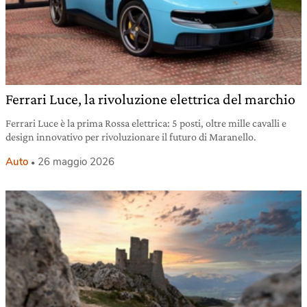
Ferrari Luce, la rivoluzione elettrica del marchio
Ferrari Luce è la prima Rossa elettrica: 5 posti, oltre mille cavalli e
design innovativo per rivoluzionare il futuro di Maranello.
Auto
26 maggio 2026