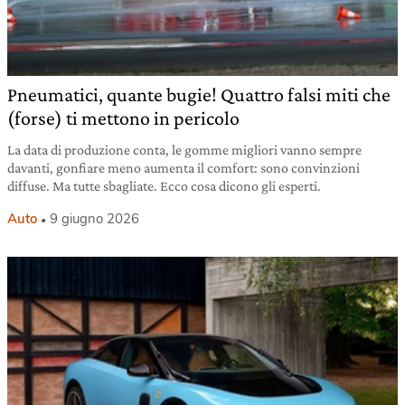
Pneumatici, quante bugie! Quattro falsi miti che
(forse) ti mettono in pericolo
La data di produzione conta, le gomme migliori vanno sempre
davanti, gonfiare meno aumenta il comfort: sono convinzioni
diffuse. Ma tutte sbagliate. Ecco cosa dicono gli esperti.
Auto
9 giugno 2026