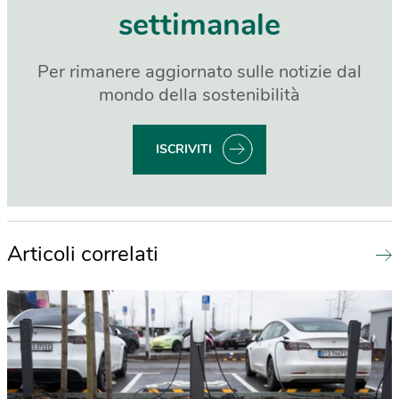
settimanale
Per rimanere aggiornato sulle notizie dal
mondo della sostenibilità
ISCRIVITI
Articoli correlati