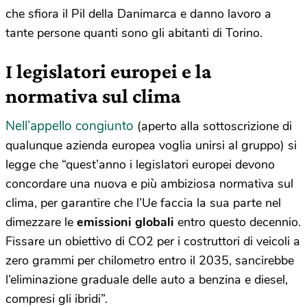
che sfiora il Pil della Danimarca e danno lavoro a
tante persone quanti sono gli abitanti di Torino.
I legislatori europei e la
normativa sul clima
Nell’appello congiunto
(aperto alla sottoscrizione di
qualunque azienda europea voglia unirsi al gruppo) si
legge che “quest’anno i legislatori europei devono
concordare una nuova e più ambiziosa normativa sul
clima, per garantire che l’Ue faccia la sua parte nel
dimezzare le
emissioni globali
entro questo decennio.
Fissare un obiettivo di CO2 per i costruttori di veicoli a
zero grammi per chilometro entro il 2035, sancirebbe
l’eliminazione graduale delle auto a benzina e diesel,
compresi gli ibridi”.