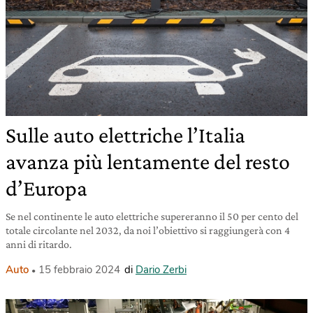
Sulle auto elettriche l’Italia
avanza più lentamente del resto
d’Europa
Se nel continente le auto elettriche supereranno il 50 per cento del
totale circolante nel 2032, da noi l’obiettivo si raggiungerà con 4
anni di ritardo.
Auto
15 febbraio 2024
di
Dario Zerbi