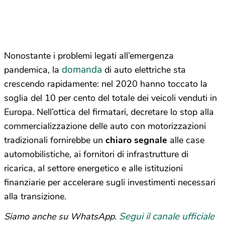
Nonostante i problemi legati all’emergenza
domanda
pandemica, la
di auto elettriche sta
crescendo rapidamente: nel 2020 hanno toccato la
soglia del 10 per cento del totale dei veicoli venduti in
Europa. Nell’ottica del firmatari, decretare lo stop alla
commercializzazione delle auto con motorizzazioni
tradizionali fornirebbe un
chiaro segnale
alle case
automobilistiche, ai fornitori di infrastrutture di
ricarica, al settore energetico e alle istituzioni
finanziarie per accelerare sugli investimenti necessari
alla transizione.
Segui il canale ufficiale
Siamo anche su WhatsApp.