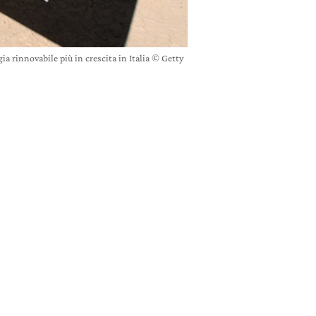
rgia rinnovabile più in crescita in Italia © Getty