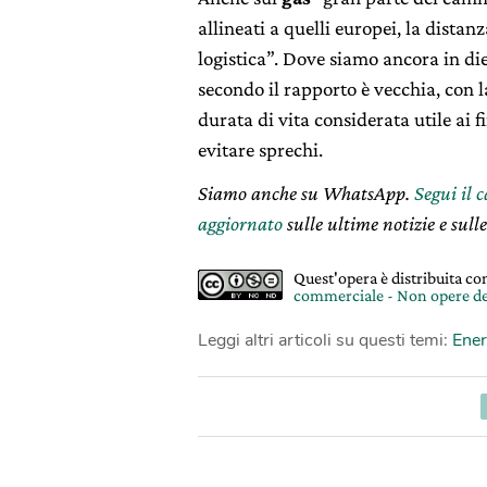
allineati a quelli europei, la distan
logistica”. Dove siamo ancora in die
secondo il rapporto è vecchia, con l
durata di vita considerata utile ai f
evitare sprechi.
Siamo anche su WhatsApp.
Segui il 
aggiornato
sulle ultime notizie e sulle
Quest'opera è distribuita c
commerciale - Non opere de
Leggi altri articoli su questi temi:
Ener