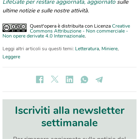
LifeGate per restare aggiornata, aggiornato
sulle
ultime notizie e sulle nostre attività.
Quest'opera è distribuita con Licenza
Creative
Commons Attribuzione - Non commerciale -
Non opere derivate 4.0 Internazionale
.
Leggi altri articoli su questi temi:
Letteratura
,
Miniere
,
Leggere
Iscriviti alla newsletter
settimanale