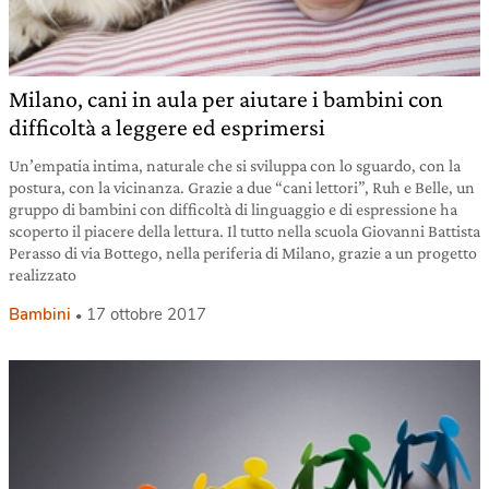
Milano, cani in aula per aiutare i bambini con
difficoltà a leggere ed esprimersi
Un’empatia intima, naturale che si sviluppa con lo sguardo, con la
postura, con la vicinanza. Grazie a due “cani lettori”, Ruh e Belle, un
gruppo di bambini con difficoltà di linguaggio e di espressione ha
scoperto il piacere della lettura. Il tutto nella scuola Giovanni Battista
Perasso di via Bottego, nella periferia di Milano, grazie a un progetto
realizzato
Bambini
17 ottobre 2017