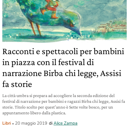
Racconti e spettacoli per bambini
in piazza con il festival di
narrazione Birba chi legge, Assisi
fa storie
La città umbra si prepara ad accogliere la seconda edizione del
festival di narrazione per bambini e ragazzi Birba chi legge, Assisi fa
storie. Titolo scelto per quest’anno è Sette volte bosco, per un
appuntamento libero dalla plastica.
Libri
20 maggio 2019
di
Alice Zampa