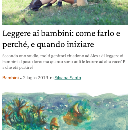
Leggere ai bambini: come farlo e
perché, e quando iniziare
Secondo uno studio, molti genitori chiedono ad Alexa di leggere ai
bambini al posto loro: ma quanto sono utili le letture ad alta voce? E
a che età partire?
Bambini
2 luglio 2019
di
Silvana Santo