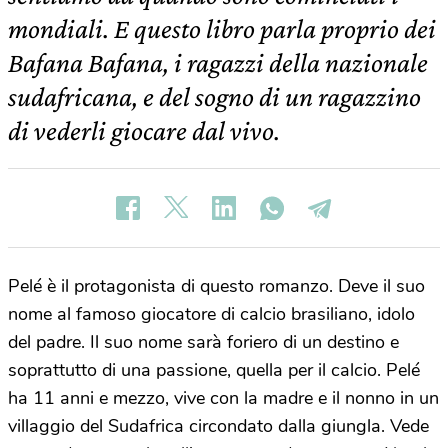
mondiali. E questo libro parla proprio dei
Bafana Bafana, i ragazzi della nazionale
sudafricana, e del sogno di un ragazzino
di vederli giocare dal vivo.
Pelé è il protagonista di questo romanzo. Deve il suo
nome al famoso giocatore di calcio brasiliano, idolo
del padre. Il suo nome sarà foriero di un destino e
soprattutto di una passione, quella per il calcio. Pelé
ha 11 anni e mezzo, vive con la madre e il nonno in un
villaggio del Sudafrica circondato dalla giungla. Vede