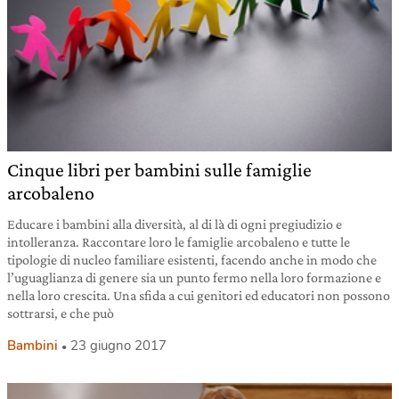
Cinque libri per bambini sulle famiglie
arcobaleno
Educare i bambini alla diversità, al di là di ogni pregiudizio e
intolleranza. Raccontare loro le famiglie arcobaleno e tutte le
tipologie di nucleo familiare esistenti, facendo anche in modo che
l’uguaglianza di genere sia un punto fermo nella loro formazione e
nella loro crescita. Una sfida a cui genitori ed educatori non possono
sottrarsi, e che può
Bambini
23 giugno 2017