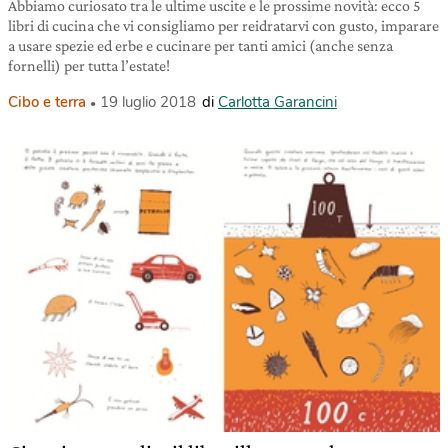
Abbiamo curiosato tra le ultime uscite e le prossime novità: ecco 5
libri di cucina che vi consigliamo per reidratarvi con gusto, imparare
a usare spezie ed erbe e cucinare per tanti amici (anche senza
fornelli) per tutta l’estate!
Cibo e terra
19 luglio 2018
di
Carlotta Garancini