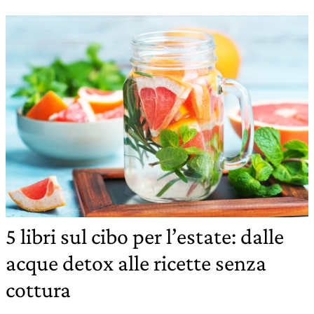
5 libri sul cibo per l’estate: dalle
acque detox alle ricette senza
cottura