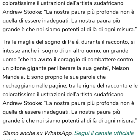
coloratissime illustrazioni dell’artista sudafricano
Andrew Stooke: “La nostra paura più profonda non è
quella di essere inadeguati. La nostra paura più
grande è che noi siamo potenti al di là di ogni misura.”
Tra le maglie del sogno di Pelé, durante il racconto, si
intesse anche il sogno di un altro uomo, un grande
uomo “che ha avuto il coraggio di combattere contro
un pitone gigante per liberare la sua gente”, Nelson
Mandela. E sono proprio le sue parole che
riecheggiano nelle pagine, tra le righe del racconto e le
coloratissime illustrazioni dell’artista sudafricano
Andrew Stooke: “La nostra paura più profonda non è
quella di essere inadeguati. La nostra paura più
grande è che noi siamo potenti al di là di ogni misura.”
Segui il canale ufficiale
Siamo anche su WhatsApp.