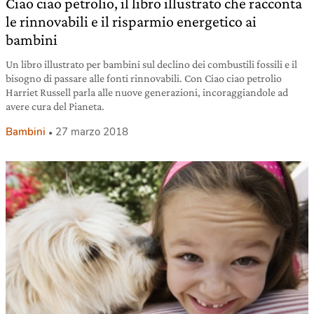
Ciao ciao petrolio, il libro illustrato che racconta
le rinnovabili e il risparmio energetico ai
bambini
Un libro illustrato per bambini sul declino dei combustili fossili e il
bisogno di passare alle fonti rinnovabili. Con Ciao ciao petrolio
Harriet Russell parla alle nuove generazioni, incoraggiandole ad
avere cura del Pianeta.
Bambini
27 marzo 2018