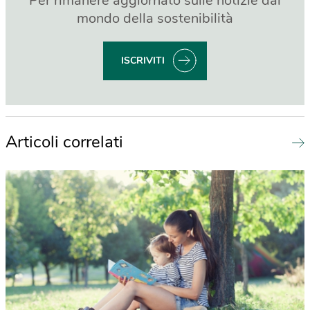
Per rimanere aggiornato sulle notizie dal
mondo della sostenibilità
ISCRIVITI
Articoli correlati