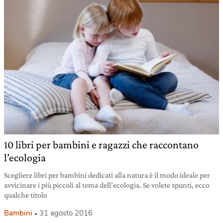
10 libri per bambini e ragazzi che raccontano
l’ecologia
Scegliere libri per bambini dedicati alla natura è il modo ideale per
avvicinare i più piccoli al tema dell’ecologia. Se volete spunti, ecco
qualche titolo
Bambini
31 agosto 2016