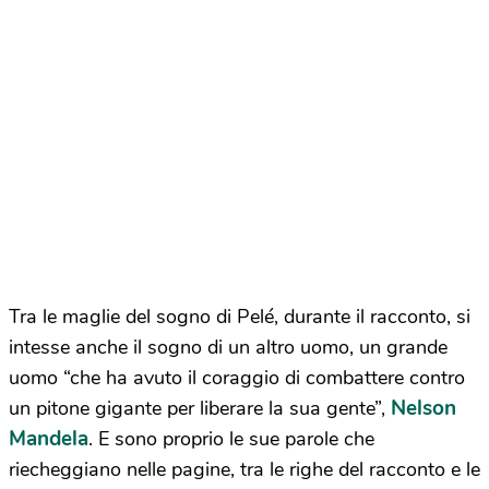
Tra le maglie del sogno di Pelé, durante il racconto, si
intesse anche il sogno di un altro uomo, un grande
uomo “che ha avuto il coraggio di combattere contro
Nelson
un pitone gigante per liberare la sua gente”,
Mandela
. E sono proprio le sue parole che
riecheggiano nelle pagine, tra le righe del racconto e le