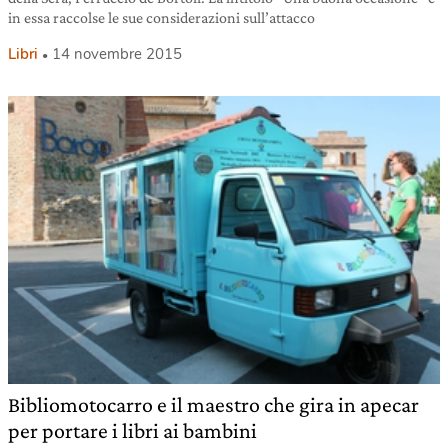
in essa raccolse le sue considerazioni sull’attacco
Libri
14 novembre 2015
Bibliomotocarro e il maestro che gira in apecar
per portare i libri ai bambini