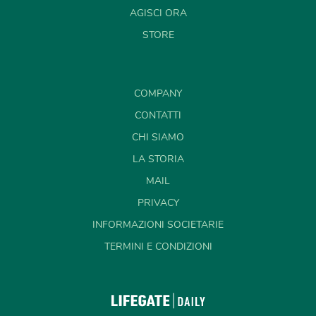
AGISCI ORA
STORE
COMPANY
CONTATTI
CHI SIAMO
LA STORIA
MAIL
PRIVACY
INFORMAZIONI SOCIETARIE
TERMINI E CONDIZIONI