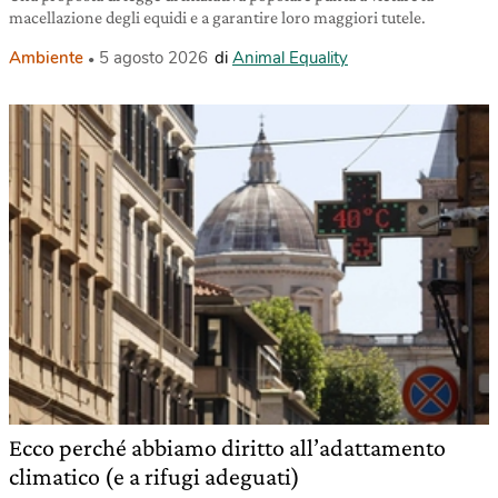
macellazione degli equidi e a garantire loro maggiori tutele.
Ambiente
5 agosto 2026
di
Animal Equality
Ecco perché abbiamo diritto all’adattamento
climatico (e a rifugi adeguati)