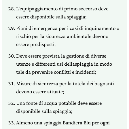
L’equipaggiamento di primo soccorso deve
essere disponibile sulla spiaggia;
Piani di emergenza per i casi di inquinamento o
rischio per la sicurezza ambientale devono
essere predisposti;
Deve essere prevista la gestione di diverse
utenze e differenti usi dellaspiaggia in modo
tale da prevenire conflitti e incidenti;
Misure di sicurezza per la tutela dei bagnanti
devono essere attuate;
Una fonte di acqua potabile deve essere
disponibile sulla spiaggia;
Almeno una spiaggia Bandiera Blu per ogni