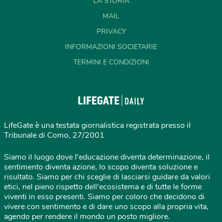
LA STORIA
MAIL
PRIVACY
INFORMAZIONI SOCIETARIE
TERMINI E CONDIZIONI
LifeGate è una testata giornalistica registrata presso il
Tribunale di Como, 27/2001
Siamo il luogo dove l'educazione diventa determinazione, il
sentimento diventa azione, lo scopo diventa soluzione e
risultato. Siamo per chi sceglie di lasciarsi guidare da valori
etici, nel pieno rispetto dell'ecosistema e di tutte le forme
viventi in esso presenti. Siamo per coloro che decidono di
vivere con sentimento e di dare uno scopo alla propria vita,
agendo per rendere il mondo un posto migliore.