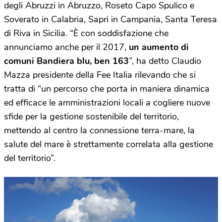
degli Abruzzi in Abruzzo, Roseto Capo Spulico e
Soverato in Calabria, Sapri in Campania, Santa Teresa
di Riva in Sicilia. “È con soddisfazione che
annunciamo anche per il 2017,
un aumento di
comuni Bandiera blu, ben 163
”, ha detto Claudio
Mazza presidente della Fee Italia rilevando che si
tratta di “un percorso che porta in maniera dinamica
ed efficace le amministrazioni locali a cogliere nuove
sfide per la gestione sostenibile del territorio,
mettendo al centro la connessione terra-mare, la
salute del mare è strettamente correlata alla gestione
del territorio”.