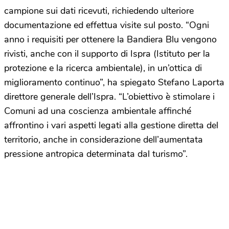
campione sui dati ricevuti, richiedendo ulteriore
documentazione ed effettua visite sul posto. “Ogni
anno i requisiti per ottenere la Bandiera Blu vengono
rivisti, anche con il supporto di Ispra (Istituto per la
protezione e la ricerca ambientale), in un’ottica di
miglioramento continuo”, ha spiegato Stefano Laporta
direttore generale dell’Ispra. “L’obiettivo è stimolare i
Comuni ad una coscienza ambientale affinché
affrontino i vari aspetti legati alla gestione diretta del
territorio, anche in considerazione dell’aumentata
pressione antropica determinata dal turismo”.