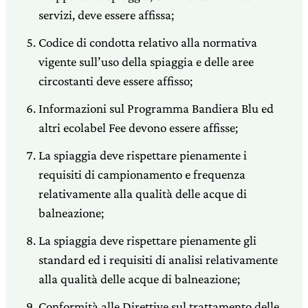
servizi, deve essere affissa;
Codice di condotta relativo alla normativa
vigente sull’uso della spiaggia e delle aree
circostanti deve essere affisso;
Informazioni sul Programma Bandiera Blu ed
altri ecolabel Fee devono essere affisse;
La spiaggia deve rispettare pienamente i
requisiti di campionamento e frequenza
relativamente alla qualità delle acque di
balneazione;
La spiaggia deve rispettare pienamente gli
standard ed i requisiti di analisi relativamente
alla qualità delle acque di balneazione;
Conformità alle Direttive sul trattamento delle