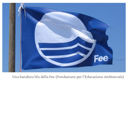
Una bandiera blu della Fee (Fondazione per l’Educazione Ambientale)