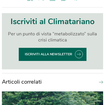
Iscriviti al Climatariano
Per un punto di vista “metabolizzato” sulla
crisi climatica
ISCRIVITI ALLA NEWSLETTER
Articoli correlati