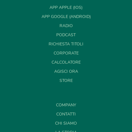
APP APPLE (IOS)
APP GOOGLE (ANDROID)
RADIO
PODCAST
RICHIESTA TITOLI
CORPORATE
CALCOLATORE
AGISCI ORA
STORE
COMPANY
CONTATTI
CHI SIAMO