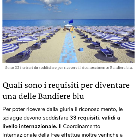
Sono 33 i criteri da soddisfare per ricevere il riconoscimento Bandiera blu.
Quali sono i requisiti per diventare
una delle Bandiere blu
Per poter ricevere dalla giuria il riconoscimento, le
spiagge devono soddisfare
33 requisiti, validi a
livello internazionale.
Il Coordinamento
Internazionale della Fee effettua inoltre verifiche a