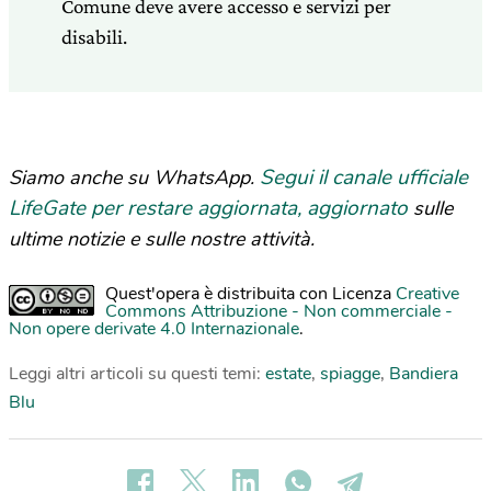
Comune deve avere accesso e servizi per
disabili.
Segui il canale ufficiale
Siamo anche su WhatsApp.
LifeGate per restare aggiornata, aggiornato
sulle
ultime notizie e sulle nostre attività.
Quest'opera è distribuita con Licenza
Creative
Commons Attribuzione - Non commerciale -
Non opere derivate 4.0 Internazionale
.
Leggi altri articoli su questi temi:
estate
,
spiagge
,
Bandiera
Blu