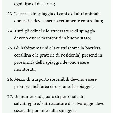
ogni tipo di discarica;
L’accesso in spiaggia di cani e di altri animali
domestici deve essere strettamente controllato;
Tutti gli edifici e le attrezzature di spiaggia
devono essere mantenuti in buono stato;
Gli habitat marini e lacustri (come la barriera
corallina o le praterie di Posidonia) presenti in
prossimità della spiaggia devono essere
monitorati;
Mezzi di trasporto sostenibili devono essere
promossi nell’area circostante la spiaggia;
Un numero adeguato di personale di
salvataggio e/o attrezzature di salvataggio deve
essere disponibile sulla spiaggia;