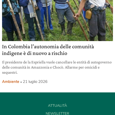
In Colombia l’autonomia delle comunità
indigene è di nuovo a rischio
Il presidente de la Espriella vuole cancellare le entità di autogoverno
delle comunità in Amazzonia e Chocò. Allarme per omicidi e
sequestri.
Ambiente
21 luglio 2026
ATTUALITÀ
NEWSLETTER