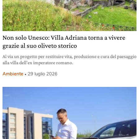
Non solo Unesco: Villa Adriana torna a vivere
grazie al suo oliveto storico
Al via un progetto per restituire vita, produzione e cura del paesaggio
alla villa dell’ex imperatore romano.
Ambiente
29 luglio 2026