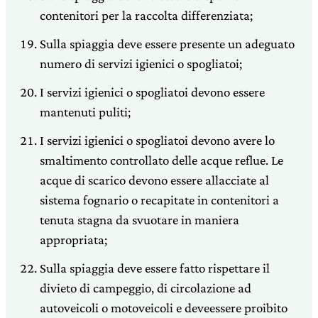
contenitori per la raccolta differenziata;
Sulla spiaggia deve essere presente un adeguato
numero di servizi igienici o spogliatoi;
I servizi igienici o spogliatoi devono essere
mantenuti puliti;
I servizi igienici o spogliatoi devono avere lo
smaltimento controllato delle acque reflue. Le
acque di scarico devono essere allacciate al
sistema fognario o recapitate in contenitori a
tenuta stagna da svuotare in maniera
appropriata;
Sulla spiaggia deve essere fatto rispettare il
divieto di campeggio, di circolazione ad
autoveicoli o motoveicoli e deveessere proibito