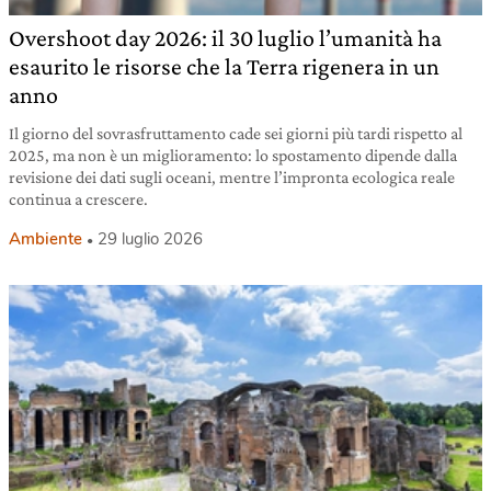
Overshoot day 2026: il 30 luglio l’umanità ha
esaurito le risorse che la Terra rigenera in un
anno
Il giorno del sovrasfruttamento cade sei giorni più tardi rispetto al
2025, ma non è un miglioramento: lo spostamento dipende dalla
revisione dei dati sugli oceani, mentre l’impronta ecologica reale
continua a crescere.
Ambiente
29 luglio 2026