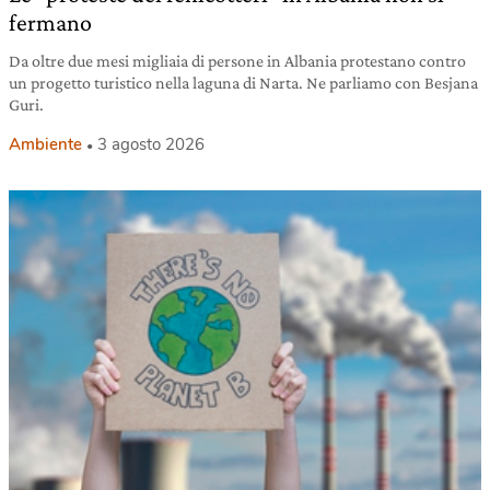
fermano
Da oltre due mesi migliaia di persone in Albania protestano contro
un progetto turistico nella laguna di Narta. Ne parliamo con Besjana
Guri.
Ambiente
3 agosto 2026