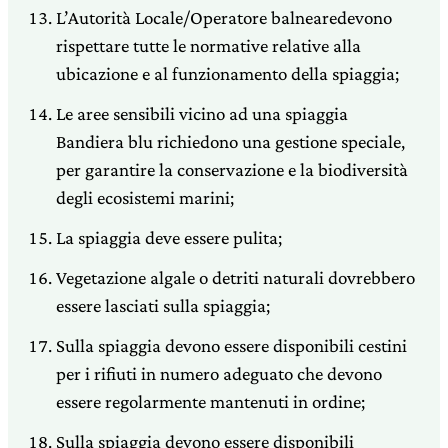
L’Autorità Locale/Operatore balnearedevono
rispettare tutte le normative relative alla
ubicazione e al funzionamento della spiaggia;
Le aree sensibili vicino ad una spiaggia
Bandiera blu richiedono una gestione speciale,
per garantire la conservazione e la biodiversità
degli ecosistemi marini;
La spiaggia deve essere pulita;
Vegetazione algale o detriti naturali dovrebbero
essere lasciati sulla spiaggia;
Sulla spiaggia devono essere disponibili cestini
per i rifiuti in numero adeguato che devono
essere regolarmente mantenuti in ordine;
Sulla spiaggia devono essere disponibili