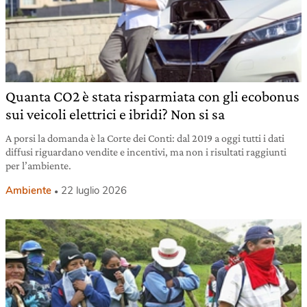
Quanta CO2 è stata risparmiata con gli ecobonus
sui veicoli elettrici e ibridi? Non si sa
A porsi la domanda è la Corte dei Conti: dal 2019 a oggi tutti i dati
diffusi riguardano vendite e incentivi, ma non i risultati raggiunti
per l’ambiente.
Ambiente
22 luglio 2026