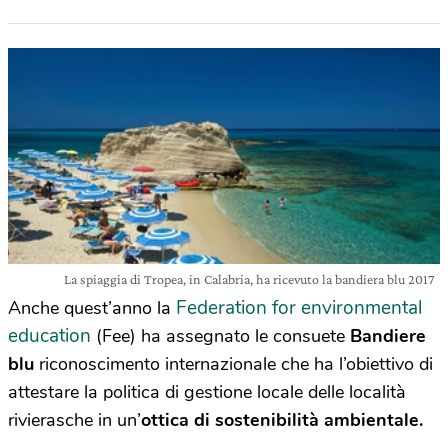
La spiaggia di Tropea, in Calabria, ha ricevuto la bandiera blu 2017
Federation for environmental
Anche quest’anno la
education
(Fee) ha assegnato le consuete
Bandiere
blu
riconoscimento internazionale che ha l’obiettivo di
attestare la politica di gestione locale delle località
rivierasche in un’
ottica di sostenibilità ambientale.