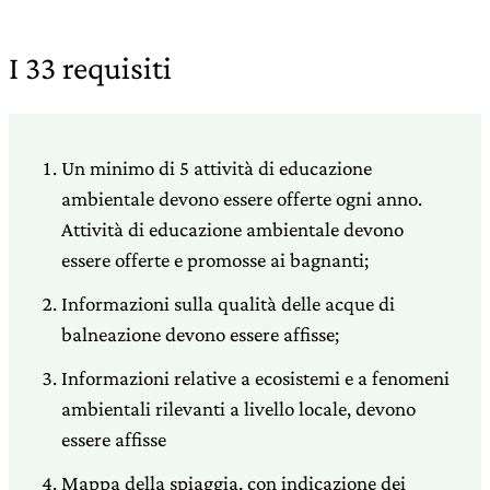
I 33 requisiti
Un minimo di 5 attività di educazione
ambientale devono essere offerte ogni anno.
Attività di educazione ambientale devono
essere offerte e promosse ai bagnanti;
Informazioni sulla qualità delle acque di
balneazione devono essere affisse;
Informazioni relative a ecosistemi e a fenomeni
ambientali rilevanti a livello locale, devono
essere affisse
Mappa della spiaggia, con indicazione dei