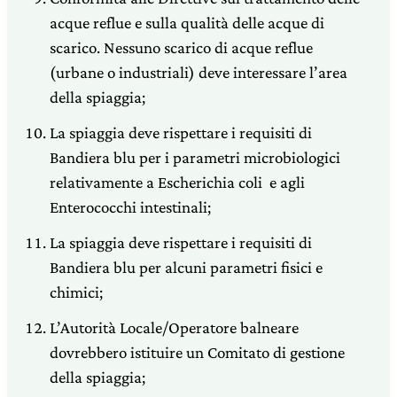
acque reflue e sulla qualità delle acque di
scarico. Nessuno scarico di acque reflue
(urbane o industriali) deve interessare l’area
della spiaggia;
La spiaggia deve rispettare i requisiti di
Bandiera blu per i parametri microbiologici
relativamente a Escherichia coli e agli
Enterococchi intestinali;
La spiaggia deve rispettare i requisiti di
Bandiera blu per alcuni parametri fisici e
chimici;
L’Autorità Locale/Operatore balneare
dovrebbero istituire un Comitato di gestione
della spiaggia;