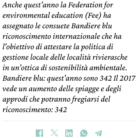
Anche quest’anno la Federation for
environmental education (Fee) ha
assegnato le consuete Bandiere blu
riconoscimento internazionale che ha
l’obiettivo di attestare la politica di
gestione locale delle località rivierasche
in un’ottica di sostenibilità ambientale.
Bandiere blu: quest’anno sono 342 Il 2017
vede un aumento delle spiagge e degli
approdi che potranno fregiarsi del
riconoscimento: 342