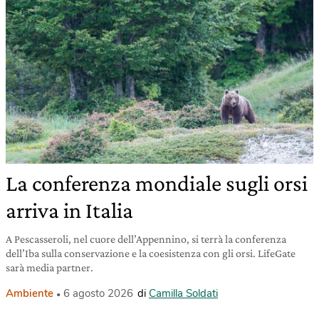
La conferenza mondiale sugli orsi
arriva in Italia
A Pescasseroli, nel cuore dell’Appennino, si terrà la conferenza
dell’Iba sulla conservazione e la coesistenza con gli orsi. LifeGate
sarà media partner.
Ambiente
6 agosto 2026
di
Camilla Soldati