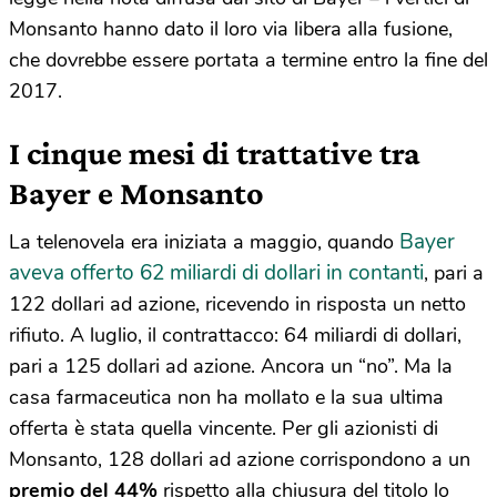
Monsanto hanno dato il loro via libera alla fusione,
che dovrebbe essere portata a termine entro la fine del
2017.
I cinque mesi di trattative tra
Bayer e Monsanto
Bayer
La telenovela era iniziata a maggio, quando
aveva offerto 62 miliardi di dollari in contanti
, pari a
122 dollari ad azione, ricevendo in risposta un netto
rifiuto. A luglio, il contrattacco: 64 miliardi di dollari,
pari a 125 dollari ad azione. Ancora un “no”. Ma la
casa farmaceutica non ha mollato e la sua ultima
offerta è stata quella vincente. Per gli azionisti di
Monsanto, 128 dollari ad azione corrispondono a un
premio del 44%
rispetto alla chiusura del titolo lo