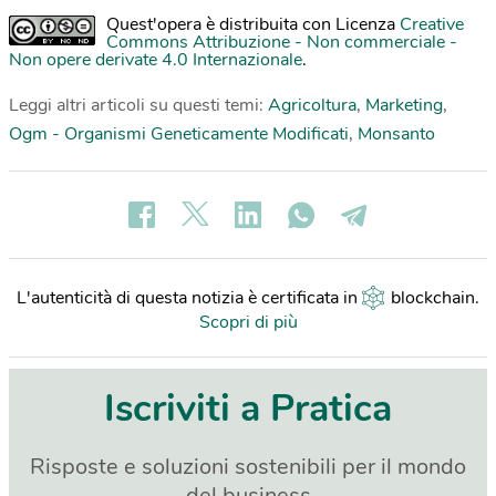
Quest'opera è distribuita con Licenza
Creative
Commons Attribuzione - Non commerciale -
Non opere derivate 4.0 Internazionale
.
Leggi altri articoli su questi temi:
Agricoltura
,
Marketing
,
Ogm - Organismi Geneticamente Modificati
,
Monsanto
L'autenticità di questa notizia è certificata in
blockchain
.
Scopri di più
Iscriviti a Pratica
Risposte e soluzioni sostenibili per il mondo
del business