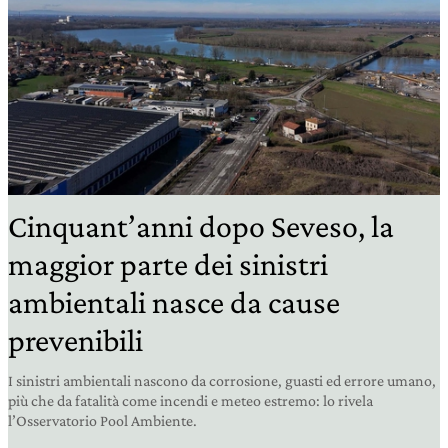
Cinquant’anni dopo Seveso, la
maggior parte dei sinistri
ambientali nasce da cause
prevenibili
I sinistri ambientali nascono da corrosione, guasti ed errore umano,
più che da fatalità come incendi e meteo estremo: lo rivela
l’Osservatorio Pool Ambiente.