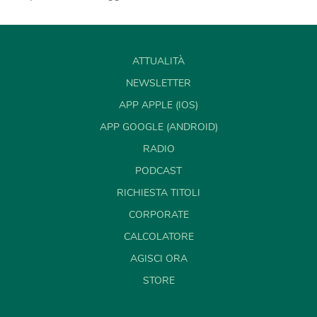
ATTUALITÀ
NEWSLETTER
APP APPLE (IOS)
APP GOOGLE (ANDROID)
RADIO
PODCAST
RICHIESTA TITOLI
CORPORATE
CALCOLATORE
AGISCI ORA
STORE