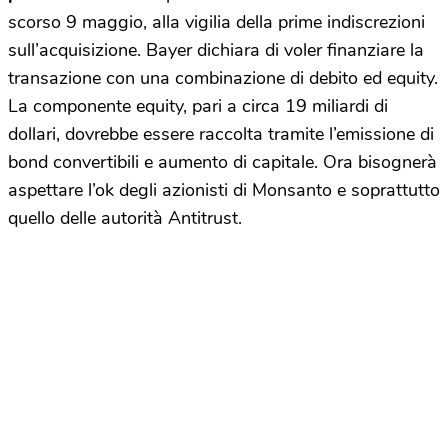
scorso 9 maggio, alla vigilia della prime indiscrezioni
sull’acquisizione. Bayer dichiara di voler finanziare la
transazione con una combinazione di debito ed equity.
La componente equity, pari a circa 19 miliardi di
dollari, dovrebbe essere raccolta tramite l’emissione di
bond convertibili e aumento di capitale. Ora bisognerà
aspettare l’ok degli azionisti di Monsanto e soprattutto
quello delle autorità Antitrust.