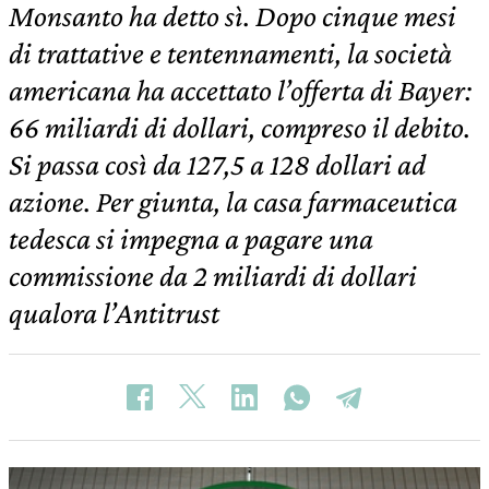
Monsanto ha detto sì. Dopo cinque mesi
di trattative e tentennamenti, la società
americana ha accettato l’offerta di Bayer:
66 miliardi di dollari, compreso il debito.
Si passa così da 127,5 a 128 dollari ad
azione. Per giunta, la casa farmaceutica
tedesca si impegna a pagare una
commissione da 2 miliardi di dollari
qualora l’Antitrust