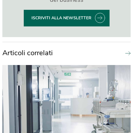
ISCRIVITI ALLA NEWSLETTER
Articoli correlati