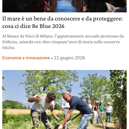
Il mare è un bene da conoscere e da proteggere:
cosa ci dice Be Blue 2026
Al Museo da Vinci di Milano, l’appuntamento annuale promosso da
Delicius, azienda con oltre cinquant’anni di storia nelle conserve
ittiche.
Economia e innovazione
22 giugno 2026