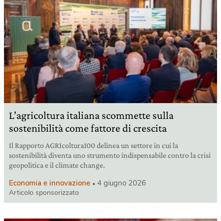
L’agricoltura italiana scommette sulla
sostenibilità come fattore di crescita
Il Rapporto AGRIcoltura100 delinea un settore in cui la
sostenibilità diventa uno strumento indispensabile contro la crisi
geopolitica e il climate change.
Economia e innovazione
4 giugno 2026
Articolo sponsorizzato