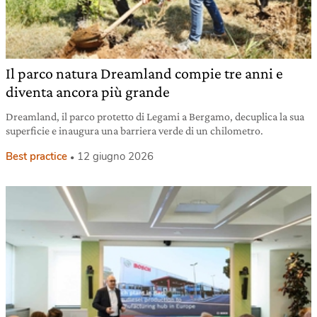
Il parco natura Dreamland compie tre anni e
diventa ancora più grande
Dreamland, il parco protetto di Legami a Bergamo, decuplica la sua
superficie e inaugura una barriera verde di un chilometro.
Best practice
12 giugno 2026