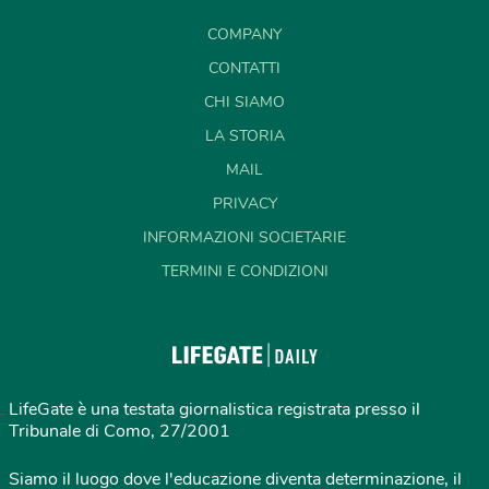
COMPANY
CONTATTI
CHI SIAMO
LA STORIA
MAIL
PRIVACY
INFORMAZIONI SOCIETARIE
TERMINI E CONDIZIONI
LifeGate è una testata giornalistica registrata presso il
Tribunale di Como, 27/2001
Siamo il luogo dove l'educazione diventa determinazione, il