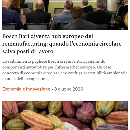
Bosch Bari diventa hub europeo del
remanufacturing: quando l’economia circolare
salva posti di lavoro
Lo stabilimento pugliese Bosch si reinventa rigenerando
componenti automotive per l’aftermarket europeo. Un caso
concreto di economia circolare che coniuga sostenibilità ambientale
e tutela dell’occupazione.
Economia e innovazione
8 giugno 2026