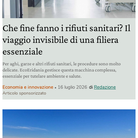
Che fine fanno i rifiuti sanitari? Il
viaggio invisibile di una filiera
essenziale
Per aghi, garze e altri rifiuti sanitari, le procedure sono molto
delicate. EcoEridania gestisce questa macchina complessa,
essenziale per tutelare ambiente e salute.
Economia e innovazione
16 luglio 2026
di
Redazione
Articolo sponsorizzato