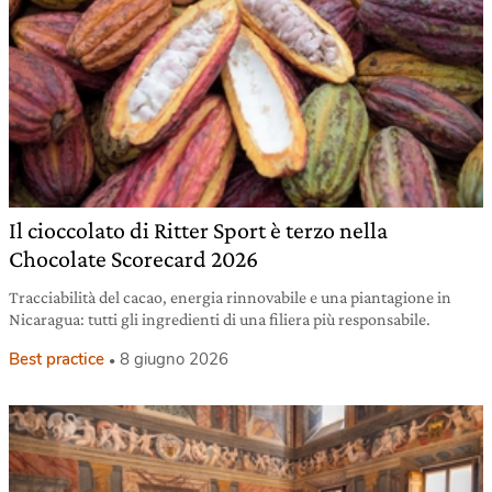
Il cioccolato di Ritter Sport è terzo nella
Chocolate Scorecard 2026
Tracciabilità del cacao, energia rinnovabile e una piantagione in
Nicaragua: tutti gli ingredienti di una filiera più responsabile.
Best practice
8 giugno 2026