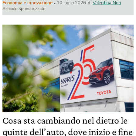
Economia e innovazione
10 luglio 2026
di
Valentina Neri
Articolo sponsorizzato
Cosa sta cambiando nel dietro le
quinte dell’auto, dove inizio e fine