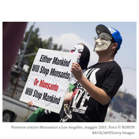
Proteste contro Monsanto a Los Angeles, maggio 2015. Foto © ROBYN
BECK/AFP/Getty Images