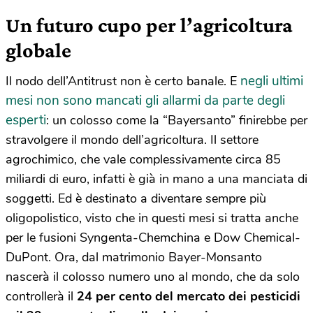
Un futuro cupo per l’agricoltura
globale
negli ultimi
Il nodo dell’Antitrust non è certo banale. E
mesi non sono mancati gli allarmi da parte degli
esperti
: un colosso come la “Bayersanto” finirebbe per
stravolgere il mondo dell’agricoltura. Il settore
agrochimico, che vale complessivamente circa 85
miliardi di euro, infatti è già in mano a una manciata di
soggetti. Ed è destinato a diventare sempre più
oligopolistico, visto che in questi mesi si tratta anche
per le fusioni Syngenta-Chemchina e Dow Chemical-
DuPont. Ora, dal matrimonio Bayer-Monsanto
nascerà il colosso numero uno al mondo, che da solo
controllerà il
24 per cento del mercato dei pesticidi