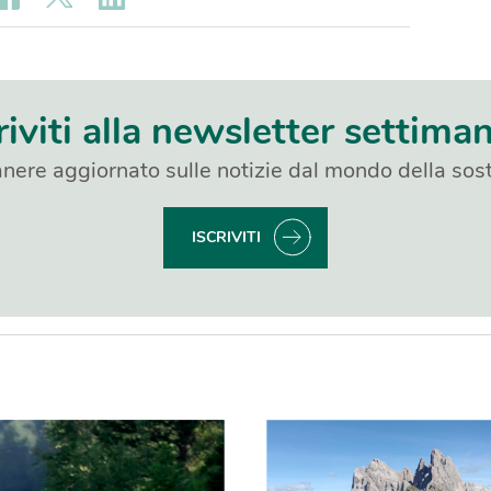
riviti alla newsletter settima
nere aggiornato sulle notizie dal mondo della sost
ISCRIVITI