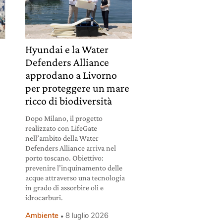
Hyundai e la Water
Defenders Alliance
approdano a Livorno
per proteggere un mare
ricco di biodiversità
Dopo Milano, il progetto
realizzato con LifeGate
nell’ambito della Water
Defenders Alliance arriva nel
.
porto toscano. Obiettivo:
prevenire l’inquinamento delle
acque attraverso una tecnologia
in grado di assorbire oli e
idrocarburi.
Ambiente
8 luglio 2026