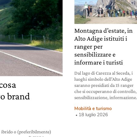
Montagna d’estate, in
Alto Adige istituiti i
ranger per
sensibilizzare e
informare i turisti
Dal lago di Carezza al Seceda, i
luoghi simbolo dell’Alto Adige
 cosa
saranno presidiati da 15 ranger
che si occuperanno di controllo,
o brand
sensibilizzazione, informazione
Mobilità e turismo
18 luglio 2026
, ibrido o (preferibilmente)