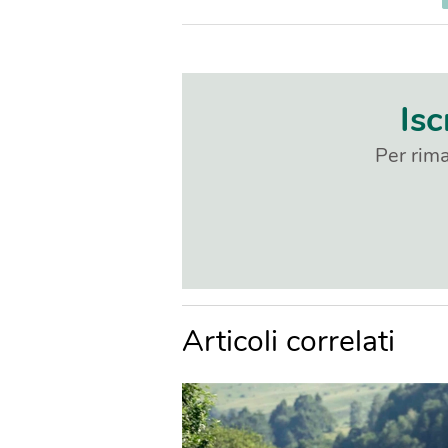
Isc
Per rima
Articoli correlati