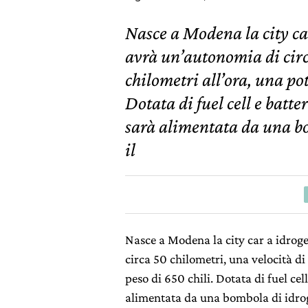
Nasce a Modena la city ca
avrà un’autonomia di circ
chilometri all’ora, una po
Dotata di fuel cell e batter
sarà alimentata da una bo
il
Nasce a Modena la city car a idrog
circa 50 chilometri, una velocità di
peso di 650 chili. Dotata di fuel cell
alimentata da una bombola di idroge