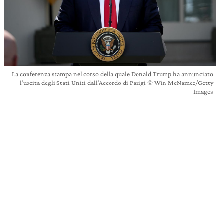
La conferenza stampa nel corso della quale Donald Trump ha annunciato
l’uscita degli Stati Uniti dall’Accordo di Parigi © Win McNamee/Getty
Images