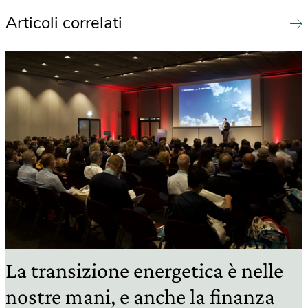
Articoli correlati
La transizione energetica è nelle
nostre mani, e anche la finanza