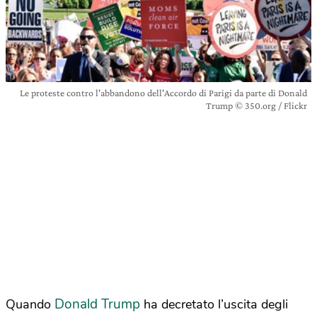
Le proteste contro l'abbandono dell'Accordo di Parigi da parte di Donald
Trump © 350.org / Flickr
Donald Trump
Quando
ha decretato l’uscita degli