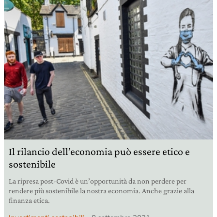
Il rilancio dell’economia può essere etico e
sostenibile
La ripresa post-Covid è un’opportunità da non perdere per
rendere più sostenibile la nostra economia. Anche grazie alla
finanza etica.