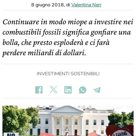
8 giugno 2018
,
di
Valentina Neri
Continuare in modo miope a investire nei
combustibili fossili significa gonfiare una
bolla, che presto esploderà e ci farà
perdere miliardi di dollari.
INVESTIMENTI SOSTENIBILI