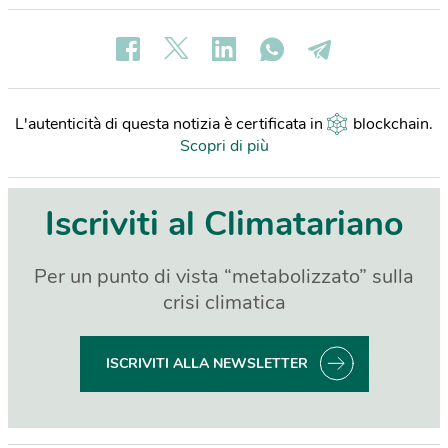
L'autenticità di questa notizia è certificata in
blockchain
.
Scopri di più
Iscriviti al Climatariano
Per un punto di vista “metabolizzato” sulla
crisi climatica
ISCRIVITI ALLA NEWSLETTER