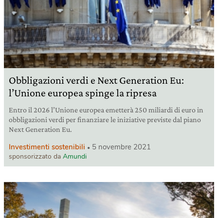
Obbligazioni verdi e Next Generation Eu:
l’Unione europea spinge la ripresa
Entro il 2026 l’Unione europea emetterà 250 miliardi di euro in
obbligazioni verdi per finanziare le iniziative previste dal piano
Next Generation Eu.
Investimenti sostenibili
5 novembre 2021
sponsorizzato da
Amundi