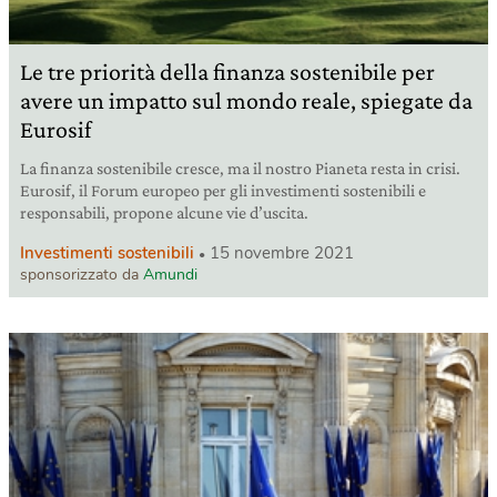
Le tre priorità della finanza sostenibile per
avere un impatto sul mondo reale, spiegate da
Eurosif
La finanza sostenibile cresce, ma il nostro Pianeta resta in crisi.
Eurosif, il Forum europeo per gli investimenti sostenibili e
responsabili, propone alcune vie d’uscita.
Investimenti sostenibili
15 novembre 2021
sponsorizzato da
Amundi