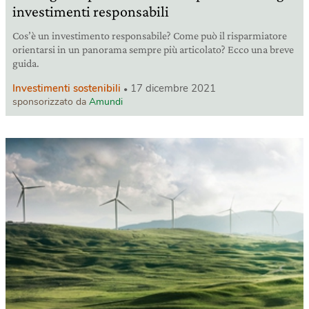
investimenti responsabili
Cos’è un investimento responsabile? Come può il risparmiatore
orientarsi in un panorama sempre più articolato? Ecco una breve
guida.
Investimenti sostenibili
17 dicembre 2021
sponsorizzato da
Amundi