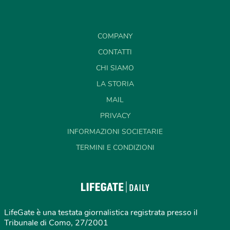
COMPANY
CONTATTI
CHI SIAMO
LA STORIA
MAIL
PRIVACY
INFORMAZIONI SOCIETARIE
TERMINI E CONDIZIONI
LifeGate è una testata giornalistica registrata presso il
Tribunale di Como, 27/2001