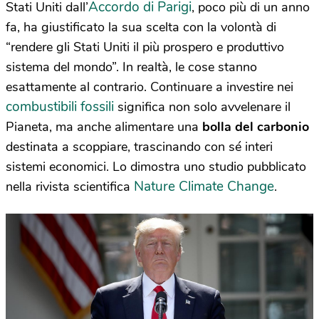
Accordo di Parigi
Stati Uniti dall’
, poco più di un anno
fa, ha giustificato la sua scelta con la volontà di
“rendere gli Stati Uniti il più prospero e produttivo
sistema del mondo”. In realtà, le cose stanno
esattamente al contrario. Continuare a investire nei
combustibili fossili
significa non solo avvelenare il
Pianeta, ma anche alimentare una
bolla del carbonio
destinata a scoppiare, trascinando con sé interi
sistemi economici. Lo dimostra uno studio pubblicato
Nature Climate Change
nella rivista scientifica
.