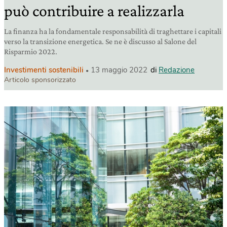
può contribuire a realizzarla
La finanza ha la fondamentale responsabilità di traghettare i capitali
verso la transizione energetica. Se ne è discusso al Salone del
Risparmio 2022.
Investimenti sostenibili
13 maggio 2022
di
Redazione
Articolo sponsorizzato