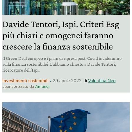
Davide Tentori, Ispi. Criteri Esg
più chiari e omogenei faranno
crescere la finanza sostenibile
Il Green Deal europeo e i piani di ripresa post-Covid incideranno
sulla finanza sostenibile? L’abbiamo chiesto a Davide Tentori,
ricercatore dell’Ispi.
Investimenti sostenibili
29 aprile 2022
di
Valentina Neri
sponsorizzato da
Amundi