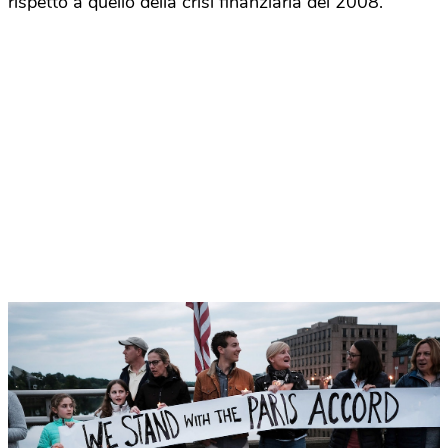
rispetto a quello della crisi finanziaria del 2008.