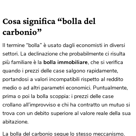
Cosa significa “bolla del
carbonio”
Il termine “bolla” è usato dagli economisti in diversi
settori. La declinazione che probabilmente ci risulta
più familiare è la
bolla immobiliare
, che si verifica
quando i prezzi delle case salgono rapidamente,
portandosi a valori incompatibili rispetto al reddito
medio o ad altri parametri economici. Puntualmente,
prima o poi la bolla scoppia: i prezzi delle case
crollano all’improvviso e chi ha contratto un mutuo si
trova con un debito superiore al valore reale della sua
abitazione.
La bolla del carbonio segue lo stesso meccanismo.