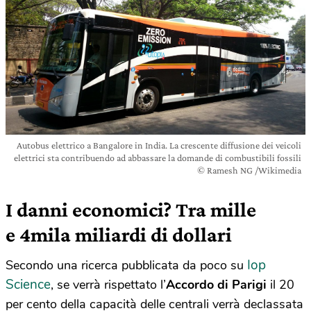
Autobus elettrico a Bangalore in India. La crescente diffusione dei veicoli
elettrici sta contribuendo ad abbassare la domande di combustibili fossili
© Ramesh NG /Wikimedia
I danni economici? Tra mille
e 4mila miliardi di dollari
Iop
Secondo una ricerca pubblicata da poco su
Science
, se verrà rispettato l’
Accordo di Parigi
il 20
per cento della capacità delle centrali verrà declassata