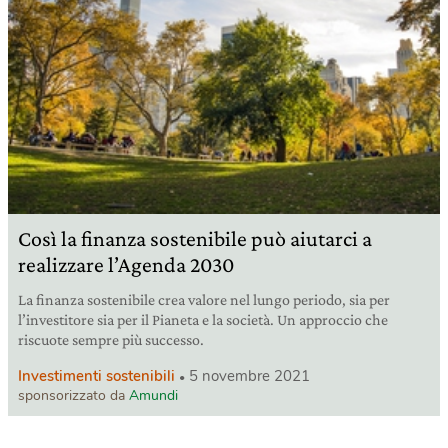
Così la finanza sostenibile può aiutarci a
realizzare l’Agenda 2030
La finanza sostenibile crea valore nel lungo periodo, sia per
l’investitore sia per il Pianeta e la società. Un approccio che
riscuote sempre più successo.
Investimenti sostenibili
5 novembre 2021
sponsorizzato da
Amundi