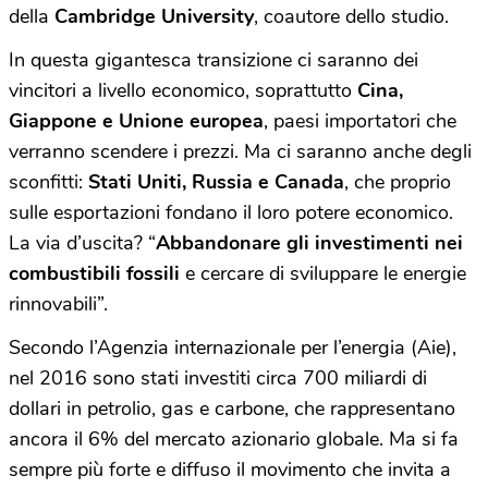
della
Cambridge University
, coautore dello studio.
In questa gigantesca transizione ci saranno dei
vincitori a livello economico, soprattutto
Cina,
Giappone e Unione europea
, paesi importatori che
verranno scendere i prezzi. Ma ci saranno anche degli
sconfitti:
Stati Uniti, Russia e Canada
, che proprio
sulle esportazioni fondano il loro potere economico.
La via d’uscita? “
Abbandonare gli investimenti nei
combustibili fossili
e cercare di sviluppare le energie
rinnovabili”.
Secondo l’Agenzia internazionale per l’energia (Aie),
nel 2016 sono stati investiti circa 700 miliardi di
dollari in petrolio, gas e carbone, che rappresentano
ancora il 6% del mercato azionario globale. Ma si fa
sempre più forte e diffuso il movimento che invita a