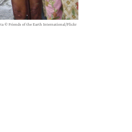
ta © Friends of the Earth International/Flickr