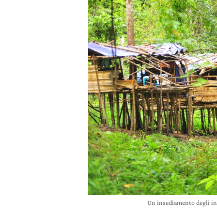
Un insediamento degli in