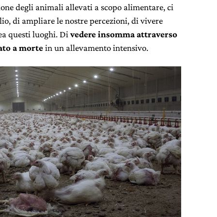
one degli animali allevati a scopo alimentare, ci
, di ampliare le nostre percezioni, di vivere
ea questi luoghi. Di
vedere insomma attraverso
ato a morte
in un allevamento intensivo.