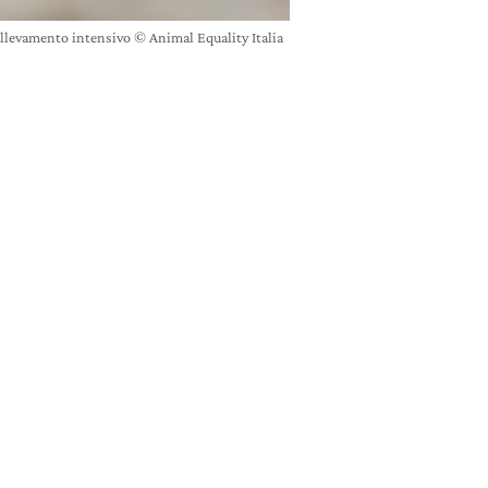
allevamento intensivo © Animal Equality Italia