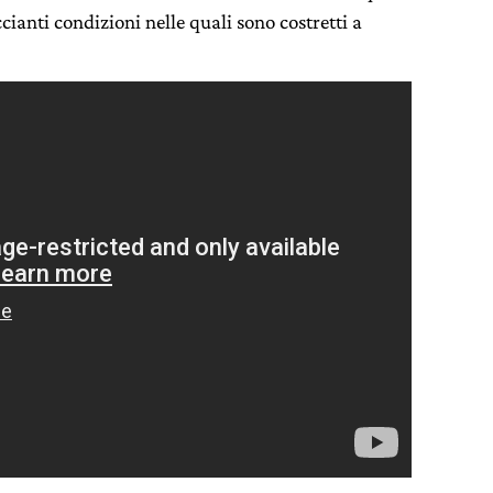
ianti condizioni nelle quali sono costretti a