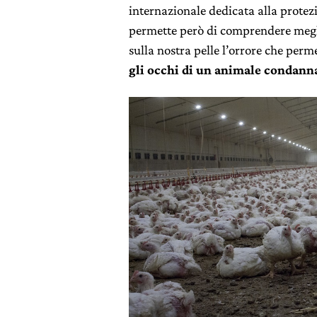
internazionale dedicata alla protezi
permette però di comprendere meglio
sulla nostra pelle l’orrore che perm
gli occhi di un animale condann