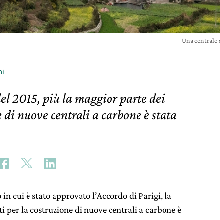
Una centrale 
ni
el 2015, più la maggior parte dei
e di nuove centrali a carbone è stata
 in cui è stato approvato l’Accordo di Parigi, la
 per la costruzione di nuove centrali a carbone è