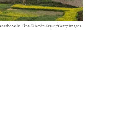
a carbone in Cina © Kevin Frayer/Getty Images